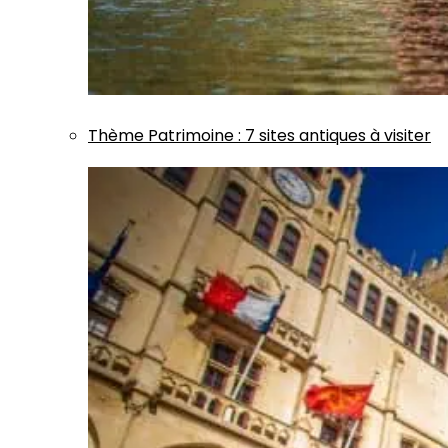
Thème
Patrimoine
:
7 sites antiques à visiter