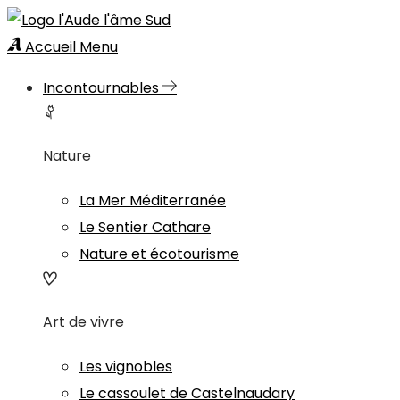
Accueil
Menu
Incontournables
Nature
La Mer Méditerranée
Le Sentier Cathare
Nature et écotourisme
Art de vivre
Les vignobles
Le cassoulet de Castelnaudary