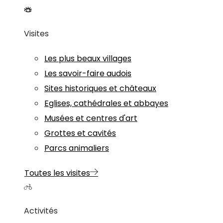
Visites
Les plus beaux villages
Les savoir-faire audois
Sites historiques et châteaux
Eglises, cathédrales et abbayes
Musées et centres d'art
Grottes et cavités
Parcs animaliers
Toutes les visites
Activités