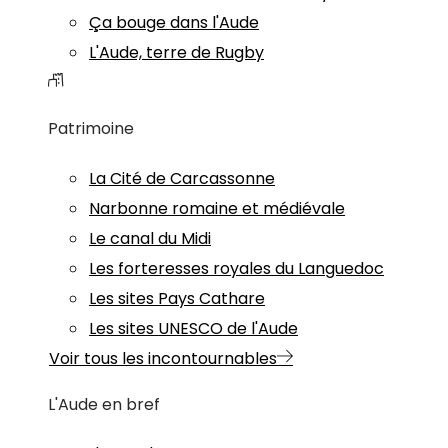
Ça bouge dans l'Aude
L'Aude, terre de Rugby
Patrimoine
La Cité de Carcassonne
Narbonne romaine et médiévale
Le canal du Midi
Les forteresses royales du Languedoc
Les sites Pays Cathare
Les sites UNESCO de l'Aude
Voir tous les incontournables
L'Aude en bref