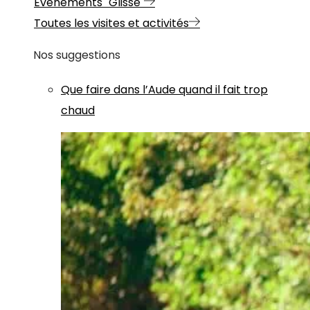
Evénements "Glisse"
Toutes les visites et activités
Nos suggestions
Que faire dans l’Aude quand il fait trop
chaud