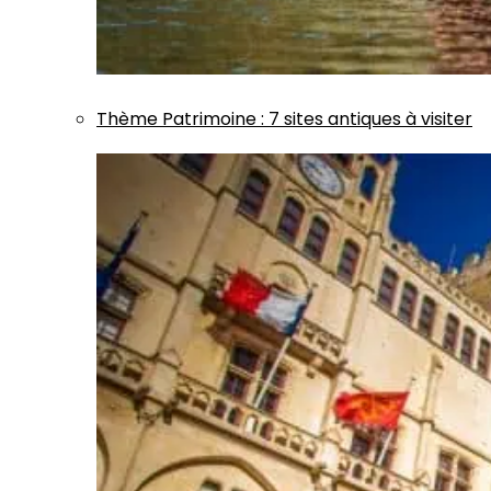
Thème
Patrimoine
:
7 sites antiques à visiter