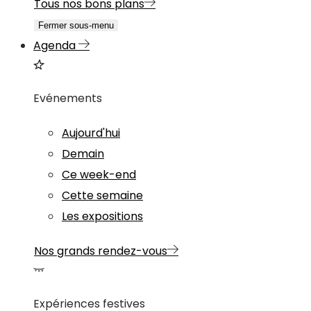
Tous nos bons plans
Fermer sous-menu
Agenda
Evénements
Aujourd'hui
Demain
Ce week-end
Cette semaine
Les expositions
Nos grands rendez-vous
Expériences festives