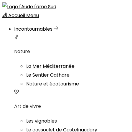
Accueil
Menu
Incontournables
Nature
La Mer Méditerranée
Le Sentier Cathare
Nature et écotourisme
Art de vivre
Les vignobles
Le cassoulet de Castelnaudary