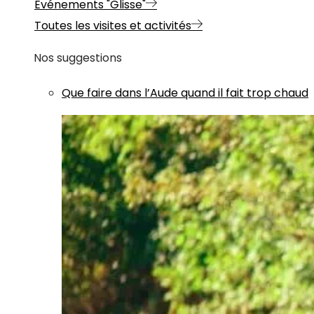
Evénements "Glisse"
Toutes les visites et activités
Nos suggestions
Que faire dans l’Aude quand il fait trop chaud