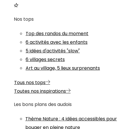
Nos tops
Top des randos du moment
6 activités avec les enfants
5 idées d'activités "slow"
6 villages secrets
Art au village, 5 lieux surprenants
Tous nos tops
Toutes nos inspirations
Les bons plans des audois
Thème
Nature
:
4 idées accessibles pour
bouger en pleine nature