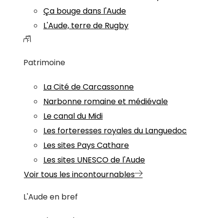
Ça bouge dans l'Aude
L'Aude, terre de Rugby
Patrimoine
La Cité de Carcassonne
Narbonne romaine et médiévale
Le canal du Midi
Les forteresses royales du Languedoc
Les sites Pays Cathare
Les sites UNESCO de l'Aude
Voir tous les incontournables
L'Aude en bref