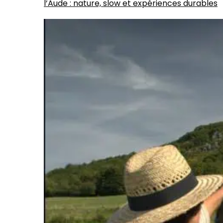
l’Aude : nature, slow et expériences durables