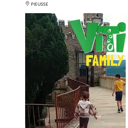
PIEUSSE