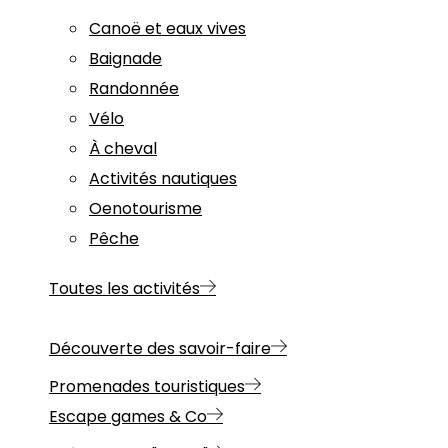
Canoë et eaux vives
Baignade
Randonnée
Vélo
À cheval
Activités nautiques
Oenotourisme
Pêche
Toutes les activités
Découverte des savoir-faire
Promenades touristiques
Escape games & Co