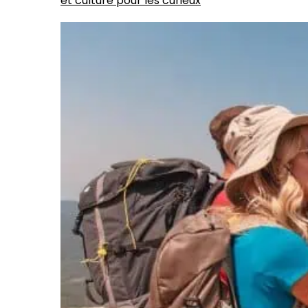
et culture pour les curieux