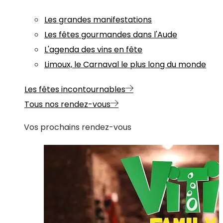
Les grandes manifestations
Les fêtes gourmandes dans l'Aude
L'agenda des vins en fête
Limoux, le Carnaval le plus long du monde
Les fêtes incontournables
Tous nos rendez-vous
Vos prochains rendez-vous