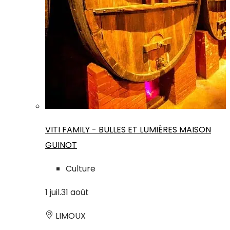
VITI FAMILY - BULLES ET LUMIÈRES MAISON
GUINOT
Culture
1
juil.
31
août
LIMOUX