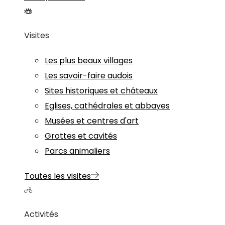
Visites
Les plus beaux villages
Les savoir-faire audois
Sites historiques et châteaux
Eglises, cathédrales et abbayes
Musées et centres d'art
Grottes et cavités
Parcs animaliers
Toutes les visites
Activités