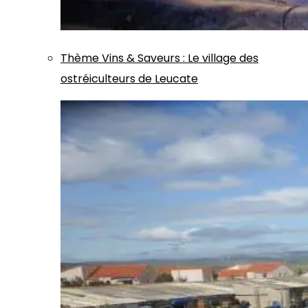
Thème
Vins & Saveurs
:
Le village des
ostréiculteurs de Leucate