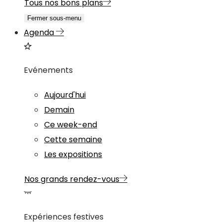
Tous nos bons plans
Fermer sous-menu
Agenda
Evénements
Aujourd'hui
Demain
Ce week-end
Cette semaine
Les expositions
Nos grands rendez-vous
Expériences festives