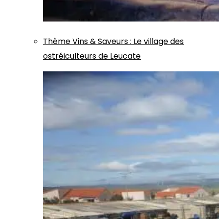
Thème
Vins & Saveurs
:
Le village des
ostréiculteurs de Leucate