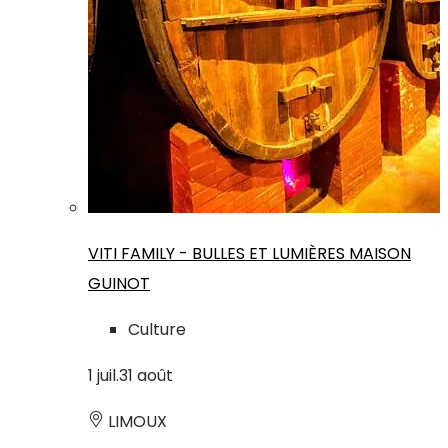
VITI FAMILY - BULLES ET LUMIÈRES MAISON
GUINOT
Culture
1
juil.
31
août
LIMOUX