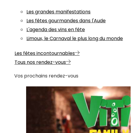
Les grandes manifestations
Les fêtes gourmandes dans l'Aude
L'agenda des vins en fête
Limoux, le Carnaval le plus long du monde
Les fêtes incontournables
Tous nos rendez-vous
Vos prochains rendez-vous