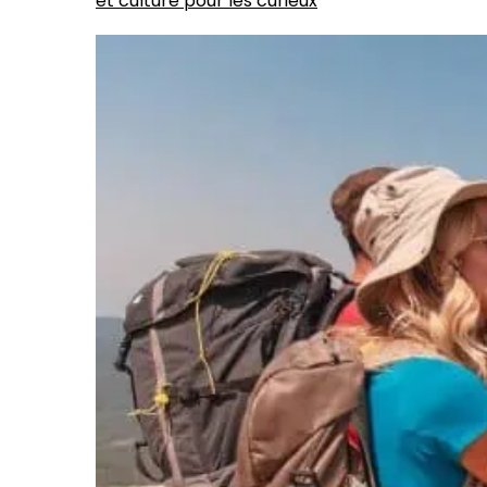
et culture pour les curieux