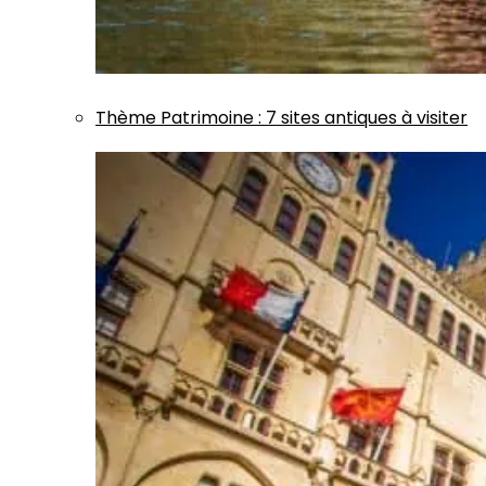
Thème
Patrimoine
:
7 sites antiques à visiter