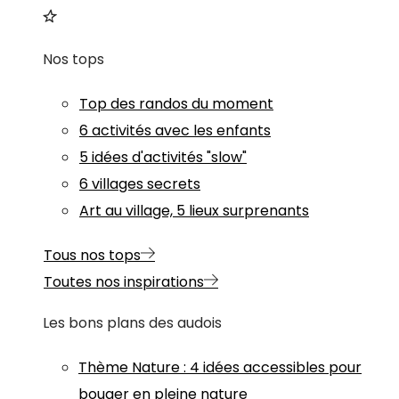
Nos tops
Top des randos du moment
6 activités avec les enfants
5 idées d'activités "slow"
6 villages secrets
Art au village, 5 lieux surprenants
Tous nos tops
Toutes nos inspirations
Les bons plans des audois
Thème
Nature
:
4 idées accessibles pour
bouger en pleine nature