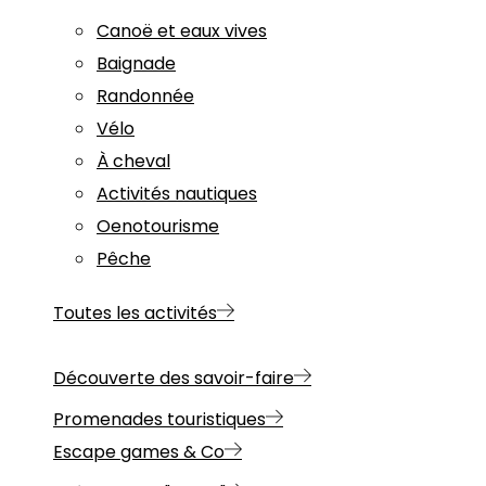
Canoë et eaux vives
Baignade
Randonnée
Vélo
À cheval
Activités nautiques
Oenotourisme
Pêche
Toutes les activités
Découverte des savoir-faire
Promenades touristiques
Escape games & Co