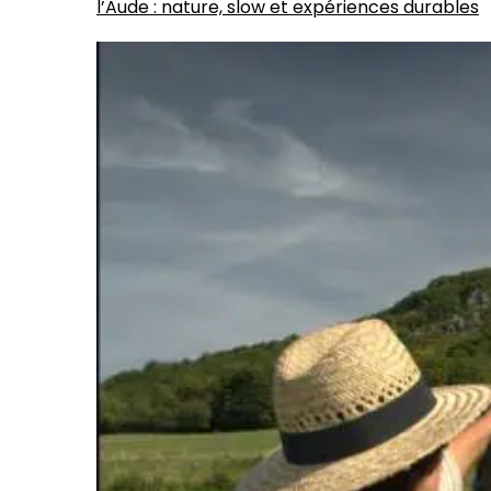
l’Aude : nature, slow et expériences durables