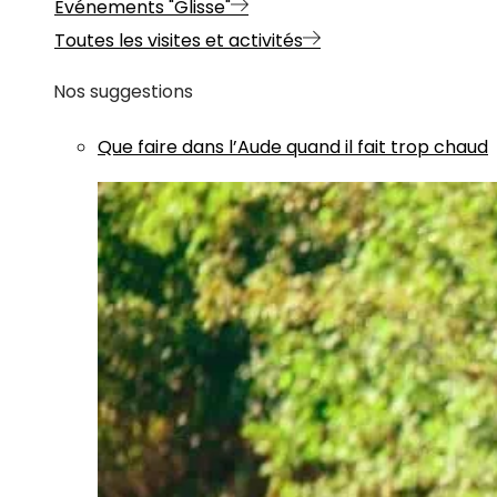
Evénements "Glisse"
Toutes les visites et activités
Nos suggestions
Que faire dans l’Aude quand il fait trop chaud