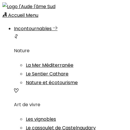
Accueil
Menu
Incontournables
Nature
La Mer Méditerranée
Le Sentier Cathare
Nature et écotourisme
Art de vivre
Les vignobles
Le cassoulet de Castelnaudary