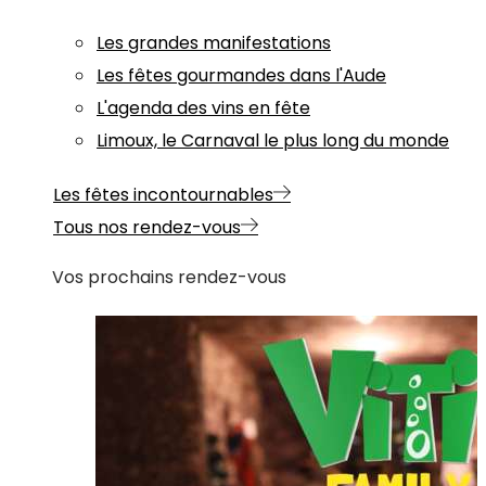
Les grandes manifestations
Les fêtes gourmandes dans l'Aude
L'agenda des vins en fête
Limoux, le Carnaval le plus long du monde
Les fêtes incontournables
Tous nos rendez-vous
Vos prochains rendez-vous