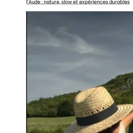
l’Aude : nature, slow et expériences durables