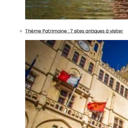
Thème
Patrimoine
:
7 sites antiques à visiter