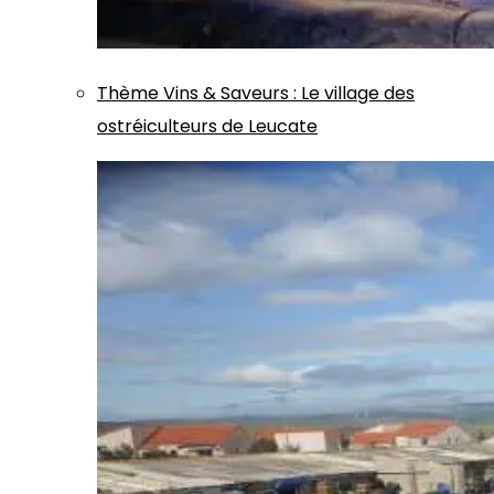
Thème
Vins & Saveurs
:
Le village des
ostréiculteurs de Leucate