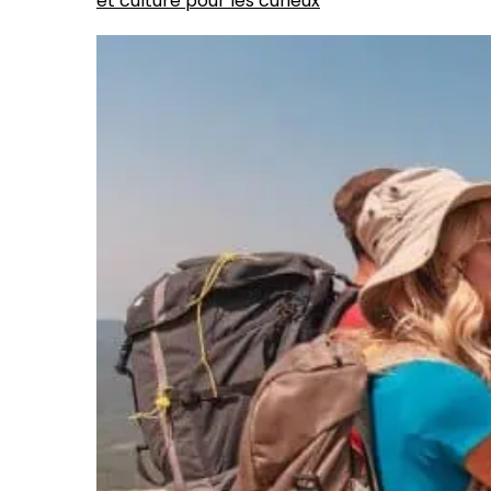
et culture pour les curieux