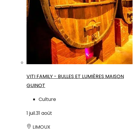
VITI FAMILY - BULLES ET LUMIÈRES MAISON
GUINOT
Culture
1
juil.
31
août
LIMOUX