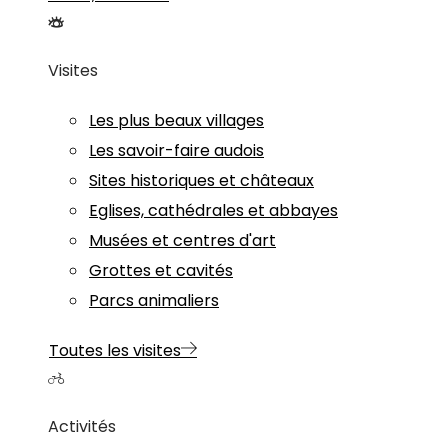
Visites
Les plus beaux villages
Les savoir-faire audois
Sites historiques et châteaux
Eglises, cathédrales et abbayes
Musées et centres d'art
Grottes et cavités
Parcs animaliers
Toutes les visites
Activités