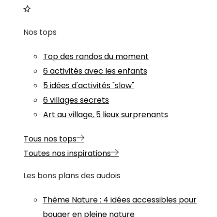
Nos tops
Top des randos du moment
6 activités avec les enfants
5 idées d'activités "slow"
6 villages secrets
Art au village, 5 lieux surprenants
Tous nos tops
Toutes nos inspirations
Les bons plans des audois
Thème
Nature
:
4 idées accessibles pour
bouger en pleine nature