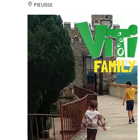
PIEUSSE