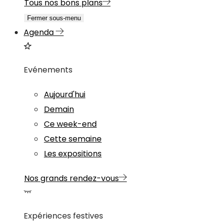
Tous nos bons plans
Fermer sous-menu
Agenda
Evénements
Aujourd'hui
Demain
Ce week-end
Cette semaine
Les expositions
Nos grands rendez-vous
Expériences festives