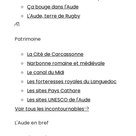
Ça bouge dans l'Aude
L'Aude, terre de Rugby
Patrimoine
La Cité de Carcassonne
Narbonne romaine et médiévale
Le canal du Midi
Les forteresses royales du Languedoc
Les sites Pays Cathare
Les sites UNESCO de l'Aude
Voir tous les incontournables
L'Aude en bref