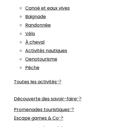
Canoë et eaux vives
Baignade
Randonnée
Vélo
À cheval
Activités nautiques
Oenotourisme
Pêche
Toutes les activités
Découverte des savoir-faire
Promenades touristiques
Escape games & Co