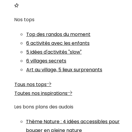
Nos tops
Top des randos du moment
6 activités avec les enfants
5 idées d'activités "slow"
6 villages secrets
Art au village, 5 lieux surprenants
Tous nos tops
Toutes nos inspirations
Les bons plans des audois
Thème
Nature
:
4 idées accessibles pour
bouger en pleine nature