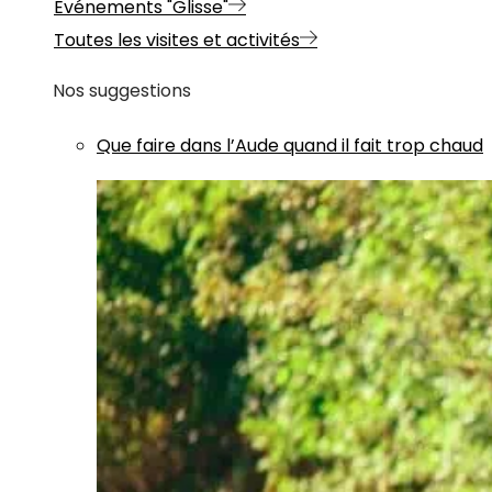
Evénements "Glisse"
Toutes les visites et activités
Nos suggestions
Que faire dans l’Aude quand il fait trop chaud