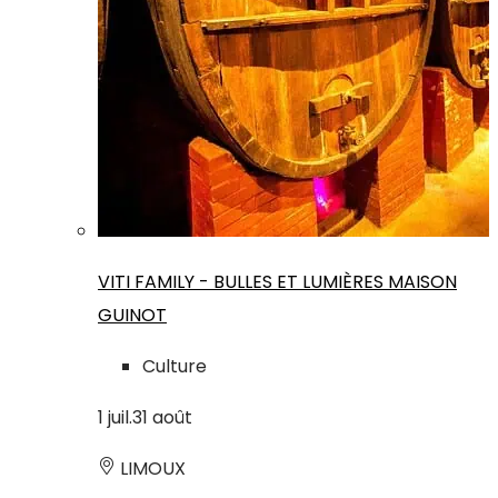
VITI FAMILY - BULLES ET LUMIÈRES MAISON
GUINOT
Culture
1
juil.
31
août
LIMOUX