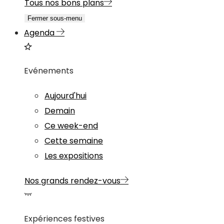
Tous nos bons plans
Fermer sous-menu
Agenda
Evénements
Aujourd'hui
Demain
Ce week-end
Cette semaine
Les expositions
Nos grands rendez-vous
Expériences festives