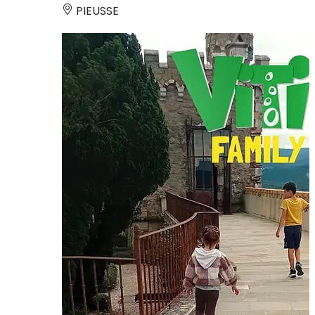
PIEUSSE