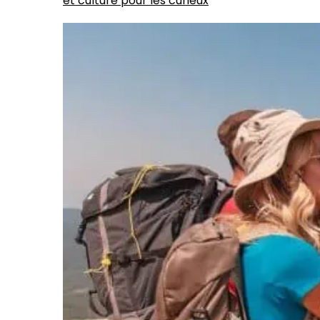
et culture pour les curieux