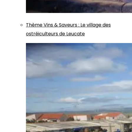
Thème
Vins & Saveurs
:
Le village des
ostréiculteurs de Leucate