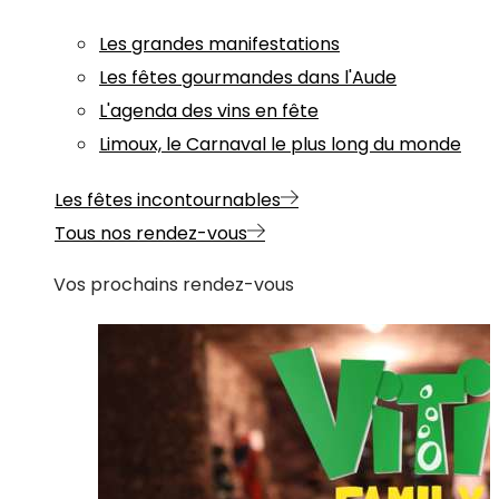
Les grandes manifestations
Les fêtes gourmandes dans l'Aude
L'agenda des vins en fête
Limoux, le Carnaval le plus long du monde
Les fêtes incontournables
Tous nos rendez-vous
Vos prochains rendez-vous