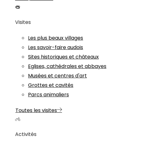
Visites
Les plus beaux villages
Les savoir-faire audois
Sites historiques et châteaux
Eglises, cathédrales et abbayes
Musées et centres d'art
Grottes et cavités
Parcs animaliers
Toutes les visites
Activités