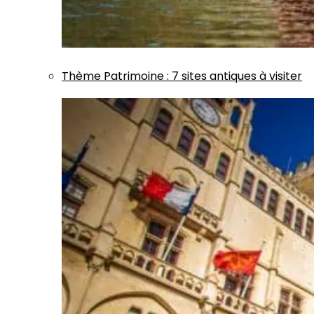
Thème
Patrimoine
:
7 sites antiques à visiter