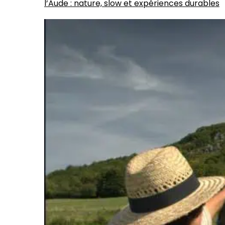
l’Aude : nature, slow et expériences durables