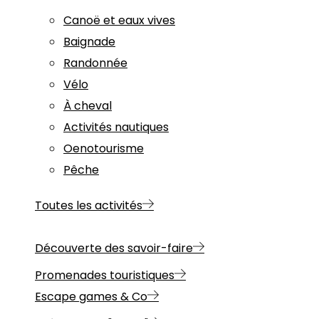
Canoë et eaux vives
Baignade
Randonnée
Vélo
À cheval
Activités nautiques
Oenotourisme
Pêche
Toutes les activités
Découverte des savoir-faire
Promenades touristiques
Escape games & Co