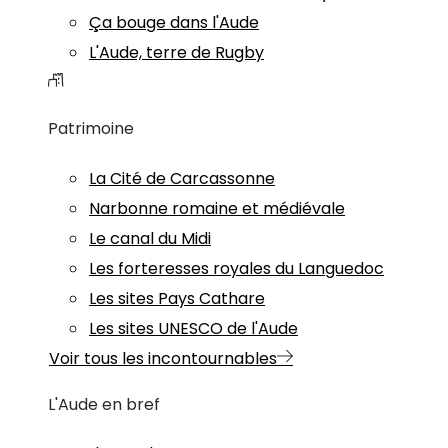
Ça bouge dans l'Aude
L'Aude, terre de Rugby
Patrimoine
La Cité de Carcassonne
Narbonne romaine et médiévale
Le canal du Midi
Les forteresses royales du Languedoc
Les sites Pays Cathare
Les sites UNESCO de l'Aude
Voir tous les incontournables
L'Aude en bref