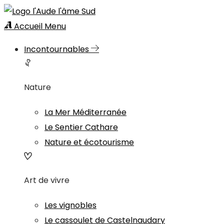
Accueil
Menu
Incontournables
Nature
La Mer Méditerranée
Le Sentier Cathare
Nature et écotourisme
Art de vivre
Les vignobles
Le cassoulet de Castelnaudary