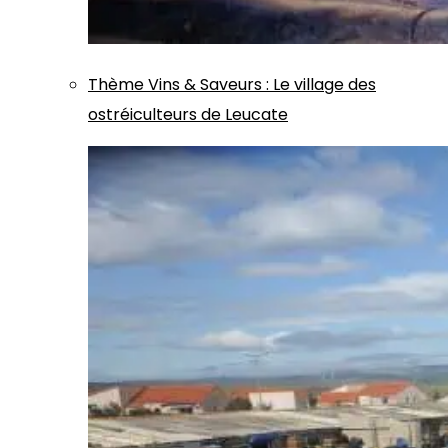
Thème
Vins & Saveurs
:
Le village des
ostréiculteurs de Leucate