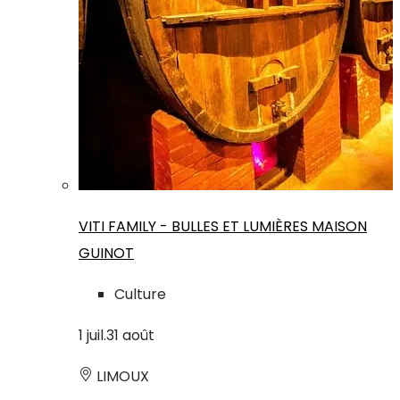
VITI FAMILY - BULLES ET LUMIÈRES MAISON
GUINOT
Culture
1
juil.
31
août
LIMOUX