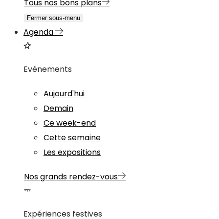
Tous nos bons plans
Fermer sous-menu
Agenda
Evénements
Aujourd'hui
Demain
Ce week-end
Cette semaine
Les expositions
Nos grands rendez-vous
Expériences festives