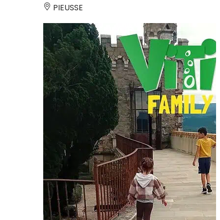
PIEUSSE