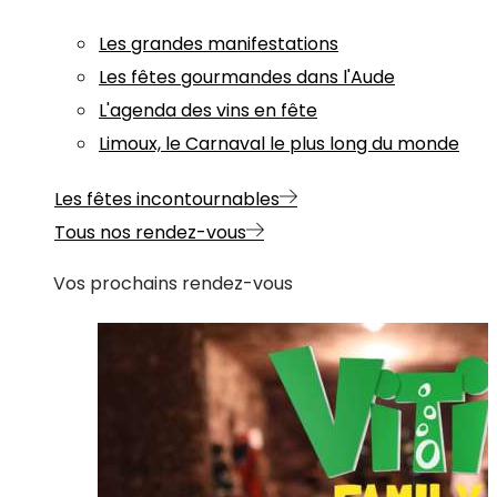
Les grandes manifestations
Les fêtes gourmandes dans l'Aude
L'agenda des vins en fête
Limoux, le Carnaval le plus long du monde
Les fêtes incontournables
Tous nos rendez-vous
Vos prochains rendez-vous