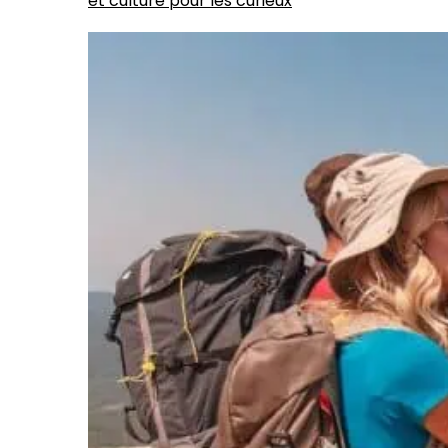
et culture pour les curieux