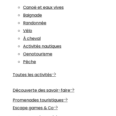
Canoë et eaux vives
Baignade
Randonnée
Vélo
À cheval
Activités nautiques
Oenotourisme
Pêche
Toutes les activités
Découverte des savoir-faire
Promenades touristiques
Escape games & Co