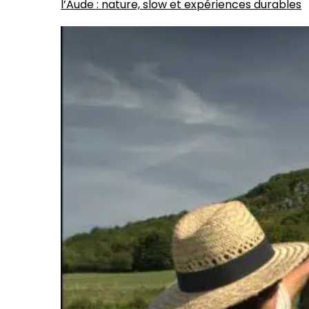
l’Aude : nature, slow et expériences durables