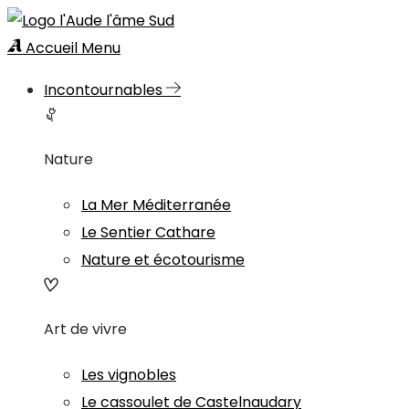
Accueil
Menu
Incontournables
Nature
La Mer Méditerranée
Le Sentier Cathare
Nature et écotourisme
Art de vivre
Les vignobles
Le cassoulet de Castelnaudary