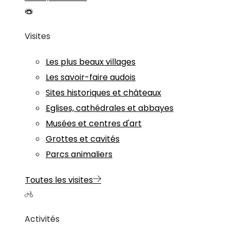
Visites
Les plus beaux villages
Les savoir-faire audois
Sites historiques et châteaux
Eglises, cathédrales et abbayes
Musées et centres d'art
Grottes et cavités
Parcs animaliers
Toutes les visites
Activités