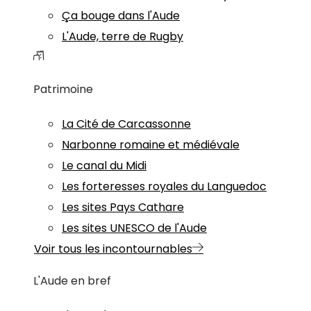
Ça bouge dans l'Aude
L'Aude, terre de Rugby
Patrimoine
La Cité de Carcassonne
Narbonne romaine et médiévale
Le canal du Midi
Les forteresses royales du Languedoc
Les sites Pays Cathare
Les sites UNESCO de l'Aude
Voir tous les incontournables
L'Aude en bref