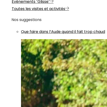
Evénements "Glisse"
Toutes les visites et activités
Nos suggestions
Que faire dans l’Aude quand il fait trop chaud