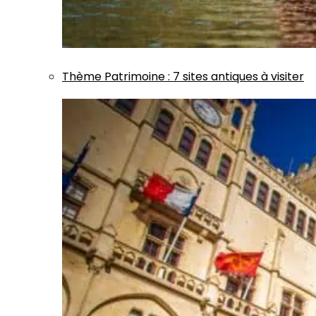
Thème
Patrimoine
:
7 sites antiques à visiter