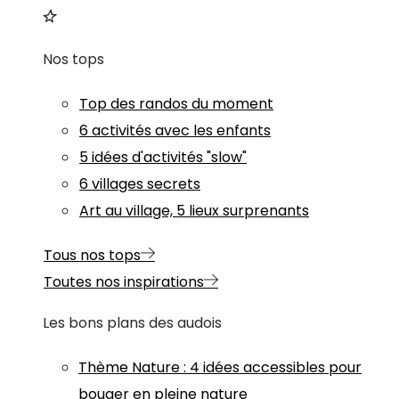
Nos tops
Top des randos du moment
6 activités avec les enfants
5 idées d'activités "slow"
6 villages secrets
Art au village, 5 lieux surprenants
Tous nos tops
Toutes nos inspirations
Les bons plans des audois
Thème
Nature
:
4 idées accessibles pour
bouger en pleine nature