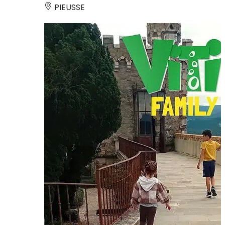
PIEUSSE