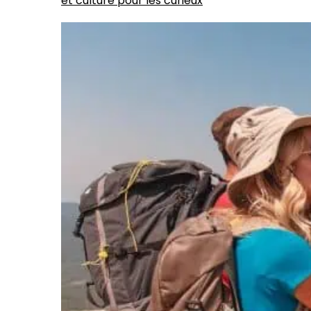
et culture pour les curieux