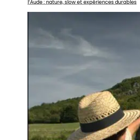
l’Aude : nature, slow et expériences durables