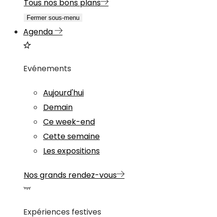
Tous nos bons plans
Fermer sous-menu
Agenda
Evénements
Aujourd'hui
Demain
Ce week-end
Cette semaine
Les expositions
Nos grands rendez-vous
Expériences festives