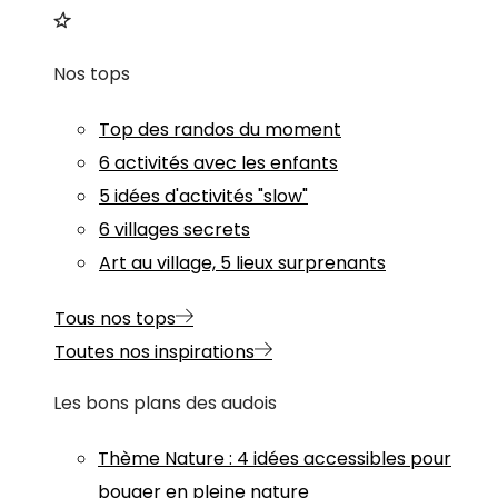
Nos tops
Top des randos du moment
6 activités avec les enfants
5 idées d'activités "slow"
6 villages secrets
Art au village, 5 lieux surprenants
Tous nos tops
Toutes nos inspirations
Les bons plans des audois
Thème
Nature
:
4 idées accessibles pour
bouger en pleine nature