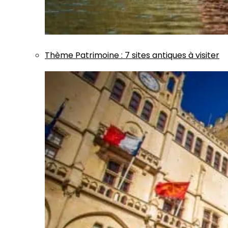
Thème
Patrimoine
:
7 sites antiques à visiter