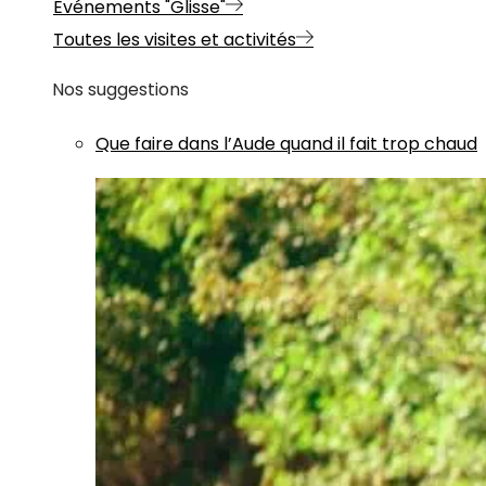
Evénements "Glisse"
Toutes les visites et activités
Nos suggestions
Que faire dans l’Aude quand il fait trop chaud