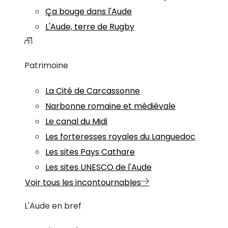
Ça bouge dans l'Aude
L'Aude, terre de Rugby
Patrimoine
La Cité de Carcassonne
Narbonne romaine et médiévale
Le canal du Midi
Les forteresses royales du Languedoc
Les sites Pays Cathare
Les sites UNESCO de l'Aude
Voir tous les incontournables
L'Aude en bref