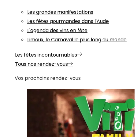
Les grandes manifestations
Les fêtes gourmandes dans l'Aude
L'agenda des vins en fête
Limoux, le Carnaval le plus long du monde
Les fêtes incontournables
Tous nos rendez-vous
Vos prochains rendez-vous