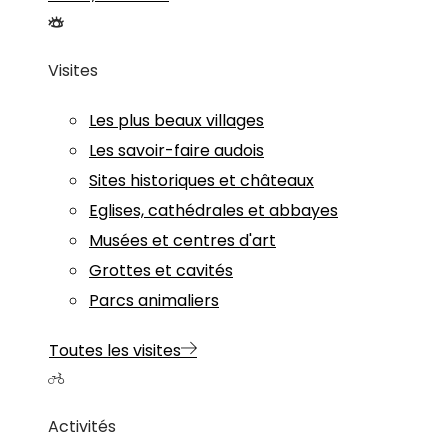
Visites
Les plus beaux villages
Les savoir-faire audois
Sites historiques et châteaux
Eglises, cathédrales et abbayes
Musées et centres d'art
Grottes et cavités
Parcs animaliers
Toutes les visites
Activités