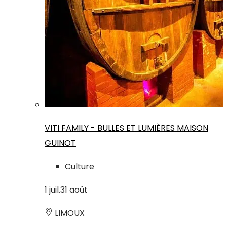
VITI FAMILY - BULLES ET LUMIÈRES MAISON
GUINOT
Culture
1
juil.
31
août
LIMOUX