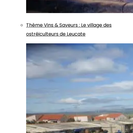
Thème
Vins & Saveurs
:
Le village des
ostréiculteurs de Leucate