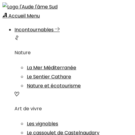
Accueil
Menu
Incontournables
Nature
La Mer Méditerranée
Le Sentier Cathare
Nature et écotourisme
Art de vivre
Les vignobles
Le cassoulet de Castelnaudary