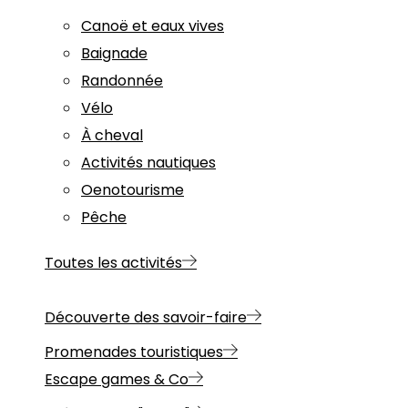
Canoë et eaux vives
Baignade
Randonnée
Vélo
À cheval
Activités nautiques
Oenotourisme
Pêche
Toutes les activités
Découverte des savoir-faire
Promenades touristiques
Escape games & Co