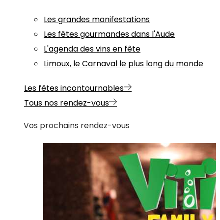
Les grandes manifestations
Les fêtes gourmandes dans l'Aude
L'agenda des vins en fête
Limoux, le Carnaval le plus long du monde
Les fêtes incontournables
Tous nos rendez-vous
Vos prochains rendez-vous