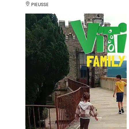
PIEUSSE