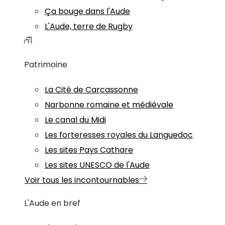
Ça bouge dans l'Aude
L'Aude, terre de Rugby
Patrimoine
La Cité de Carcassonne
Narbonne romaine et médiévale
Le canal du Midi
Les forteresses royales du Languedoc
Les sites Pays Cathare
Les sites UNESCO de l'Aude
Voir tous les incontournables
L'Aude en bref