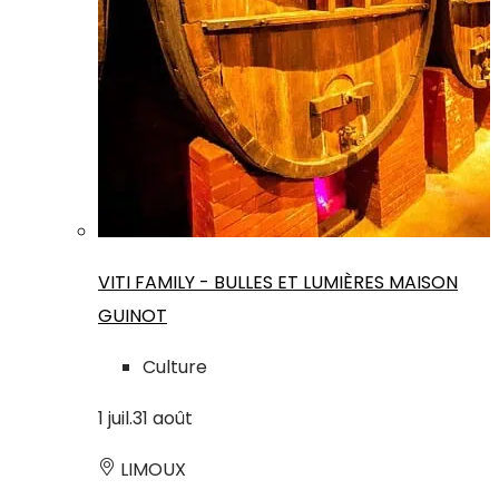
VITI FAMILY - BULLES ET LUMIÈRES MAISON
GUINOT
Culture
1
juil.
31
août
LIMOUX