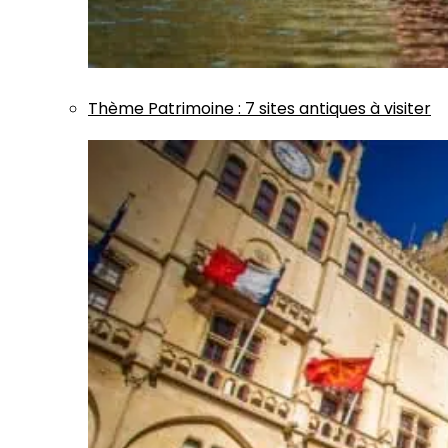
Thème
Patrimoine
:
7 sites antiques à visiter