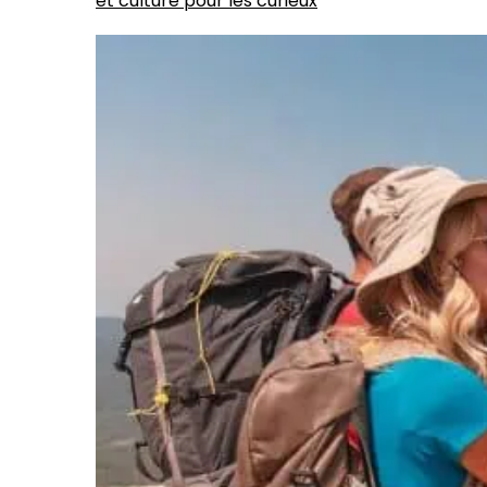
et culture pour les curieux