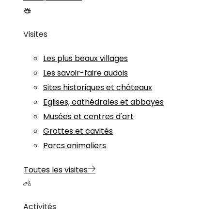
Visites
Les plus beaux villages
Les savoir-faire audois
Sites historiques et châteaux
Eglises, cathédrales et abbayes
Musées et centres d'art
Grottes et cavités
Parcs animaliers
Toutes les visites
Activités