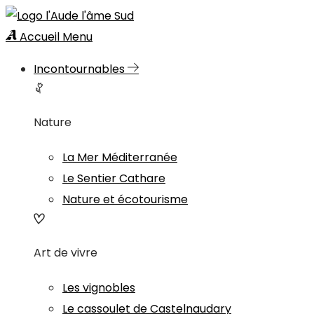
Accueil
Menu
Incontournables
Nature
La Mer Méditerranée
Le Sentier Cathare
Nature et écotourisme
Art de vivre
Les vignobles
Le cassoulet de Castelnaudary