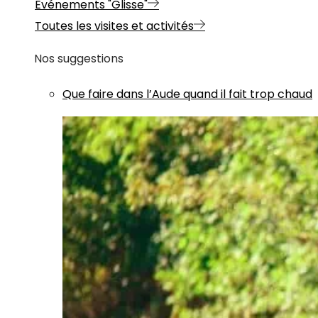
Evénements "Glisse"
Toutes les visites et activités
Nos suggestions
Que faire dans l’Aude quand il fait trop chaud