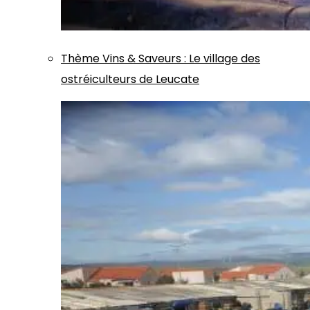
Thème
Vins & Saveurs
:
Le village des
ostréiculteurs de Leucate