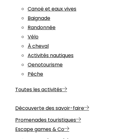
Canoë et eaux vives
Baignade
Randonnée
Vélo
À cheval
Activités nautiques
Oenotourisme
Pêche
Toutes les activités
Découverte des savoir-faire
Promenades touristiques
Escape games & Co