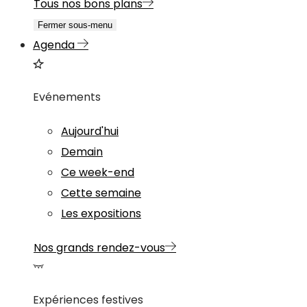
Tous nos bons plans
Fermer sous-menu
Agenda
Evénements
Aujourd'hui
Demain
Ce week-end
Cette semaine
Les expositions
Nos grands rendez-vous
Expériences festives