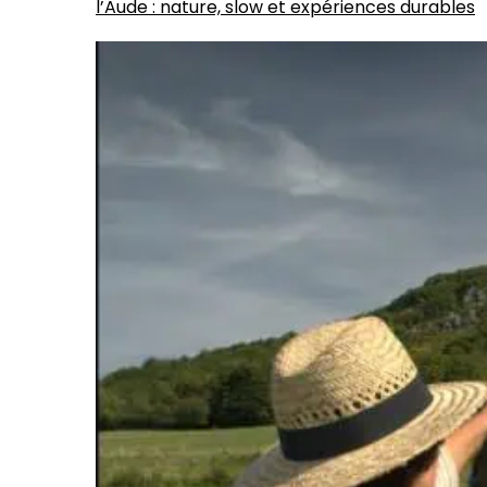
l’Aude : nature, slow et expériences durables