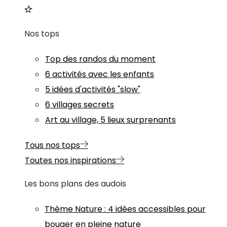
Nos tops
Top des randos du moment
6 activités avec les enfants
5 idées d'activités "slow"
6 villages secrets
Art au village, 5 lieux surprenants
Tous nos tops
Toutes nos inspirations
Les bons plans des audois
Thème
Nature
:
4 idées accessibles pour
bouger en pleine nature