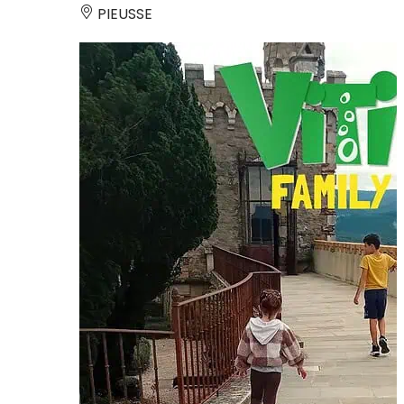
PIEUSSE