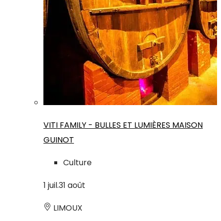
VITI FAMILY - BULLES ET LUMIÈRES MAISON
GUINOT
Culture
1
juil.
31
août
LIMOUX