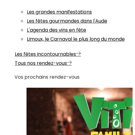
Les grandes manifestations
Les fêtes gourmandes dans l'Aude
L'agenda des vins en fête
Limoux, le Carnaval le plus long du monde
Les fêtes incontournables
Tous nos rendez-vous
Vos prochains rendez-vous