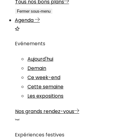
Tous nos bons plans
Fermer sous-menu
Agenda
Evénements
Aujourd'hui
Demain
Ce week-end
Cette semaine
Les expositions
Nos grands rendez-vous
Expériences festives