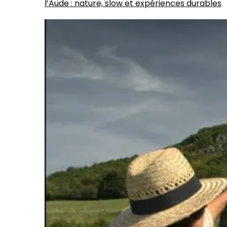
l’Aude : nature, slow et expériences durables