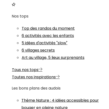
Nos tops
Top des randos du moment
6 activités avec les enfants
5 idées d'activités "slow"
6 villages secrets
Art au village, 5 lieux surprenants
Tous nos tops
Toutes nos inspirations
Les bons plans des audois
Thème
Nature
:
4 idées accessibles pour
bouger en pleine nature