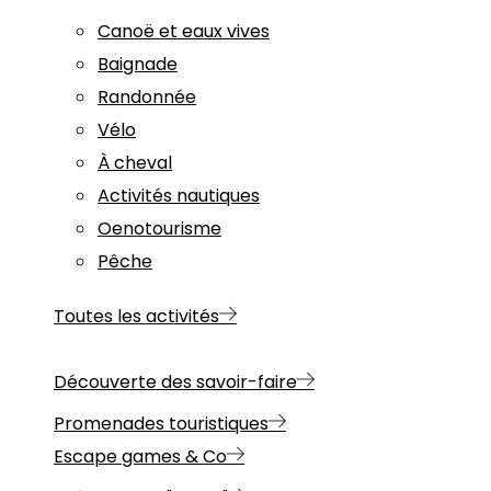
Canoë et eaux vives
Baignade
Randonnée
Vélo
À cheval
Activités nautiques
Oenotourisme
Pêche
Toutes les activités
Découverte des savoir-faire
Promenades touristiques
Escape games & Co