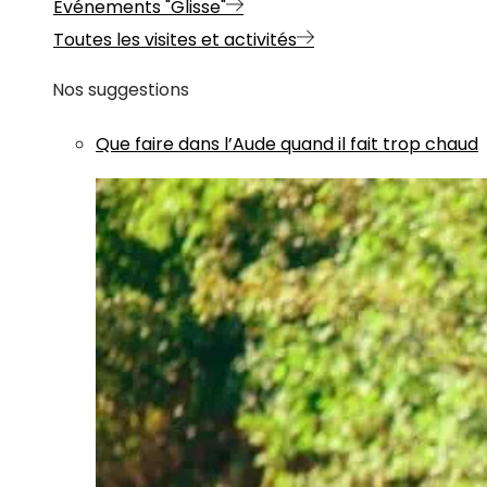
Evénements "Glisse"
Toutes les visites et activités
Nos suggestions
Que faire dans l’Aude quand il fait trop chaud