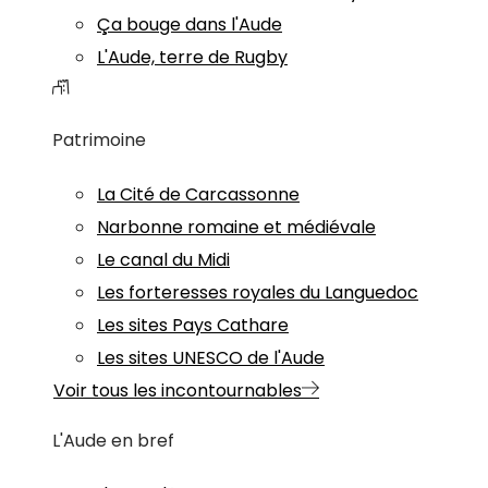
Ça bouge dans l'Aude
L'Aude, terre de Rugby
Patrimoine
La Cité de Carcassonne
Narbonne romaine et médiévale
Le canal du Midi
Les forteresses royales du Languedoc
Les sites Pays Cathare
Les sites UNESCO de l'Aude
Voir tous les incontournables
L'Aude en bref