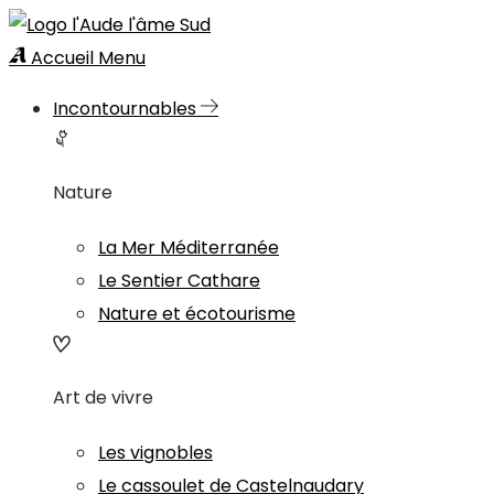
Accueil
Menu
Incontournables
Nature
La Mer Méditerranée
Le Sentier Cathare
Nature et écotourisme
Art de vivre
Les vignobles
Le cassoulet de Castelnaudary