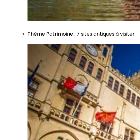
Thème
Patrimoine
:
7 sites antiques à visiter