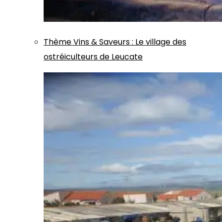
Thème
Vins & Saveurs
:
Le village des
ostréiculteurs de Leucate