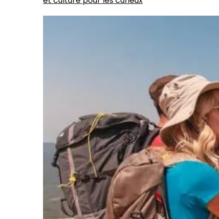
et culture pour les curieux