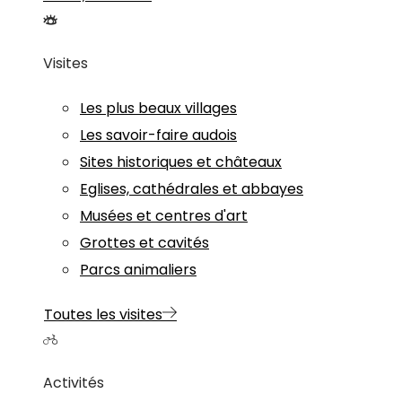
Visites
Les plus beaux villages
Les savoir-faire audois
Sites historiques et châteaux
Eglises, cathédrales et abbayes
Musées et centres d'art
Grottes et cavités
Parcs animaliers
Toutes les visites
Activités