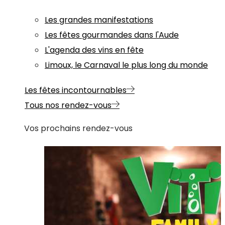
Les grandes manifestations
Les fêtes gourmandes dans l'Aude
L'agenda des vins en fête
Limoux, le Carnaval le plus long du monde
Les fêtes incontournables
Tous nos rendez-vous
Vos prochains rendez-vous