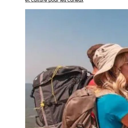
et culture pour les curieux