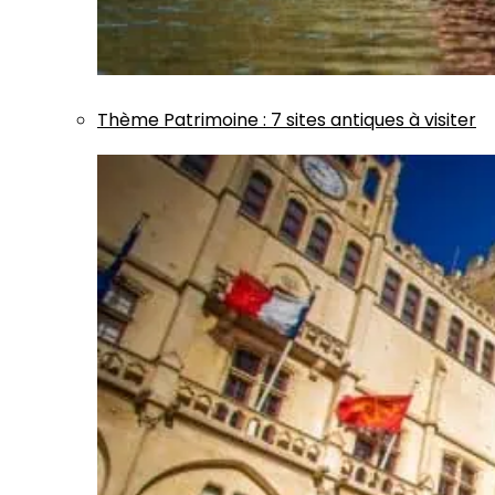
Thème
Patrimoine
:
7 sites antiques à visiter