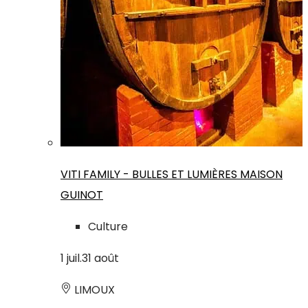
VITI FAMILY - BULLES ET LUMIÈRES MAISON
GUINOT
Culture
1
juil.
31
août
LIMOUX