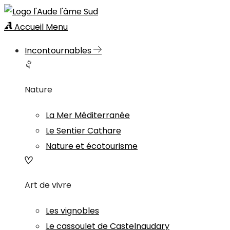
Accueil
Menu
Incontournables
Nature
La Mer Méditerranée
Le Sentier Cathare
Nature et écotourisme
Art de vivre
Les vignobles
Le cassoulet de Castelnaudary