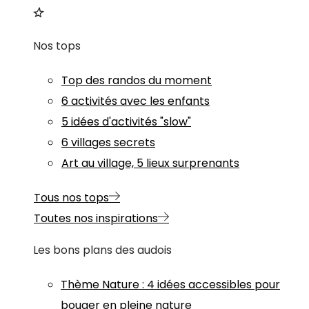
Nos tops
Top des randos du moment
6 activités avec les enfants
5 idées d'activités "slow"
6 villages secrets
Art au village, 5 lieux surprenants
Tous nos tops
Toutes nos inspirations
Les bons plans des audois
Thème
Nature
:
4 idées accessibles pour
bouger en pleine nature