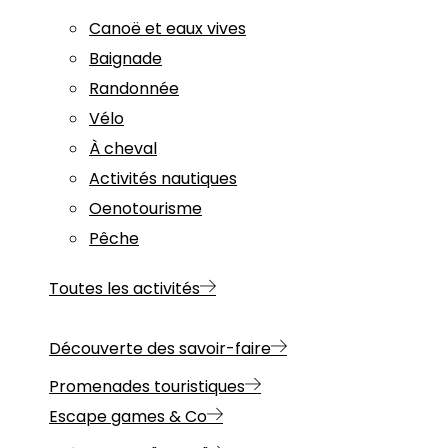
Canoë et eaux vives
Baignade
Randonnée
Vélo
À cheval
Activités nautiques
Oenotourisme
Pêche
Toutes les activités
Découverte des savoir-faire
Promenades touristiques
Escape games & Co