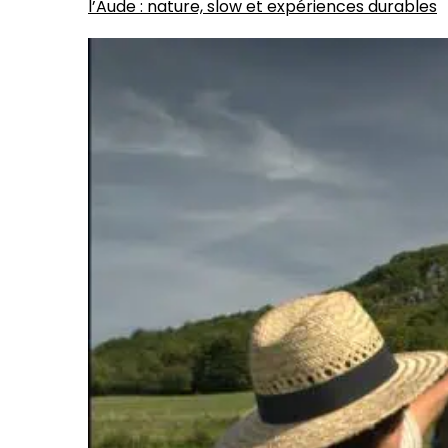
l’Aude : nature, slow et expériences durables