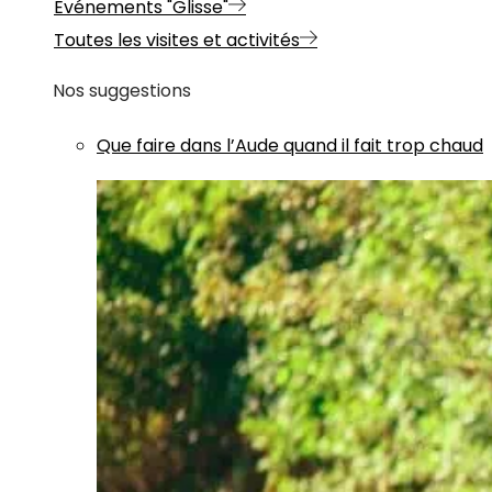
Evénements "Glisse"
Toutes les visites et activités
Nos suggestions
Que faire dans l’Aude quand il fait trop chaud