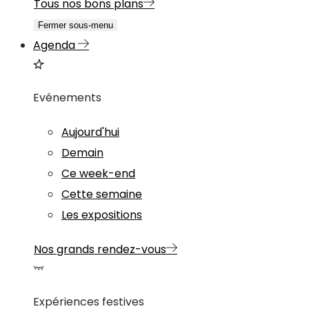
Tous nos bons plans
Fermer sous-menu
Agenda
Evénements
Aujourd'hui
Demain
Ce week-end
Cette semaine
Les expositions
Nos grands rendez-vous
Expériences festives