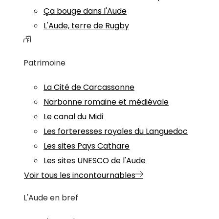
Ça bouge dans l'Aude
L'Aude, terre de Rugby
Patrimoine
La Cité de Carcassonne
Narbonne romaine et médiévale
Le canal du Midi
Les forteresses royales du Languedoc
Les sites Pays Cathare
Les sites UNESCO de l'Aude
Voir tous les incontournables
L'Aude en bref