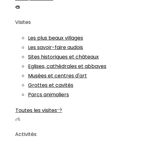
Visites
Les plus beaux villages
Les savoir-faire audois
Sites historiques et châteaux
Eglises, cathédrales et abbayes
Musées et centres d'art
Grottes et cavités
Parcs animaliers
Toutes les visites
Activités