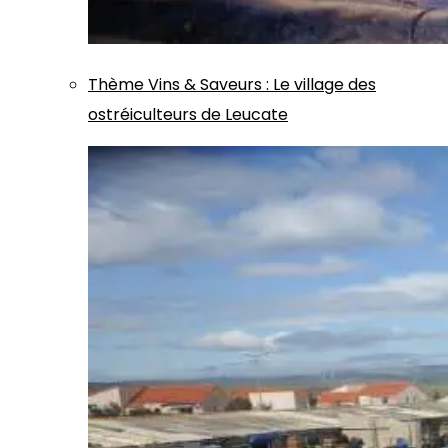
Thème
Vins & Saveurs
:
Le village des
ostréiculteurs de Leucate