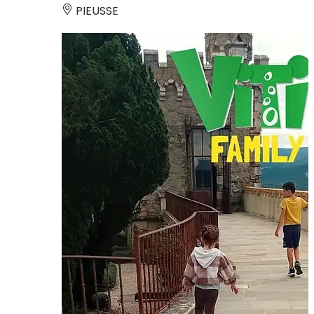
PIEUSSE