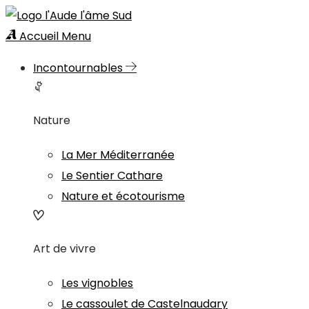
Accueil
Menu
Incontournables
Nature
La Mer Méditerranée
Le Sentier Cathare
Nature et écotourisme
Art de vivre
Les vignobles
Le cassoulet de Castelnaudary