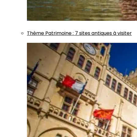
Thème
Patrimoine
:
7 sites antiques à visiter