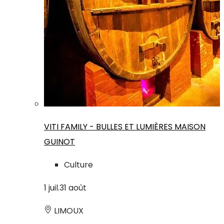
VITI FAMILY - BULLES ET LUMIÈRES MAISON
GUINOT
Culture
1
juil.
31
août
LIMOUX