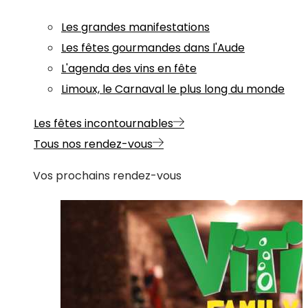
Les grandes manifestations
Les fêtes gourmandes dans l'Aude
L'agenda des vins en fête
Limoux, le Carnaval le plus long du monde
Les fêtes incontournables
Tous nos rendez-vous
Vos prochains rendez-vous