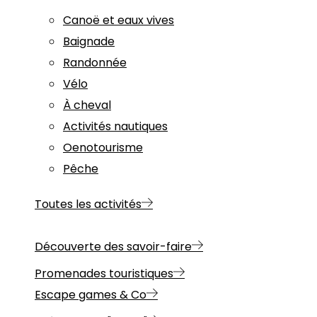
Canoë et eaux vives
Baignade
Randonnée
Vélo
À cheval
Activités nautiques
Oenotourisme
Pêche
Toutes les activités
Découverte des savoir-faire
Promenades touristiques
Escape games & Co