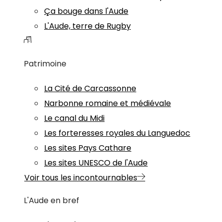
Ça bouge dans l'Aude
L'Aude, terre de Rugby
Patrimoine
La Cité de Carcassonne
Narbonne romaine et médiévale
Le canal du Midi
Les forteresses royales du Languedoc
Les sites Pays Cathare
Les sites UNESCO de l'Aude
Voir tous les incontournables
L'Aude en bref