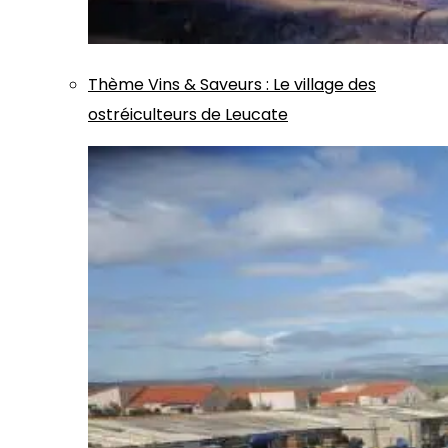
Thème
Vins & Saveurs
:
Le village des
ostréiculteurs de Leucate