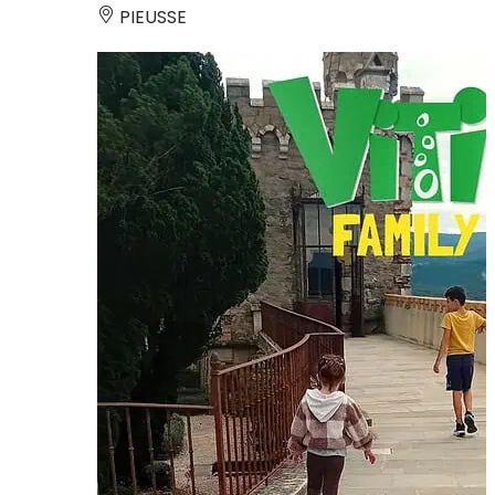
PIEUSSE