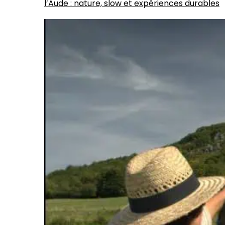
l’Aude : nature, slow et expériences durables