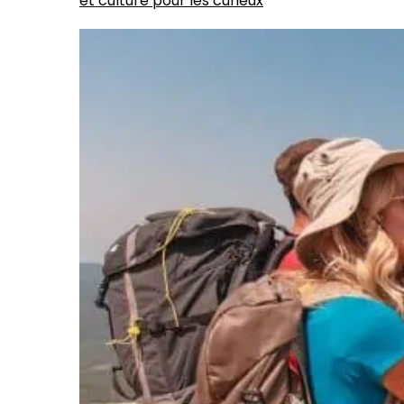
et culture pour les curieux