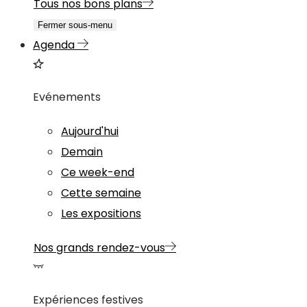
Tous nos bons plans
Fermer sous-menu
Agenda
Evénements
Aujourd'hui
Demain
Ce week-end
Cette semaine
Les expositions
Nos grands rendez-vous
Expériences festives