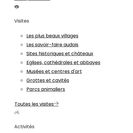
Visites
Les plus beaux villages
Les savoir-faire audois
Sites historiques et châteaux
Eglises, cathédrales et abbayes
Musées et centres d'art
Grottes et cavités
Parcs animaliers
Toutes les visites
Activités