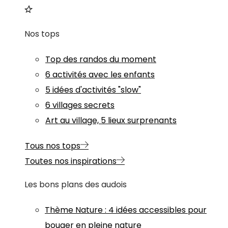
Nos tops
Top des randos du moment
6 activités avec les enfants
5 idées d'activités "slow"
6 villages secrets
Art au village, 5 lieux surprenants
Tous nos tops
Toutes nos inspirations
Les bons plans des audois
Thème
Nature
:
4 idées accessibles pour
bouger en pleine nature