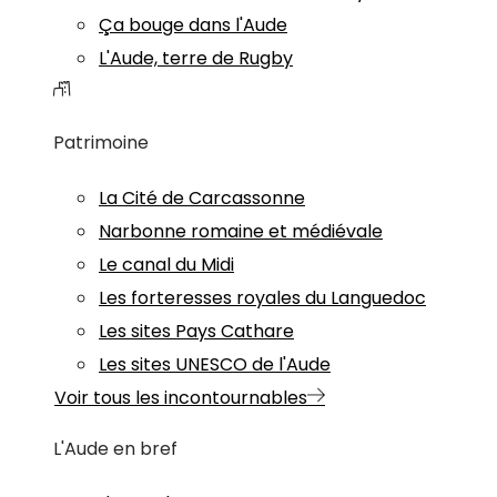
Ça bouge dans l'Aude
L'Aude, terre de Rugby
Patrimoine
La Cité de Carcassonne
Narbonne romaine et médiévale
Le canal du Midi
Les forteresses royales du Languedoc
Les sites Pays Cathare
Les sites UNESCO de l'Aude
Voir tous les incontournables
L'Aude en bref