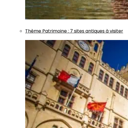
Thème
Patrimoine
:
7 sites antiques à visiter