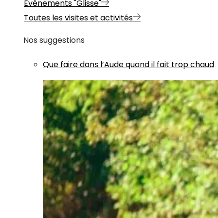
Evénements "Glisse"
Toutes les visites et activités
Nos suggestions
Que faire dans l’Aude quand il fait trop chaud