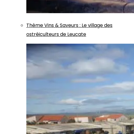
Thème
Vins & Saveurs
:
Le village des
ostréiculteurs de Leucate