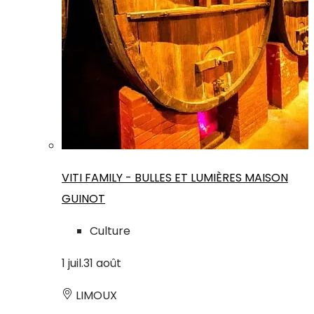
VITI FAMILY - BULLES ET LUMIÈRES MAISON
GUINOT
Culture
1
juil.
31
août
LIMOUX