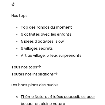
Nos tops
Top des randos du moment
6 activités avec les enfants
5 idées d'activités "slow"
6 villages secrets
Art au village, 5 lieux surprenants
Tous nos tops
Toutes nos inspirations
Les bons plans des audois
Thème
Nature
:
4 idées accessibles pour
bouger en pleine nature