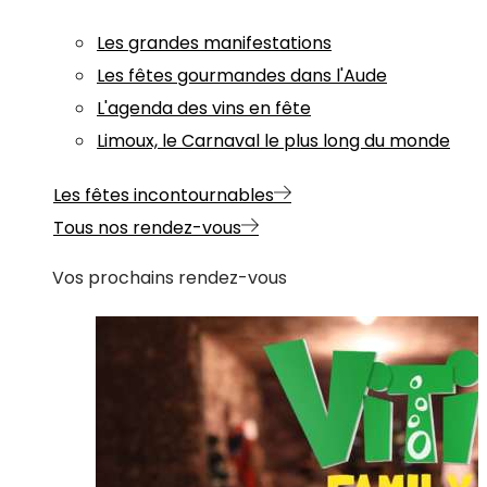
Les grandes manifestations
Les fêtes gourmandes dans l'Aude
L'agenda des vins en fête
Limoux, le Carnaval le plus long du monde
Les fêtes incontournables
Tous nos rendez-vous
Vos prochains rendez-vous