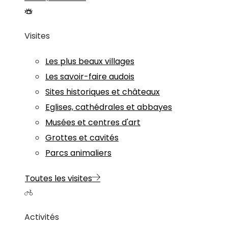
Visites
Les plus beaux villages
Les savoir-faire audois
Sites historiques et châteaux
Eglises, cathédrales et abbayes
Musées et centres d'art
Grottes et cavités
Parcs animaliers
Toutes les visites
Activités