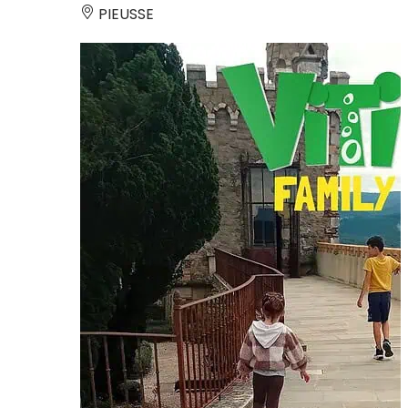
PIEUSSE