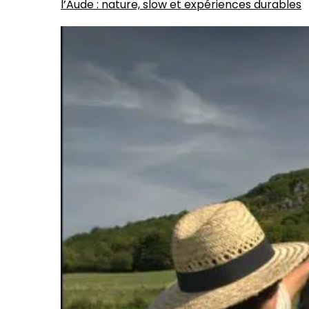
l’Aude : nature, slow et expériences durables