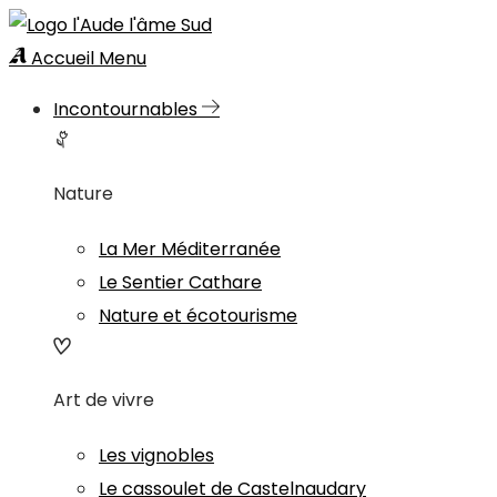
Accueil
Menu
Incontournables
Nature
La Mer Méditerranée
Le Sentier Cathare
Nature et écotourisme
Art de vivre
Les vignobles
Le cassoulet de Castelnaudary