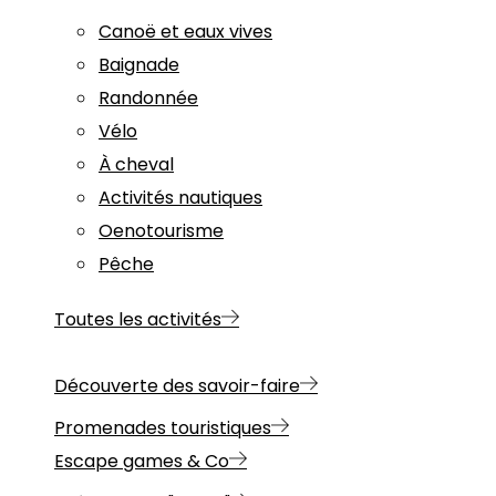
Canoë et eaux vives
Baignade
Randonnée
Vélo
À cheval
Activités nautiques
Oenotourisme
Pêche
Toutes les activités
Découverte des savoir-faire
Promenades touristiques
Escape games & Co