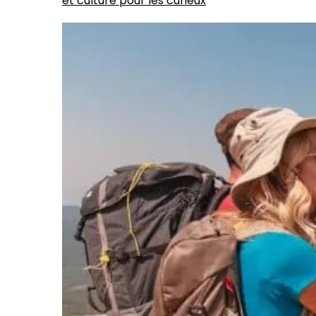
et culture pour les curieux