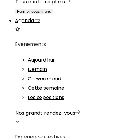
Tous nos bons plans
Fermer sous-menu
Agenda
Evénements
Aujourd'hui
Demain
Ce week-end
Cette semaine
Les expositions
Nos grands rendez-vous
Expériences festives