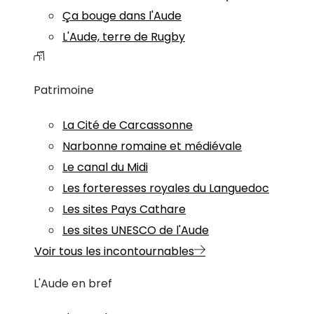
Ça bouge dans l'Aude
L'Aude, terre de Rugby
Patrimoine
La Cité de Carcassonne
Narbonne romaine et médiévale
Le canal du Midi
Les forteresses royales du Languedoc
Les sites Pays Cathare
Les sites UNESCO de l'Aude
Voir tous les incontournables
L'Aude en bref