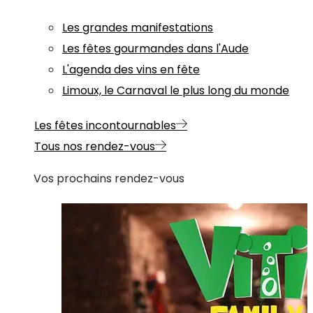
Les grandes manifestations
Les fêtes gourmandes dans l'Aude
L'agenda des vins en fête
Limoux, le Carnaval le plus long du monde
Les fêtes incontournables
Tous nos rendez-vous
Vos prochains rendez-vous