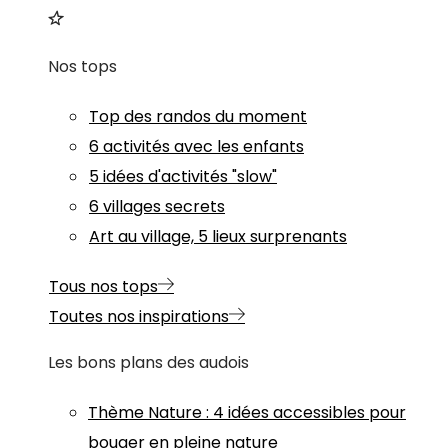
Nos tops
Top des randos du moment
6 activités avec les enfants
5 idées d'activités "slow"
6 villages secrets
Art au village, 5 lieux surprenants
Tous nos tops
Toutes nos inspirations
Les bons plans des audois
Thème
Nature
:
4 idées accessibles pour
bouger en pleine nature