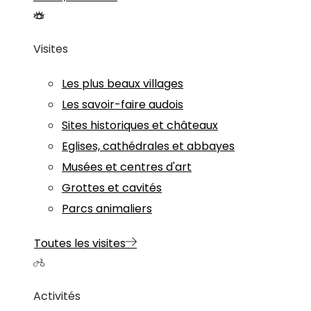
Visites
Les plus beaux villages
Les savoir-faire audois
Sites historiques et châteaux
Eglises, cathédrales et abbayes
Musées et centres d'art
Grottes et cavités
Parcs animaliers
Toutes les visites
Activités