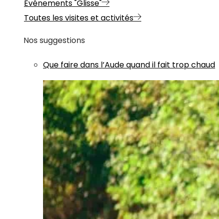
Evénements "Glisse"
Toutes les visites et activités
Nos suggestions
Que faire dans l’Aude quand il fait trop chaud