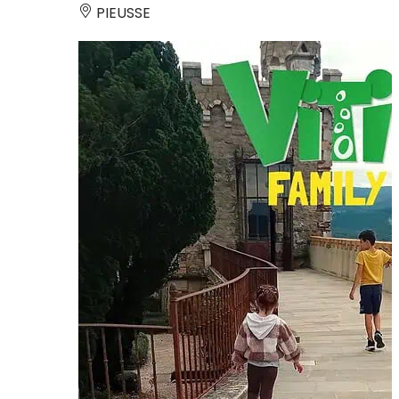
PIEUSSE