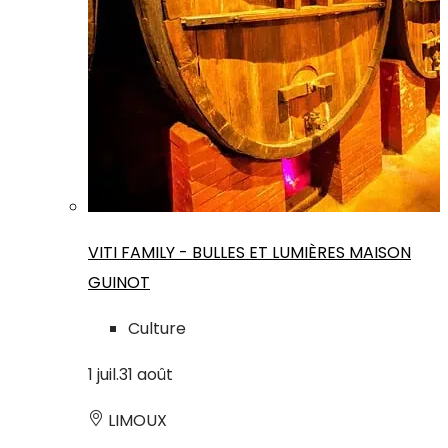
VITI FAMILY - BULLES ET LUMIÈRES MAISON
GUINOT
Culture
1
juil.
31
août
LIMOUX