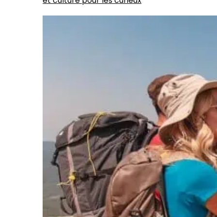
et culture pour les curieux