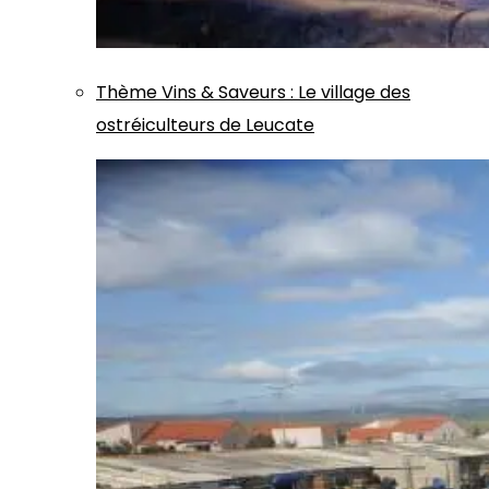
Thème
Vins & Saveurs
:
Le village des
ostréiculteurs de Leucate