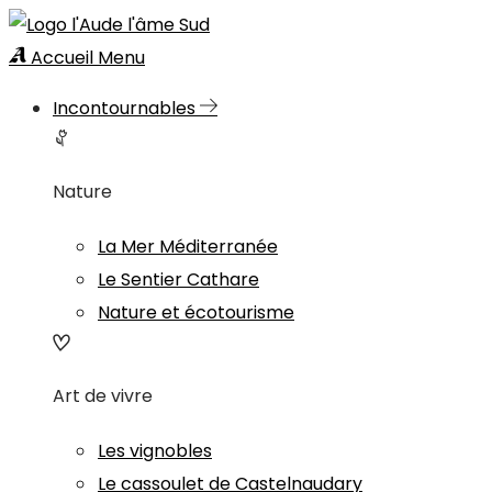
Accueil
Menu
Incontournables
Nature
La Mer Méditerranée
Le Sentier Cathare
Nature et écotourisme
Art de vivre
Les vignobles
Le cassoulet de Castelnaudary