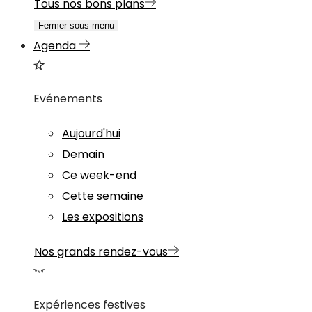
Tous nos bons plans
Fermer sous-menu
Agenda
Evénements
Aujourd'hui
Demain
Ce week-end
Cette semaine
Les expositions
Nos grands rendez-vous
Expériences festives