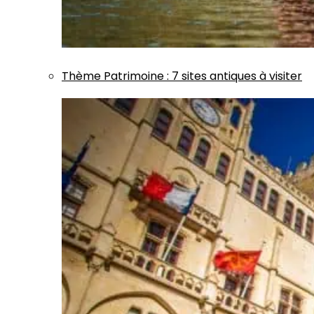
Thème
Patrimoine
:
7 sites antiques à visiter