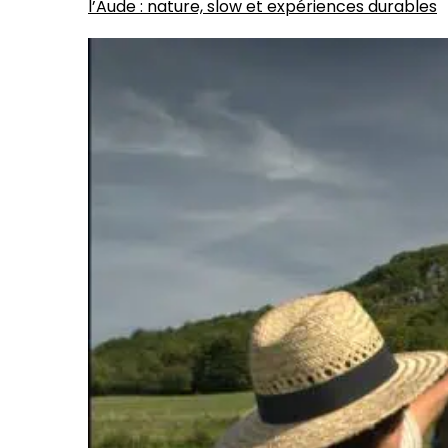
l’Aude : nature, slow et expériences durables