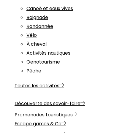
Canoë et eaux vives
Baignade
Randonnée
Vélo
À cheval
Activités nautiques
Oenotourisme
Pêche
Toutes les activités
Découverte des savoir-faire
Promenades touristiques
Escape games & Co