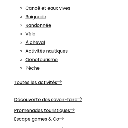
Canoë et eaux vives
Baignade
Randonnée
Vélo
À cheval
Activités nautiques
Oenotourisme
Pêche
Toutes les activités
Découverte des savoir-faire
Promenades touristiques
Escape games & Co