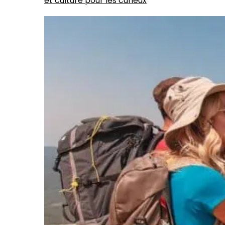
et culture pour les curieux