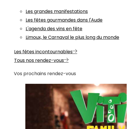
Les grandes manifestations
Les fêtes gourmandes dans l'Aude
L'agenda des vins en fête
Limoux, le Carnaval le plus long du monde
Les fêtes incontournables
Tous nos rendez-vous
Vos prochains rendez-vous