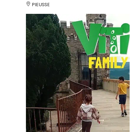
PIEUSSE