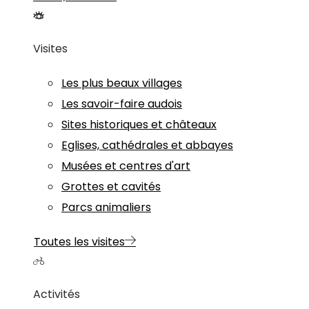
Visites
Les plus beaux villages
Les savoir-faire audois
Sites historiques et châteaux
Eglises, cathédrales et abbayes
Musées et centres d'art
Grottes et cavités
Parcs animaliers
Toutes les visites
Activités