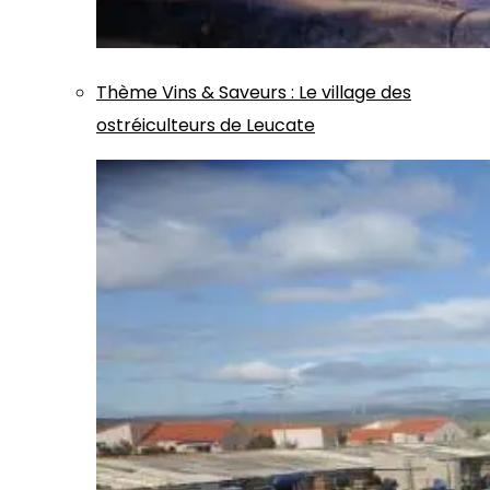
Thème
Vins & Saveurs
:
Le village des
ostréiculteurs de Leucate