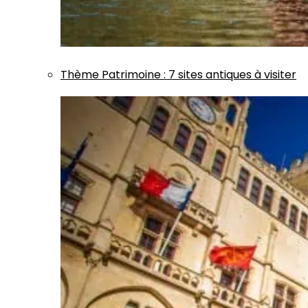
Thème
Patrimoine
:
7 sites antiques à visiter