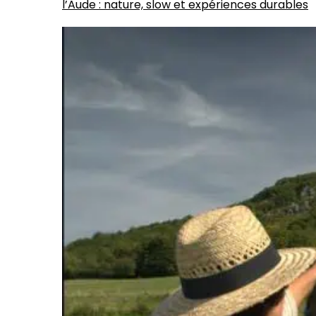
l’Aude : nature, slow et expériences durables