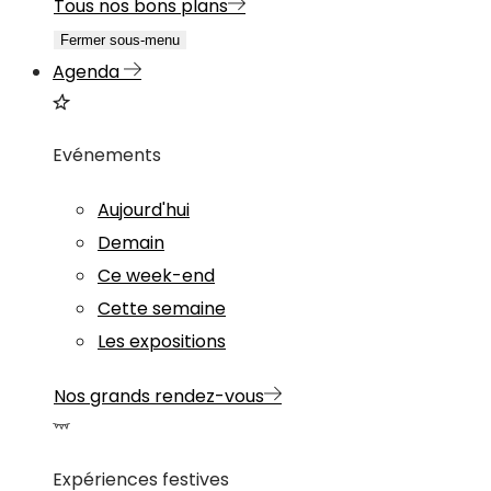
Tous nos bons plans
Fermer sous-menu
Agenda
Evénements
Aujourd'hui
Demain
Ce week-end
Cette semaine
Les expositions
Nos grands rendez-vous
Expériences festives