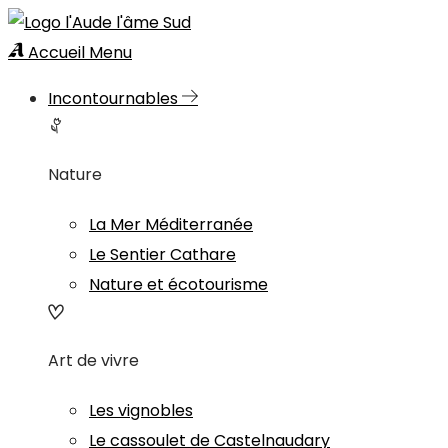
Accueil
Menu
Incontournables
Nature
La Mer Méditerranée
Le Sentier Cathare
Nature et écotourisme
Art de vivre
Les vignobles
Le cassoulet de Castelnaudary