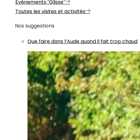
Evénements "Glisse"
Toutes les visites et activités
Nos suggestions
Que faire dans l’Aude quand il fait trop chaud