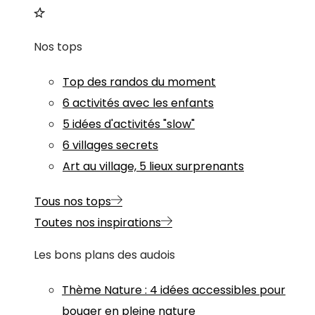
Nos tops
Top des randos du moment
6 activités avec les enfants
5 idées d'activités "slow"
6 villages secrets
Art au village, 5 lieux surprenants
Tous nos tops
Toutes nos inspirations
Les bons plans des audois
Thème
Nature
:
4 idées accessibles pour
bouger en pleine nature