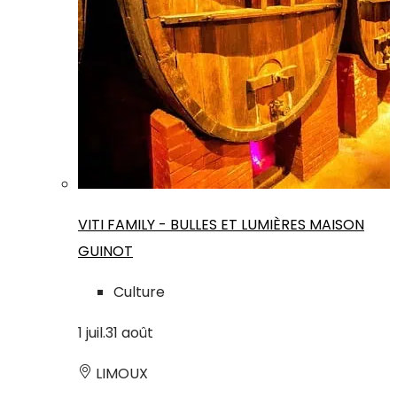
VITI FAMILY - BULLES ET LUMIÈRES MAISON
GUINOT
Culture
1
juil.
31
août
LIMOUX