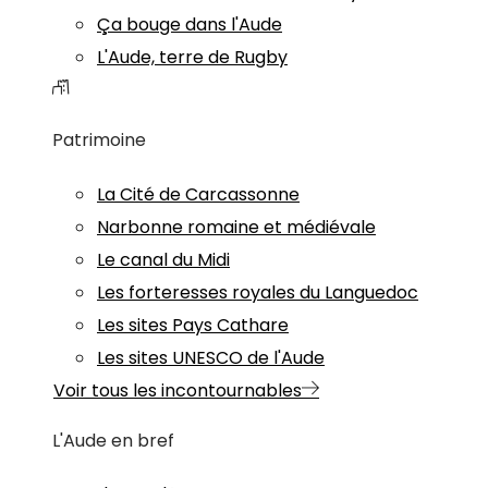
Ça bouge dans l'Aude
L'Aude, terre de Rugby
Patrimoine
La Cité de Carcassonne
Narbonne romaine et médiévale
Le canal du Midi
Les forteresses royales du Languedoc
Les sites Pays Cathare
Les sites UNESCO de l'Aude
Voir tous les incontournables
L'Aude en bref