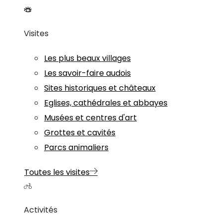
Visites
Les plus beaux villages
Les savoir-faire audois
Sites historiques et châteaux
Eglises, cathédrales et abbayes
Musées et centres d'art
Grottes et cavités
Parcs animaliers
Toutes les visites
Activités