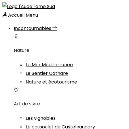
Accueil
Menu
Incontournables
Nature
La Mer Méditerranée
Le Sentier Cathare
Nature et écotourisme
Art de vivre
Les vignobles
Le cassoulet de Castelnaudary