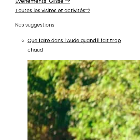
Evénements "Glisse"
Toutes les visites et activités
Nos suggestions
Que faire dans l’Aude quand il fait trop
chaud