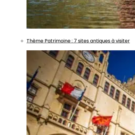
Thème
Patrimoine
:
7 sites antiques à visiter