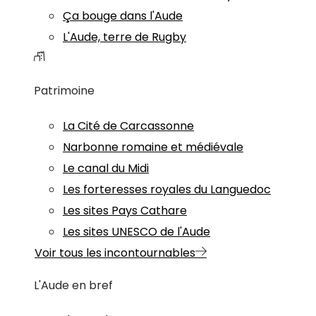
Ça bouge dans l'Aude
L'Aude, terre de Rugby
Patrimoine
La Cité de Carcassonne
Narbonne romaine et médiévale
Le canal du Midi
Les forteresses royales du Languedoc
Les sites Pays Cathare
Les sites UNESCO de l'Aude
Voir tous les incontournables
L'Aude en bref