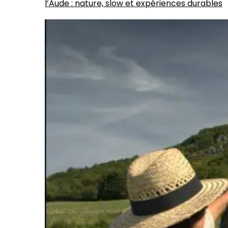
l’Aude : nature, slow et expériences durables