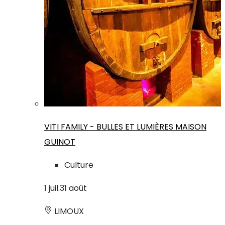
VITI FAMILY - BULLES ET LUMIÈRES MAISON
GUINOT
Culture
1
juil.
31
août
LIMOUX