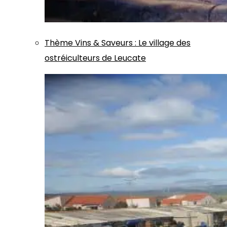
Thème
Vins & Saveurs
:
Le village des
ostréiculteurs de Leucate