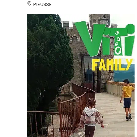
PIEUSSE