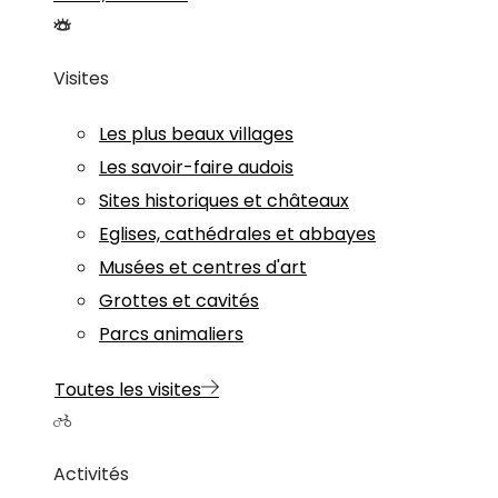
Visites
Les plus beaux villages
Les savoir-faire audois
Sites historiques et châteaux
Eglises, cathédrales et abbayes
Musées et centres d'art
Grottes et cavités
Parcs animaliers
Toutes les visites
Activités