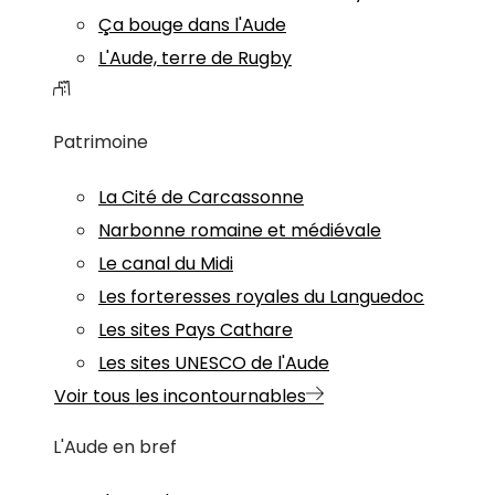
Ça bouge dans l'Aude
L'Aude, terre de Rugby
Patrimoine
La Cité de Carcassonne
Narbonne romaine et médiévale
Le canal du Midi
Les forteresses royales du Languedoc
Les sites Pays Cathare
Les sites UNESCO de l'Aude
Voir tous les incontournables
L'Aude en bref