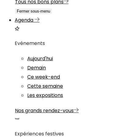
Tous nos bons plans
Fermer sous-menu
Agenda
Evénements
Aujourd'hui
Demain
Ce week-end
Cette semaine
Les expositions
Nos grands rendez-vous
Expériences festives