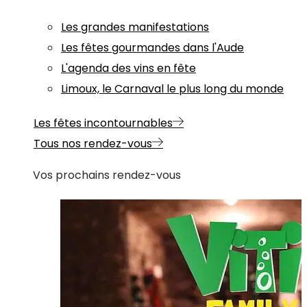
Les grandes manifestations
Les fêtes gourmandes dans l'Aude
L'agenda des vins en fête
Limoux, le Carnaval le plus long du monde
Les fêtes incontournables
Tous nos rendez-vous
Vos prochains rendez-vous