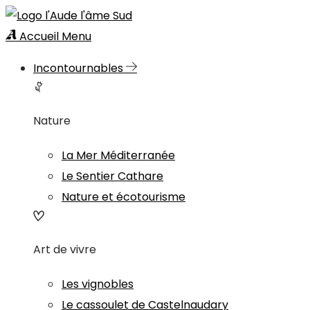
Accueil
Menu
Incontournables
Nature
La Mer Méditerranée
Le Sentier Cathare
Nature et écotourisme
Art de vivre
Les vignobles
Le cassoulet de Castelnaudary