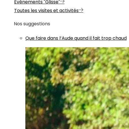
Evénements "Glisse"
Toutes les visites et activités
Nos suggestions
Que faire dans l’Aude quand il fait trop chaud