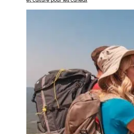
et culture pour les curieux