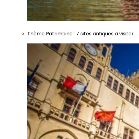
Thème
Patrimoine
:
7 sites antiques à visiter