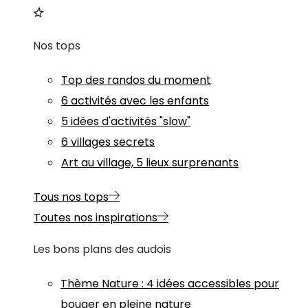
Nos tops
Top des randos du moment
6 activités avec les enfants
5 idées d'activités "slow"
6 villages secrets
Art au village, 5 lieux surprenants
Tous nos tops
Toutes nos inspirations
Les bons plans des audois
Thème
Nature
:
4 idées accessibles pour
bouger en pleine nature