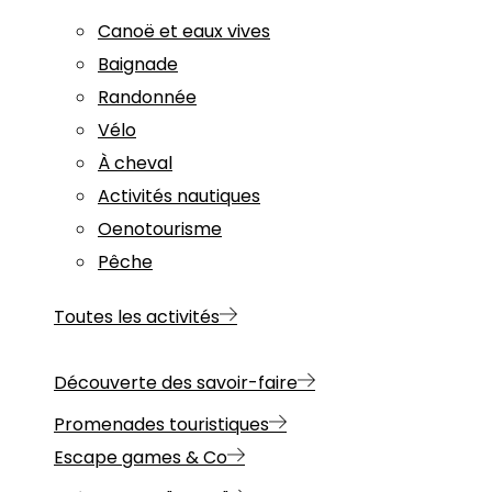
Canoë et eaux vives
Baignade
Randonnée
Vélo
À cheval
Activités nautiques
Oenotourisme
Pêche
Toutes les activités
Découverte des savoir-faire
Promenades touristiques
Escape games & Co