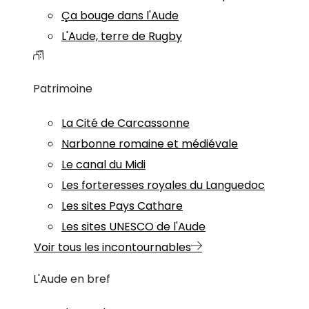
Ça bouge dans l'Aude
L'Aude, terre de Rugby
Patrimoine
La Cité de Carcassonne
Narbonne romaine et médiévale
Le canal du Midi
Les forteresses royales du Languedoc
Les sites Pays Cathare
Les sites UNESCO de l'Aude
Voir tous les incontournables
L'Aude en bref