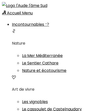
Accueil
Menu
Incontournables
Nature
La Mer Méditerranée
Le Sentier Cathare
Nature et écotourisme
Art de vivre
Les vignobles
Le cassoulet de Castelnaudary