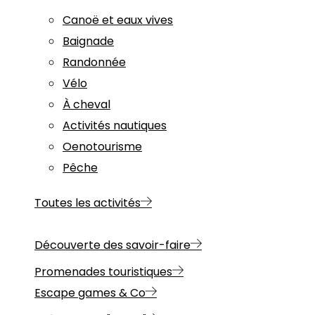
Canoë et eaux vives
Baignade
Randonnée
Vélo
À cheval
Activités nautiques
Oenotourisme
Pêche
Toutes les activités
Découverte des savoir-faire
Promenades touristiques
Escape games & Co