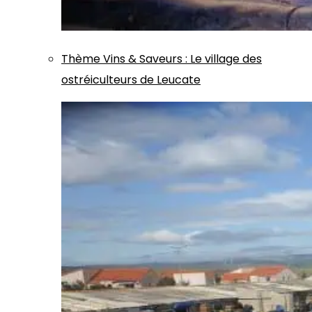
Thème
Vins & Saveurs
:
Le village des
ostréiculteurs de Leucate