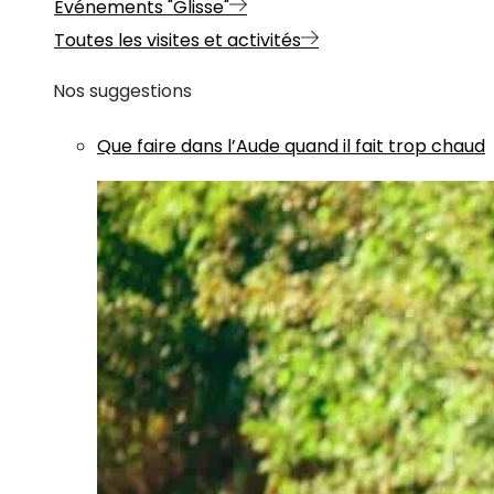
Evénements "Glisse"
Toutes les visites et activités
Nos suggestions
Que faire dans l’Aude quand il fait trop chaud