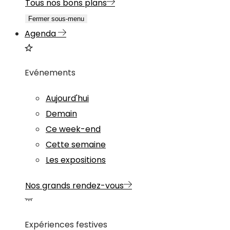
Tous nos bons plans
Fermer sous-menu
Agenda
Evénements
Aujourd'hui
Demain
Ce week-end
Cette semaine
Les expositions
Nos grands rendez-vous
Expériences festives