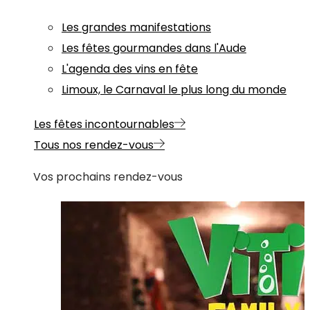
Les grandes manifestations
Les fêtes gourmandes dans l'Aude
L'agenda des vins en fête
Limoux, le Carnaval le plus long du monde
Les fêtes incontournables
Tous nos rendez-vous
Vos prochains rendez-vous