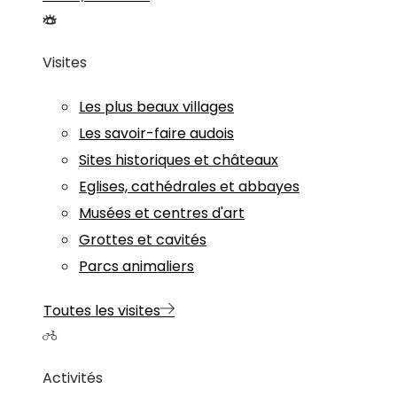
Visites
Les plus beaux villages
Les savoir-faire audois
Sites historiques et châteaux
Eglises, cathédrales et abbayes
Musées et centres d'art
Grottes et cavités
Parcs animaliers
Toutes les visites
Activités