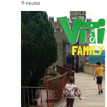
PIEUSSE