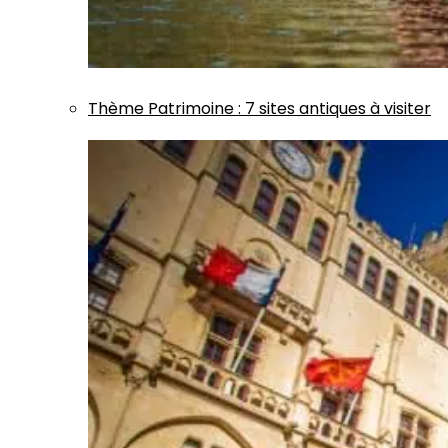
Thème
Patrimoine
:
7 sites antiques à visiter