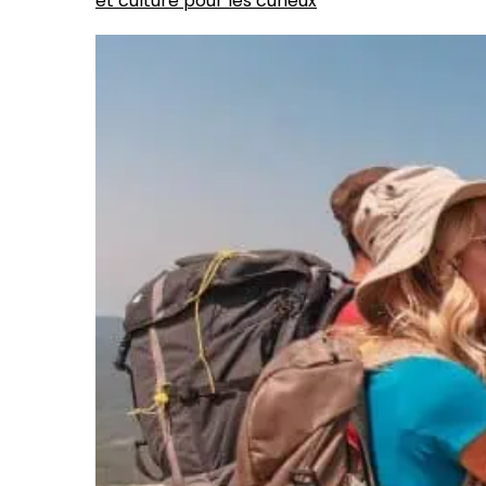
et culture pour les curieux