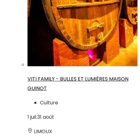
VITI FAMILY - BULLES ET LUMIÈRES MAISON
GUINOT
Culture
1
juil.
31
août
LIMOUX