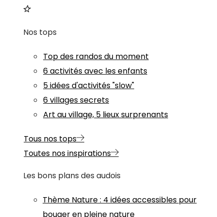
Nos tops
Top des randos du moment
6 activités avec les enfants
5 idées d'activités "slow"
6 villages secrets
Art au village, 5 lieux surprenants
Tous nos tops
Toutes nos inspirations
Les bons plans des audois
Thème
Nature
:
4 idées accessibles pour
bouger en pleine nature