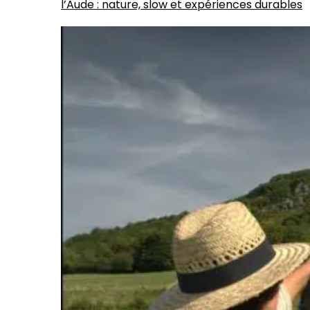
l’Aude : nature, slow et expériences durables