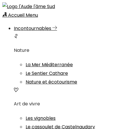
Accueil
Menu
Incontournables
Nature
La Mer Méditerranée
Le Sentier Cathare
Nature et écotourisme
Art de vivre
Les vignobles
Le cassoulet de Castelnaudary