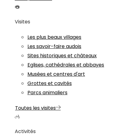
Visites
Les plus beaux villages
Les savoir-faire audois
Sites historiques et châteaux
Eglises, cathédrales et abbayes
Musées et centres d'art
Grottes et cavités
Parcs animaliers
Toutes les visites
Activités