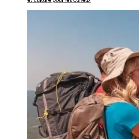
et culture pour les curieux