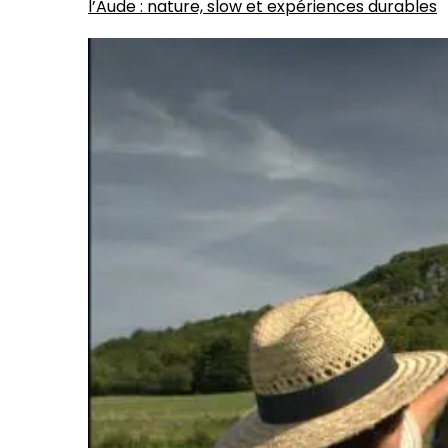
l’Aude : nature, slow et expériences durables