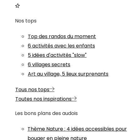
Nos tops
Top des randos du moment
6 activités avec les enfants
5 idées d'activités "slow"
6 villages secrets
Art au village, 5 lieux surprenants
Tous nos tops
Toutes nos inspirations
Les bons plans des audois
Thème
Nature
:
4 idées accessibles pour
bouger en pleine nature