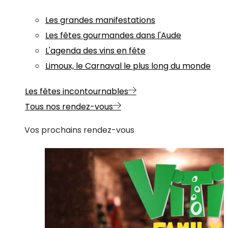
Les grandes manifestations
Les fêtes gourmandes dans l'Aude
L'agenda des vins en fête
Limoux, le Carnaval le plus long du monde
Les fêtes incontournables
Tous nos rendez-vous
Vos prochains rendez-vous