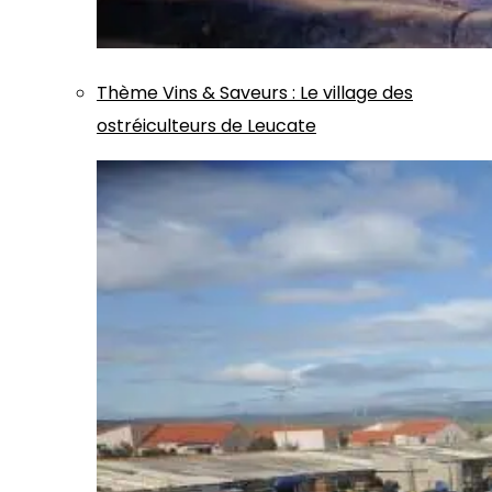
Thème
Vins & Saveurs
:
Le village des
ostréiculteurs de Leucate