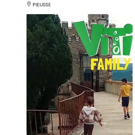
PIEUSSE