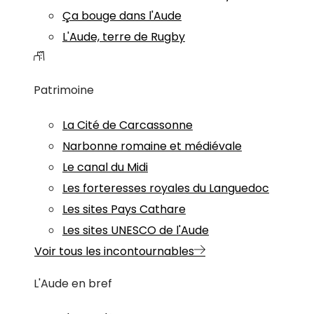
Ça bouge dans l'Aude
L'Aude, terre de Rugby
Patrimoine
La Cité de Carcassonne
Narbonne romaine et médiévale
Le canal du Midi
Les forteresses royales du Languedoc
Les sites Pays Cathare
Les sites UNESCO de l'Aude
Voir tous les incontournables
L'Aude en bref