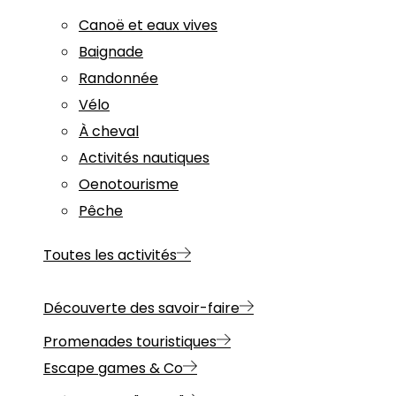
Canoë et eaux vives
Baignade
Randonnée
Vélo
À cheval
Activités nautiques
Oenotourisme
Pêche
Toutes les activités
Découverte des savoir-faire
Promenades touristiques
Escape games & Co