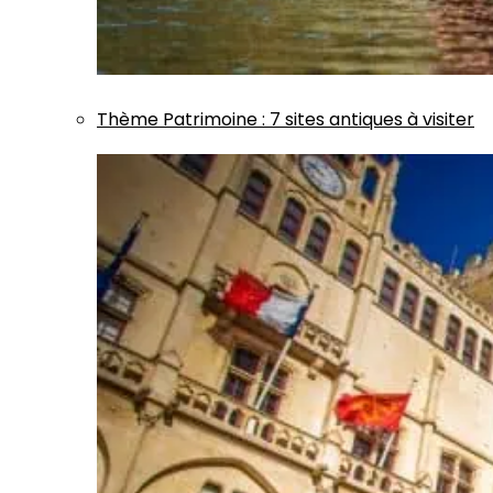
Thème
Patrimoine
:
7 sites antiques à visiter