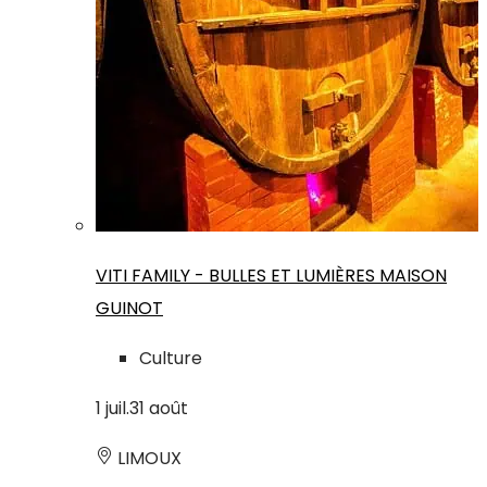
VITI FAMILY - BULLES ET LUMIÈRES MAISON
GUINOT
Culture
1
juil.
31
août
LIMOUX