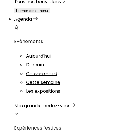
Tous nos bons plans
Fermer sous-menu
Agenda
Evénements
Aujourd'hui
Demain
Ce week-end
Cette semaine
Les expositions
Nos grands rendez-vous
Expériences festives