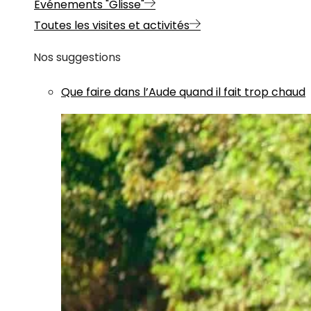
Evénements "Glisse"
Toutes les visites et activités
Nos suggestions
Que faire dans l’Aude quand il fait trop chaud