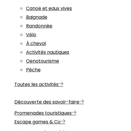
Canoë et eaux vives
Baignade
Randonnée
Vélo
À cheval
Activités nautiques
Oenotourisme
Pêche
Toutes les activités
Découverte des savoir-faire
Promenades touristiques
Escape games & Co