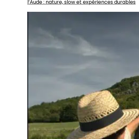
l’Aude : nature, slow et expériences durables