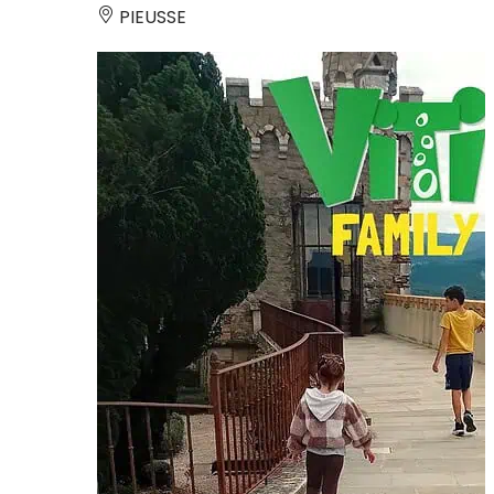
PIEUSSE