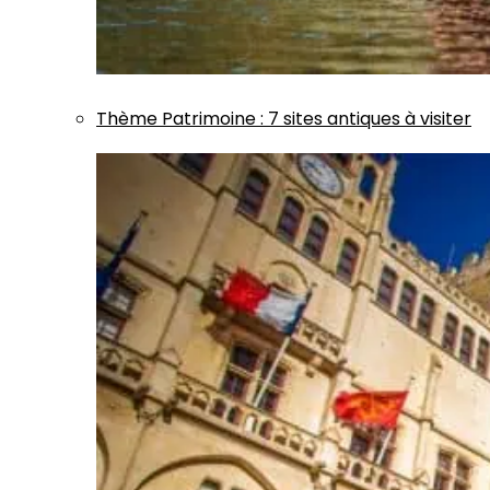
Thème
Patrimoine
:
7 sites antiques à visiter