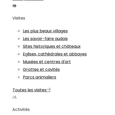
Visites
Les plus beaux villages
Les savoir-faire audois
Sites historiques et châteaux
Eglises, cathédrales et abbayes
Musées et centres d'art
Grottes et cavités
Parcs animaliers
Toutes les visites
Activités