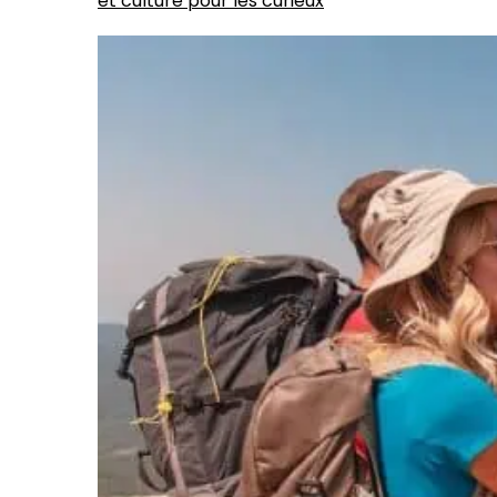
et culture pour les curieux