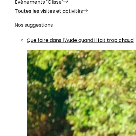
Evénements "Glisse"
Toutes les visites et activités
Nos suggestions
Que faire dans l’Aude quand il fait trop chaud