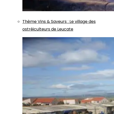
Thème
Vins & Saveurs
:
Le village des
ostréiculteurs de Leucate