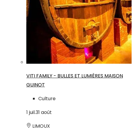
VITI FAMILY - BULLES ET LUMIÈRES MAISON
GUINOT
Culture
1
juil.
31
août
LIMOUX