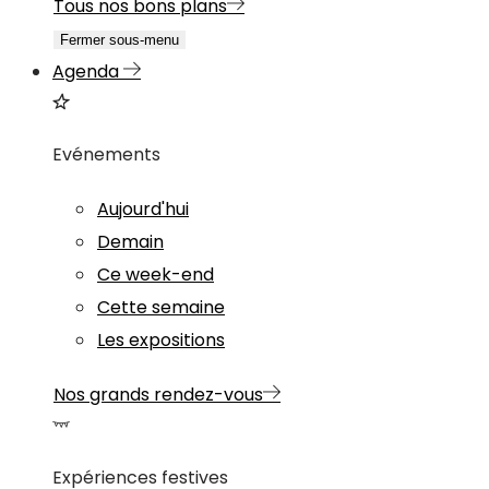
Tous nos bons plans
Fermer sous-menu
Agenda
Evénements
Aujourd'hui
Demain
Ce week-end
Cette semaine
Les expositions
Nos grands rendez-vous
Expériences festives