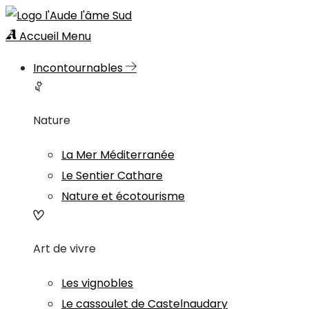
Accueil
Menu
Incontournables
Nature
La Mer Méditerranée
Le Sentier Cathare
Nature et écotourisme
Art de vivre
Les vignobles
Le cassoulet de Castelnaudary