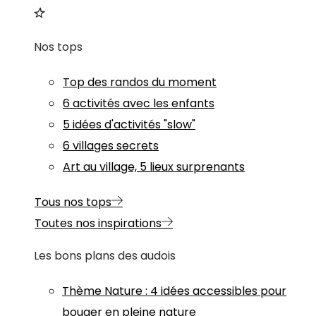
Nos tops
Top des randos du moment
6 activités avec les enfants
5 idées d'activités "slow"
6 villages secrets
Art au village, 5 lieux surprenants
Tous nos tops
Toutes nos inspirations
Les bons plans des audois
Thème
Nature
:
4 idées accessibles pour
bouger en pleine nature