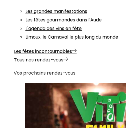
Les grandes manifestations
Les fêtes gourmandes dans l'Aude
L'agenda des vins en fête
Limoux, le Carnaval le plus long du monde
Les fêtes incontournables
Tous nos rendez-vous
Vos prochains rendez-vous