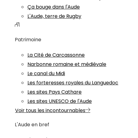
Ça bouge dans l'Aude
L'Aude, terre de Rugby
Patrimoine
La Cité de Carcassonne
Narbonne romaine et médiévale
Le canal du Midi
Les forteresses royales du Languedoc
Les sites Pays Cathare
Les sites UNESCO de l'Aude
Voir tous les incontournables
L'Aude en bref