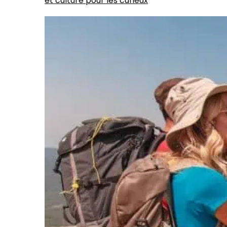
et culture pour les curieux