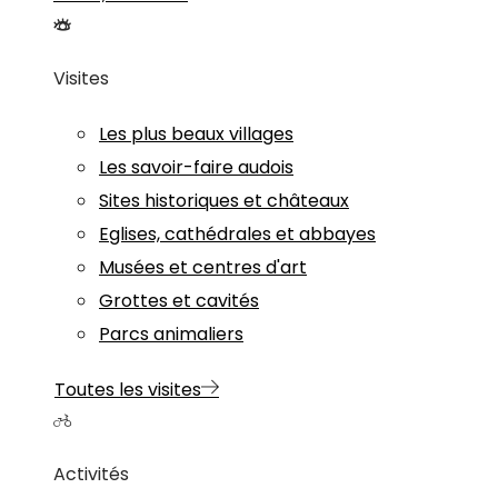
Visites
Les plus beaux villages
Les savoir-faire audois
Sites historiques et châteaux
Eglises, cathédrales et abbayes
Musées et centres d'art
Grottes et cavités
Parcs animaliers
Toutes les visites
Activités