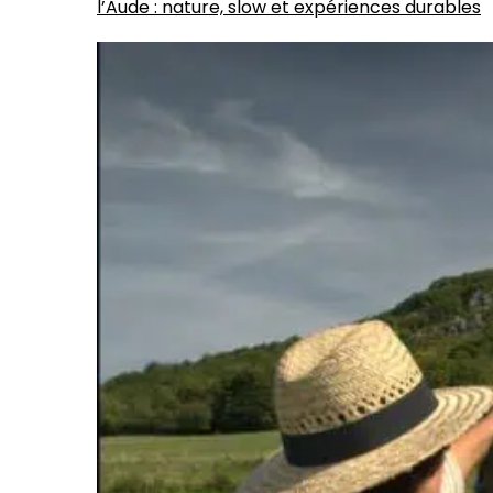
l’Aude : nature, slow et expériences durables