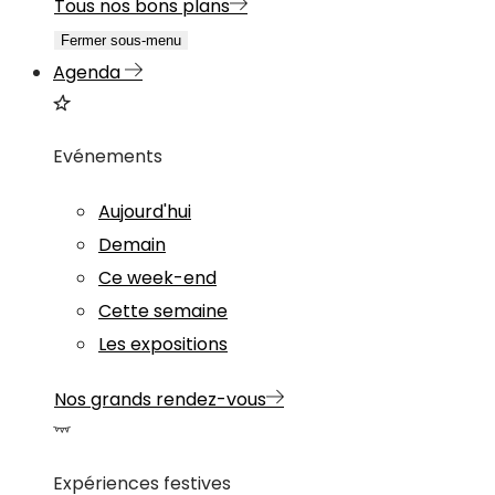
Tous nos bons plans
Fermer sous-menu
Agenda
Evénements
Aujourd'hui
Demain
Ce week-end
Cette semaine
Les expositions
Nos grands rendez-vous
Expériences festives