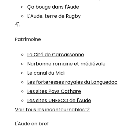
Ça bouge dans l'Aude
L'Aude, terre de Rugby
Patrimoine
La Cité de Carcassonne
Narbonne romaine et médiévale
Le canal du Midi
Les forteresses royales du Languedoc
Les sites Pays Cathare
Les sites UNESCO de l'Aude
Voir tous les incontournables
L'Aude en bref