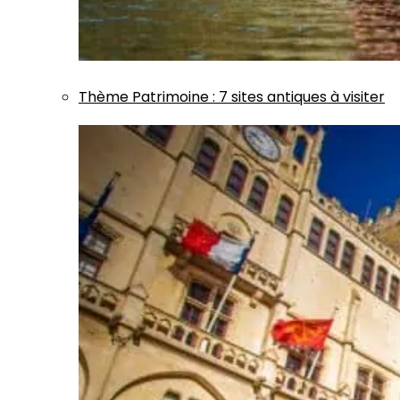
Thème
Patrimoine
:
7 sites antiques à visiter