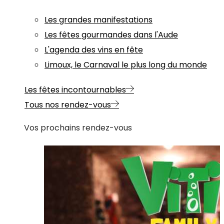
Les grandes manifestations
Les fêtes gourmandes dans l'Aude
L'agenda des vins en fête
Limoux, le Carnaval le plus long du monde
Les fêtes incontournables
Tous nos rendez-vous
Vos prochains rendez-vous