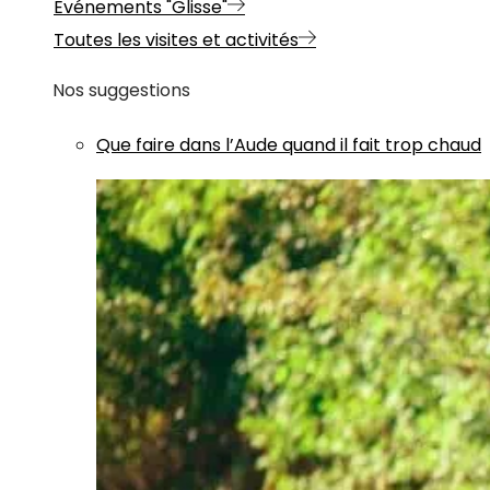
Evénements "Glisse"
Toutes les visites et activités
Nos suggestions
Que faire dans l’Aude quand il fait trop chaud