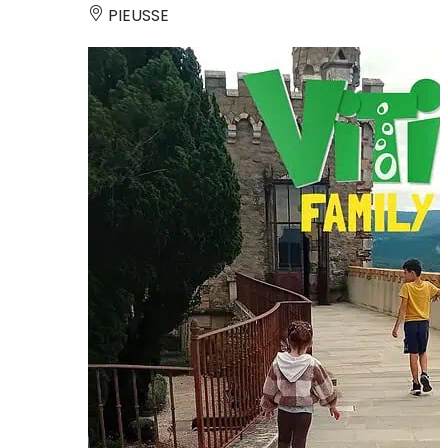
PIEUSSE