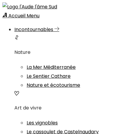
Accueil
Menu
Incontournables
Nature
La Mer Méditerranée
Le Sentier Cathare
Nature et écotourisme
Art de vivre
Les vignobles
Le cassoulet de Castelnaudary