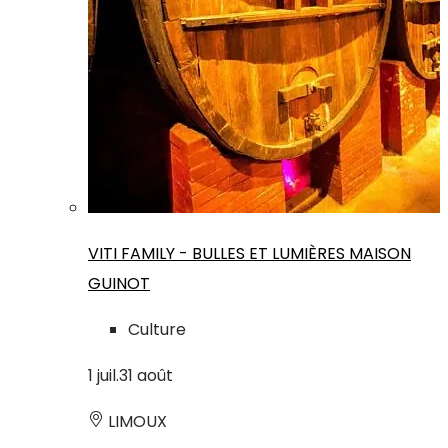
VITI FAMILY - BULLES ET LUMIÈRES MAISON
GUINOT
Culture
1
juil.
31
août
LIMOUX