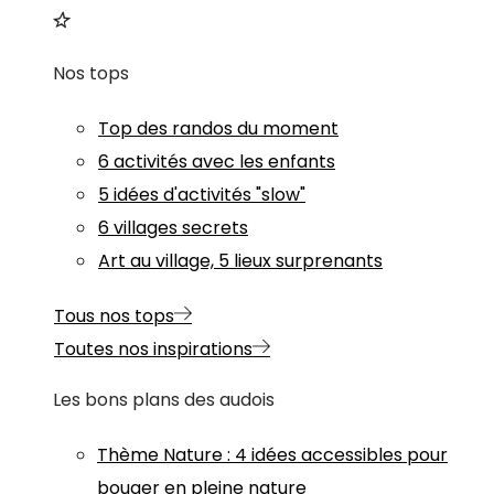
Nos tops
Top des randos du moment
6 activités avec les enfants
5 idées d'activités "slow"
6 villages secrets
Art au village, 5 lieux surprenants
Tous nos tops
Toutes nos inspirations
Les bons plans des audois
Thème
Nature
:
4 idées accessibles pour
bouger en pleine nature