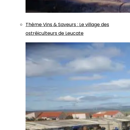
Thème
Vins & Saveurs
:
Le village des
ostréiculteurs de Leucate