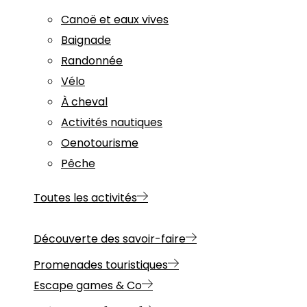
Canoë et eaux vives
Baignade
Randonnée
Vélo
À cheval
Activités nautiques
Oenotourisme
Pêche
Toutes les activités
Découverte des savoir-faire
Promenades touristiques
Escape games & Co