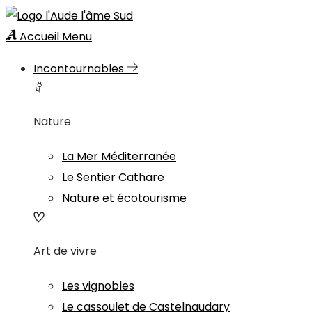
Accueil
Menu
Incontournables
Nature
La Mer Méditerranée
Le Sentier Cathare
Nature et écotourisme
Art de vivre
Les vignobles
Le cassoulet de Castelnaudary