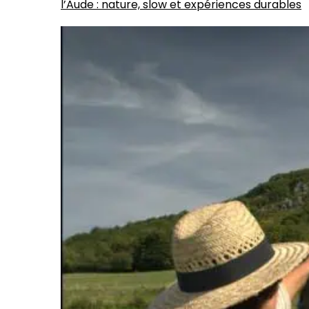
l’Aude : nature, slow et expériences durables