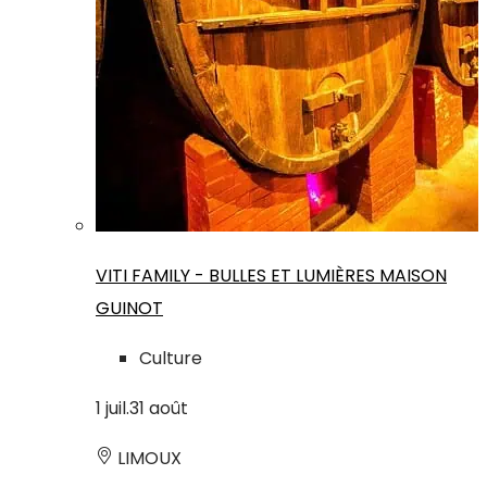
VITI FAMILY - BULLES ET LUMIÈRES MAISON
GUINOT
Culture
1
juil.
31
août
LIMOUX