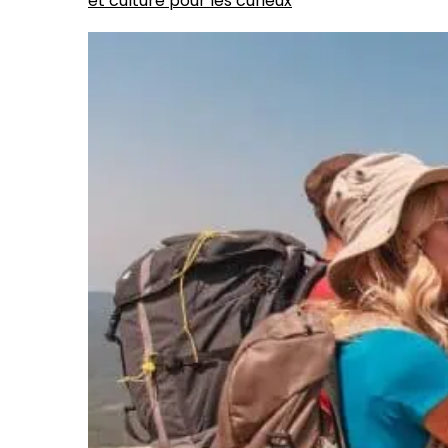
et culture pour les curieux