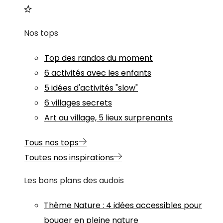
Nos tops
Top des randos du moment
6 activités avec les enfants
5 idées d'activités "slow"
6 villages secrets
Art au village, 5 lieux surprenants
Tous nos tops
Toutes nos inspirations
Les bons plans des audois
Thème
Nature
:
4 idées accessibles pour
bouger en pleine nature