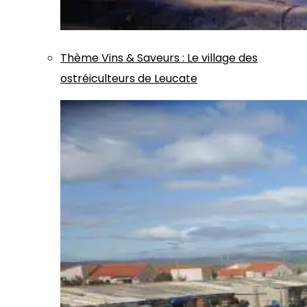
Thème
Vins & Saveurs
:
Le village des
ostréiculteurs de Leucate