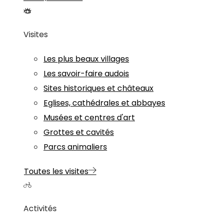
Visites
Les plus beaux villages
Les savoir-faire audois
Sites historiques et châteaux
Eglises, cathédrales et abbayes
Musées et centres d'art
Grottes et cavités
Parcs animaliers
Toutes les visites
Activités