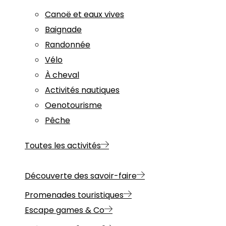
Canoë et eaux vives
Baignade
Randonnée
Vélo
À cheval
Activités nautiques
Oenotourisme
Pêche
Toutes les activités
Découverte des savoir-faire
Promenades touristiques
Escape games & Co