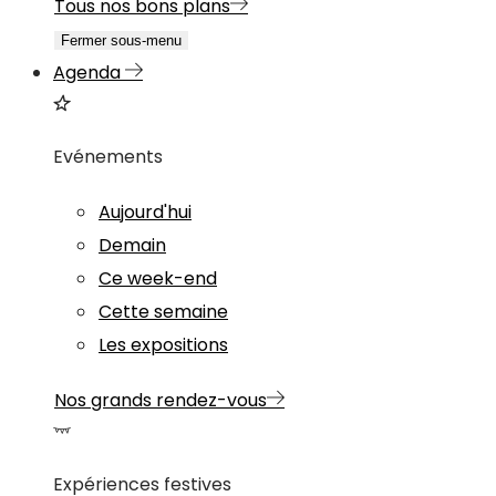
Tous nos bons plans
Fermer sous-menu
Agenda
Evénements
Aujourd'hui
Demain
Ce week-end
Cette semaine
Les expositions
Nos grands rendez-vous
Expériences festives