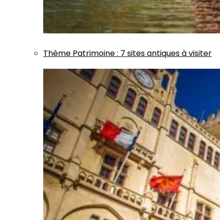
Thème
Patrimoine
:
7 sites antiques à visiter