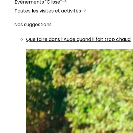
Evénements "Glisse"
Toutes les visites et activités
Nos suggestions
Que faire dans l’Aude quand il fait trop chaud