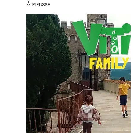
PIEUSSE