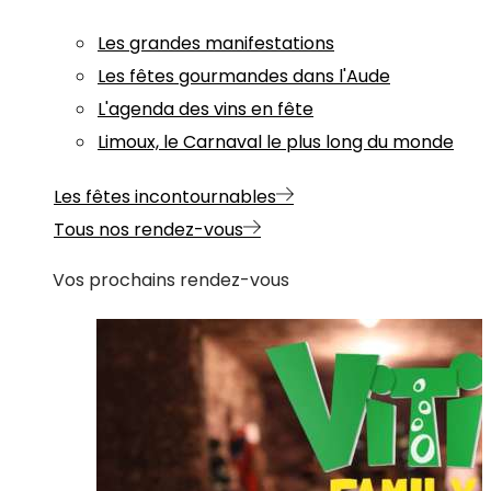
Les grandes manifestations
Les fêtes gourmandes dans l'Aude
L'agenda des vins en fête
Limoux, le Carnaval le plus long du monde
Les fêtes incontournables
Tous nos rendez-vous
Vos prochains rendez-vous