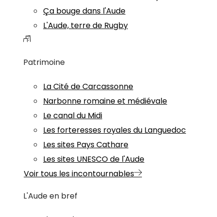
Ça bouge dans l'Aude
L'Aude, terre de Rugby
Patrimoine
La Cité de Carcassonne
Narbonne romaine et médiévale
Le canal du Midi
Les forteresses royales du Languedoc
Les sites Pays Cathare
Les sites UNESCO de l'Aude
Voir tous les incontournables
L'Aude en bref