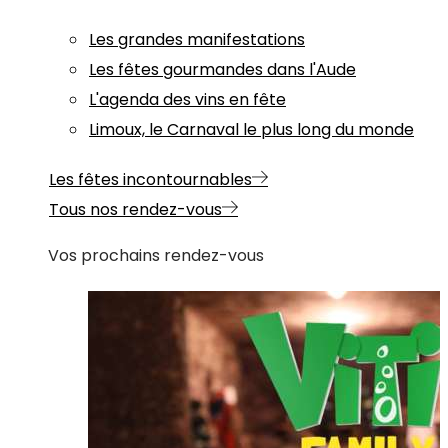
Les grandes manifestations
Les fêtes gourmandes dans l'Aude
L'agenda des vins en fête
Limoux, le Carnaval le plus long du monde
Les fêtes incontournables
Tous nos rendez-vous
Vos prochains rendez-vous