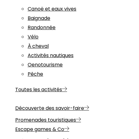
Canoë et eaux vives
Baignade
Randonnée
Vélo
À cheval
Activités nautiques
Oenotourisme
Pêche
Toutes les activités
Découverte des savoir-faire
Promenades touristiques
Escape games & Co