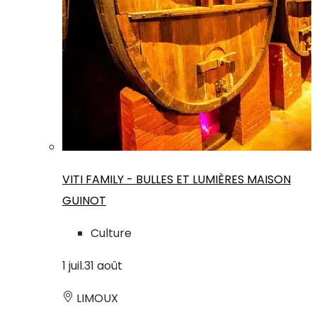
VITI FAMILY - BULLES ET LUMIÈRES MAISON
GUINOT
Culture
1
juil.
31
août
LIMOUX