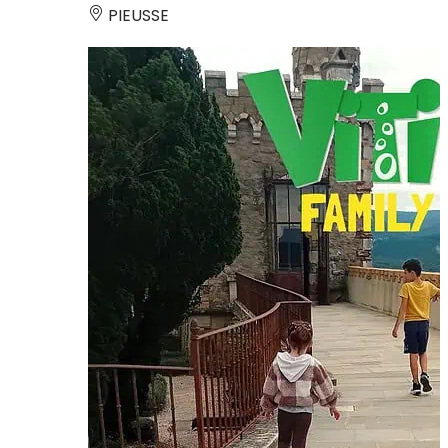
PIEUSSE