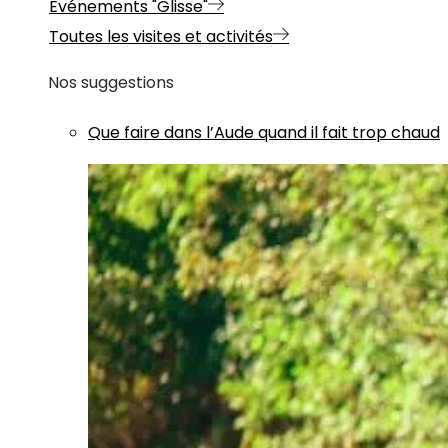
Evénements "Glisse"
Toutes les visites et activités
Nos suggestions
Que faire dans l’Aude quand il fait trop chaud