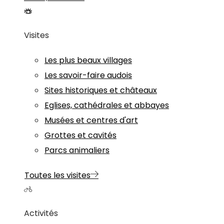
Visites
Les plus beaux villages
Les savoir-faire audois
Sites historiques et châteaux
Eglises, cathédrales et abbayes
Musées et centres d'art
Grottes et cavités
Parcs animaliers
Toutes les visites
Activités