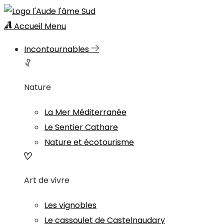
Accueil
Menu
Incontournables
Nature
La Mer Méditerranée
Le Sentier Cathare
Nature et écotourisme
Art de vivre
Les vignobles
Le cassoulet de Castelnaudary