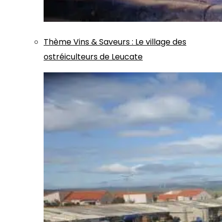
Thème
Vins & Saveurs
:
Le village des
ostréiculteurs de Leucate