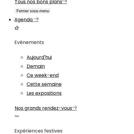
Tous nos bons plans
Fermer sous-menu
Agenda
Evénements
Aujourd'hui
Demain
Ce week-end
Cette semaine
Les expositions
Nos grands rendez-vous
Expériences festives