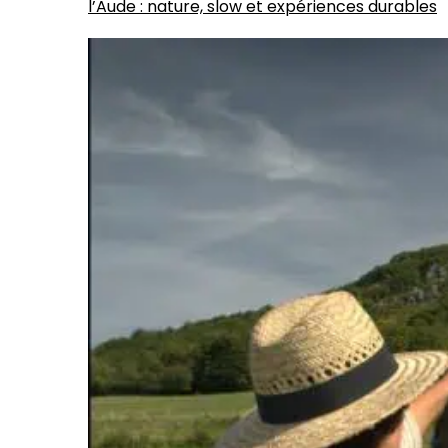
l’Aude : nature, slow et expériences durables