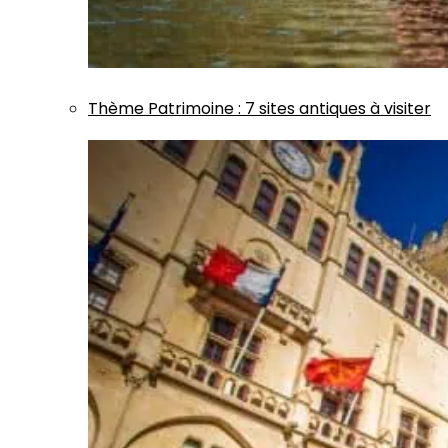
Thème
Patrimoine
:
7 sites antiques à visiter