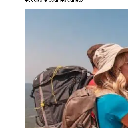
et culture pour les curieux