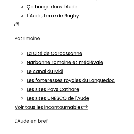
Ça bouge dans l'Aude
L'Aude, terre de Rugby
Patrimoine
La Cité de Carcassonne
Narbonne romaine et médiévale
Le canal du Midi
Les forteresses royales du Languedoc
Les sites Pays Cathare
Les sites UNESCO de l'Aude
Voir tous les incontournables
L'Aude en bref