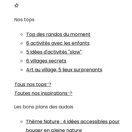
Nos tops
Top des randos du moment
6 activités avec les enfants
5 idées d'activités "slow"
6 villages secrets
Art au village, 5 lieux surprenants
Tous nos tops
Toutes nos inspirations
Les bons plans des audois
Thème
Nature
:
4 idées accessibles pour
bouger en pleine nature