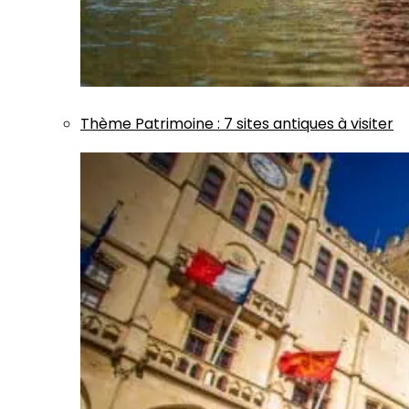
Thème
Patrimoine
:
7 sites antiques à visiter