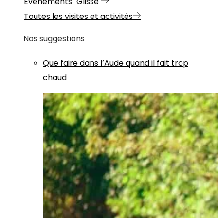
Evénements "Glisse"
Toutes les visites et activités
Nos suggestions
Que faire dans l’Aude quand il fait trop
chaud