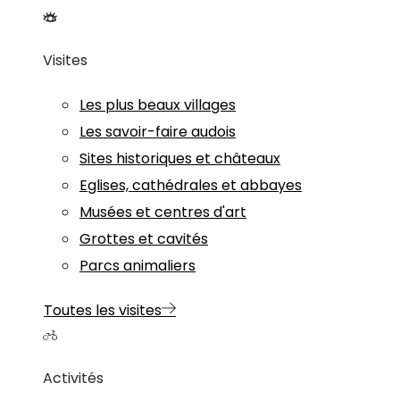
Visites
Les plus beaux villages
Les savoir-faire audois
Sites historiques et châteaux
Eglises, cathédrales et abbayes
Musées et centres d'art
Grottes et cavités
Parcs animaliers
Toutes les visites
Activités