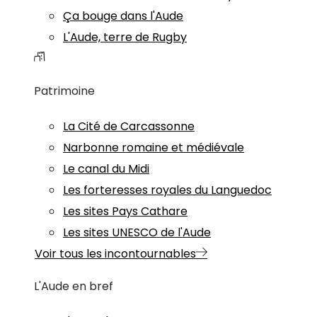
Ça bouge dans l'Aude
L'Aude, terre de Rugby
Patrimoine
La Cité de Carcassonne
Narbonne romaine et médiévale
Le canal du Midi
Les forteresses royales du Languedoc
Les sites Pays Cathare
Les sites UNESCO de l'Aude
Voir tous les incontournables
L'Aude en bref