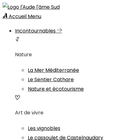
Accueil
Menu
Incontournables
Nature
La Mer Méditerranée
Le Sentier Cathare
Nature et écotourisme
Art de vivre
Les vignobles
Le cassoulet de Castelnaudary