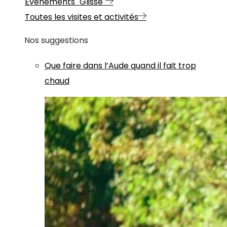
Evénements "Glisse"
Toutes les visites et activités
Nos suggestions
Que faire dans l’Aude quand il fait trop
chaud