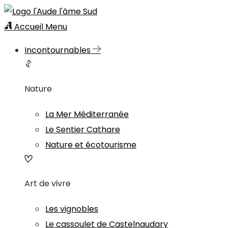
Accueil
Menu
Incontournables
Nature
La Mer Méditerranée
Le Sentier Cathare
Nature et écotourisme
Art de vivre
Les vignobles
Le cassoulet de Castelnaudary