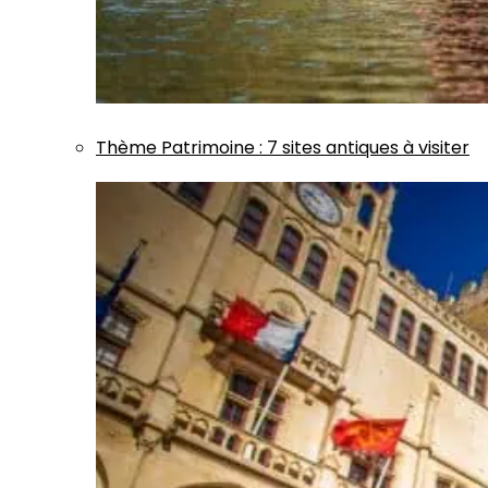
Thème
Patrimoine
:
7 sites antiques à visiter