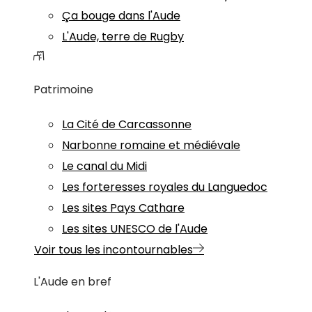
Ça bouge dans l'Aude
L'Aude, terre de Rugby
Patrimoine
La Cité de Carcassonne
Narbonne romaine et médiévale
Le canal du Midi
Les forteresses royales du Languedoc
Les sites Pays Cathare
Les sites UNESCO de l'Aude
Voir tous les incontournables
L'Aude en bref