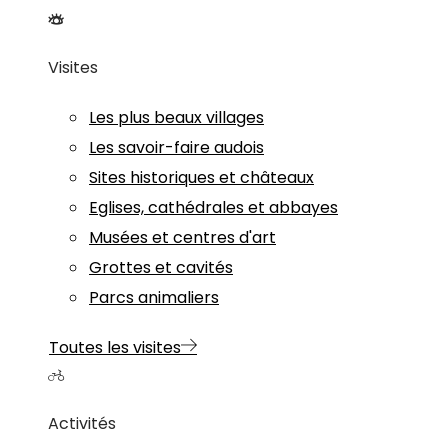
Visites
Les plus beaux villages
Les savoir-faire audois
Sites historiques et châteaux
Eglises, cathédrales et abbayes
Musées et centres d'art
Grottes et cavités
Parcs animaliers
Toutes les visites
Activités