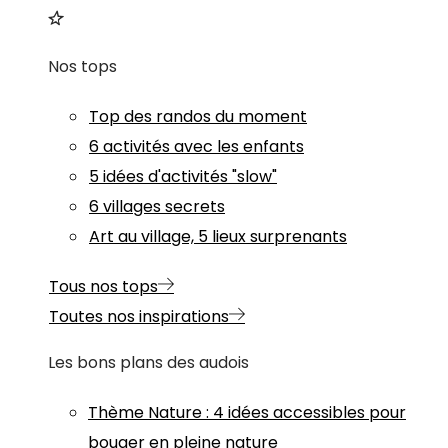
Nos tops
Top des randos du moment
6 activités avec les enfants
5 idées d'activités "slow"
6 villages secrets
Art au village, 5 lieux surprenants
Tous nos tops
Toutes nos inspirations
Les bons plans des audois
Thème
Nature
:
4 idées accessibles pour
bouger en pleine nature