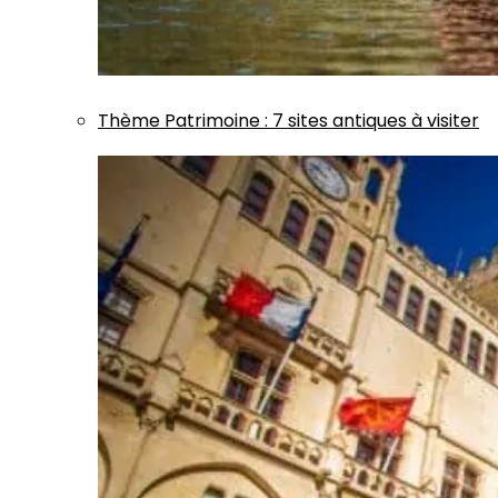
Thème
Patrimoine
:
7 sites antiques à visiter