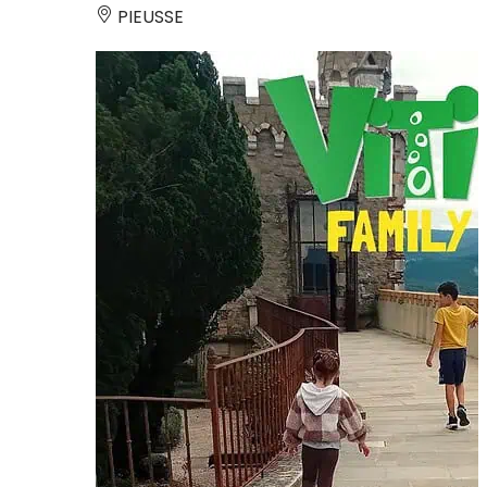
PIEUSSE