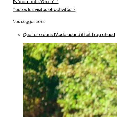
Evénements "Glisse"
Toutes les visites et activités
Nos suggestions
Que faire dans l’Aude quand il fait trop chaud