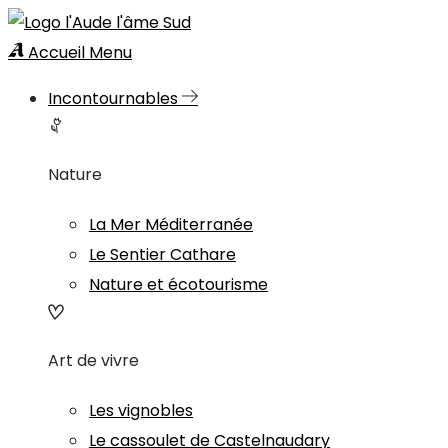
Accueil
Menu
Incontournables
Nature
La Mer Méditerranée
Le Sentier Cathare
Nature et écotourisme
Art de vivre
Les vignobles
Le cassoulet de Castelnaudary