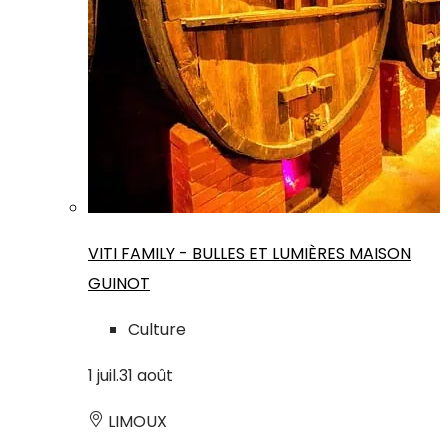
VITI FAMILY - BULLES ET LUMIÈRES MAISON
GUINOT
Culture
1
juil.
31
août
LIMOUX