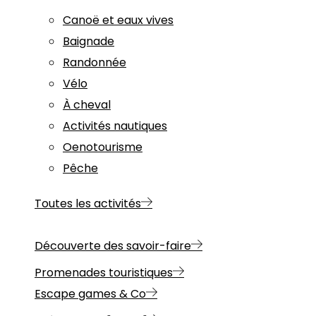
Canoë et eaux vives
Baignade
Randonnée
Vélo
À cheval
Activités nautiques
Oenotourisme
Pêche
Toutes les activités
Découverte des savoir-faire
Promenades touristiques
Escape games & Co