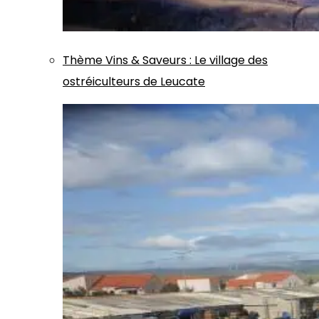
Thème
Vins & Saveurs
:
Le village des
ostréiculteurs de Leucate