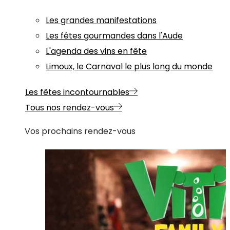
Les grandes manifestations
Les fêtes gourmandes dans l'Aude
L'agenda des vins en fête
Limoux, le Carnaval le plus long du monde
Les fêtes incontournables
Tous nos rendez-vous
Vos prochains rendez-vous