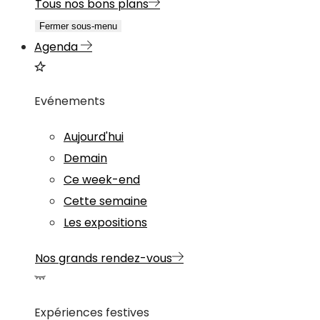
Tous nos bons plans
Fermer sous-menu
Agenda
Evénements
Aujourd'hui
Demain
Ce week-end
Cette semaine
Les expositions
Nos grands rendez-vous
Expériences festives