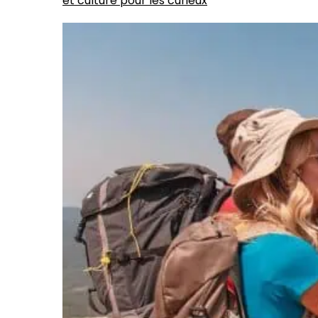
et culture pour les curieux