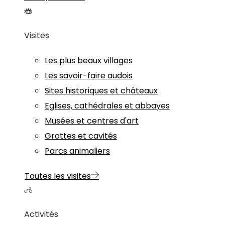
Visites
Les plus beaux villages
Les savoir-faire audois
Sites historiques et châteaux
Eglises, cathédrales et abbayes
Musées et centres d'art
Grottes et cavités
Parcs animaliers
Toutes les visites
Activités