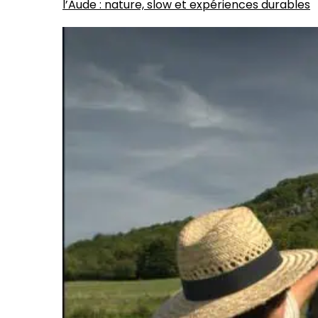
l’Aude : nature, slow et expériences durables