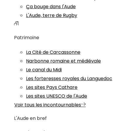
Ça bouge dans l'Aude
L'Aude, terre de Rugby
Patrimoine
La Cité de Carcassonne
Narbonne romaine et médiévale
Le canal du Midi
Les forteresses royales du Languedoc
Les sites Pays Cathare
Les sites UNESCO de l'Aude
Voir tous les incontournables
L'Aude en bref