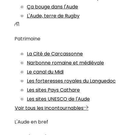
Ça bouge dans l'Aude
L'Aude, terre de Rugby
Patrimoine
La Cité de Carcassonne
Narbonne romaine et médiévale
Le canal du Midi
Les forteresses royales du Languedoc
Les sites Pays Cathare
Les sites UNESCO de l'Aude
Voir tous les incontournables
L'Aude en bref