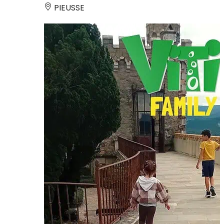
PIEUSSE