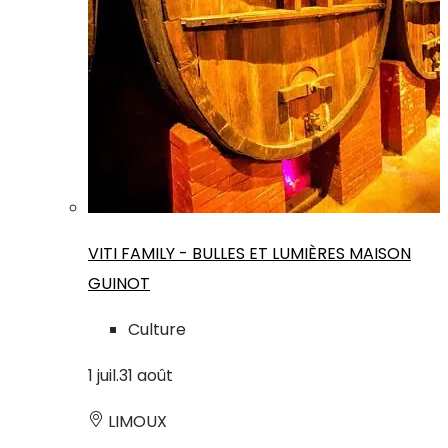
VITI FAMILY - BULLES ET LUMIÈRES MAISON
GUINOT
Culture
1
juil.
31
août
LIMOUX