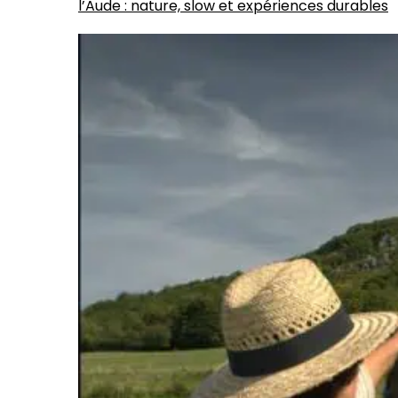
l’Aude : nature, slow et expériences durables