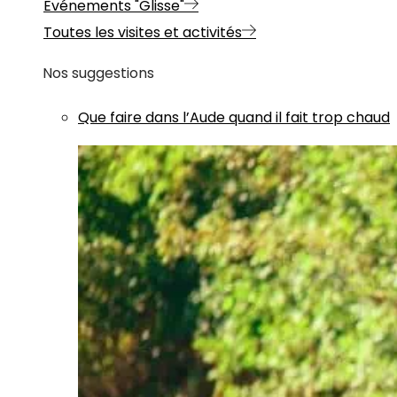
Evénements "Glisse"
Toutes les visites et activités
Nos suggestions
Que faire dans l’Aude quand il fait trop chaud