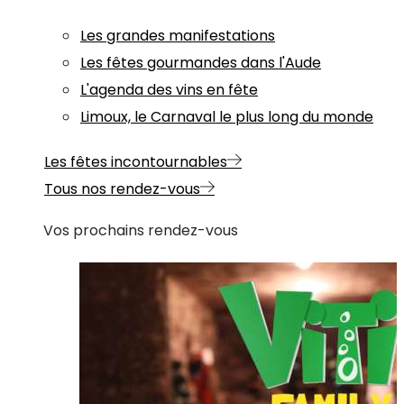
Les grandes manifestations
Les fêtes gourmandes dans l'Aude
L'agenda des vins en fête
Limoux, le Carnaval le plus long du monde
Les fêtes incontournables
Tous nos rendez-vous
Vos prochains rendez-vous