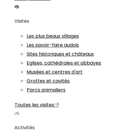
Visites
Les plus beaux villages
Les savoir-faire audois
Sites historiques et châteaux
Eglises, cathédrales et abbayes
Musées et centres d'art
Grottes et cavités
Parcs animaliers
Toutes les visites
Activités