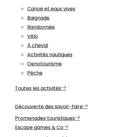
Canoë et eaux vives
Baignade
Randonnée
Vélo
À cheval
Activités nautiques
Oenotourisme
Pêche
Toutes les activités
Découverte des savoir-faire
Promenades touristiques
Escape games & Co