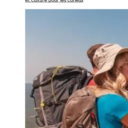
et culture pour les curieux