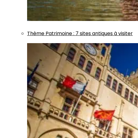
Thème
Patrimoine
:
7 sites antiques à visiter