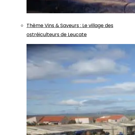
Thème
Vins & Saveurs
:
Le village des
ostréiculteurs de Leucate