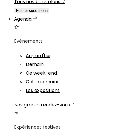
Tous nos bons plans
Fermer sous-menu
Agenda
Evénements
Aujourd'hui
Demain
Ce week-end
Cette semaine
Les expositions
Nos grands rendez-vous
Expériences festives