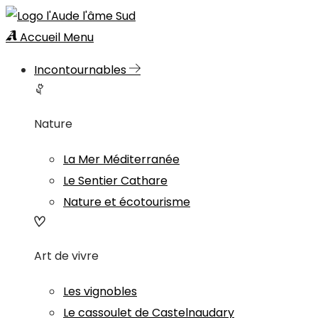
Accueil
Menu
Incontournables
Nature
La Mer Méditerranée
Le Sentier Cathare
Nature et écotourisme
Art de vivre
Les vignobles
Le cassoulet de Castelnaudary