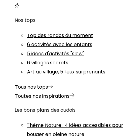
Nos tops
Top des randos du moment
6 activités avec les enfants
5 idées d'activités "slow"
6 villages secrets
Art au village, 5 lieux surprenants
Tous nos tops
Toutes nos inspirations
Les bons plans des audois
Thème
Nature
:
4 idées accessibles pour
bouger en pleine nature