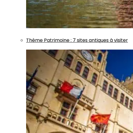
Thème
Patrimoine
:
7 sites antiques à visiter