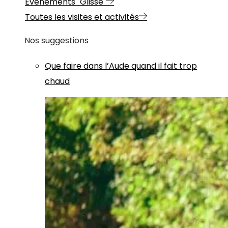
Evénements "Glisse"
Toutes les visites et activités
Nos suggestions
Que faire dans l’Aude quand il fait trop
chaud