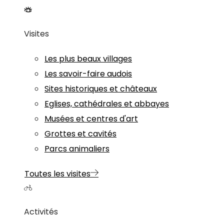
Visites
Les plus beaux villages
Les savoir-faire audois
Sites historiques et châteaux
Eglises, cathédrales et abbayes
Musées et centres d'art
Grottes et cavités
Parcs animaliers
Toutes les visites
Activités