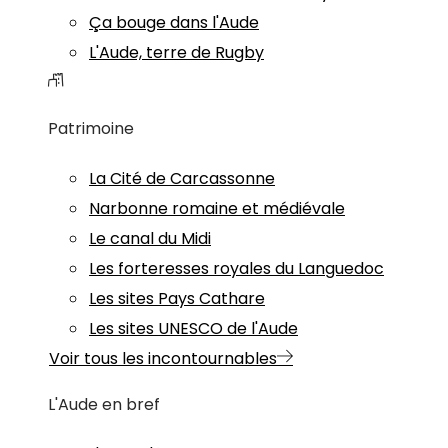
Ça bouge dans l'Aude
L'Aude, terre de Rugby
Patrimoine
La Cité de Carcassonne
Narbonne romaine et médiévale
Le canal du Midi
Les forteresses royales du Languedoc
Les sites Pays Cathare
Les sites UNESCO de l'Aude
Voir tous les incontournables
L'Aude en bref