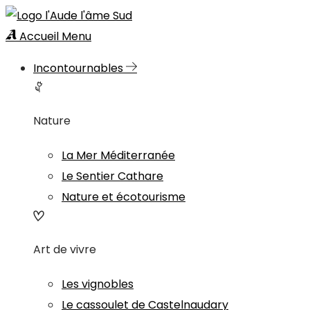
Accueil
Menu
Incontournables
Nature
La Mer Méditerranée
Le Sentier Cathare
Nature et écotourisme
Art de vivre
Les vignobles
Le cassoulet de Castelnaudary