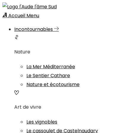
Accueil
Menu
Incontournables
Nature
La Mer Méditerranée
Le Sentier Cathare
Nature et écotourisme
Art de vivre
Les vignobles
Le cassoulet de Castelnaudary