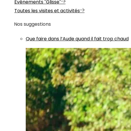
Evénements "Glisse"
Toutes les visites et activités
Nos suggestions
Que faire dans l’Aude quand il fait trop chaud