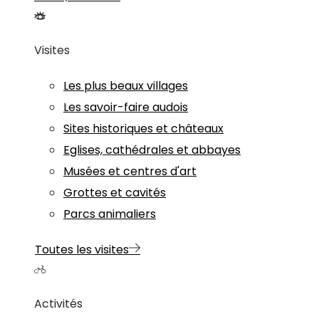
Visites
Les plus beaux villages
Les savoir-faire audois
Sites historiques et châteaux
Eglises, cathédrales et abbayes
Musées et centres d'art
Grottes et cavités
Parcs animaliers
Toutes les visites
Activités