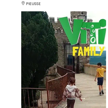
PIEUSSE