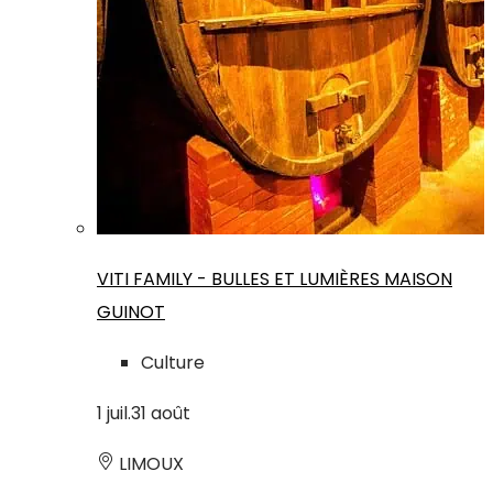
VITI FAMILY - BULLES ET LUMIÈRES MAISON
GUINOT
Culture
1
juil.
31
août
LIMOUX