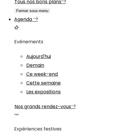
Tous nos bons plans
Fermer sous-menu
Agenda
Evénements
Aujourd'hui
Demain
Ce week-end
Cette semaine
Les expositions
Nos grands rendez-vous
Expériences festives