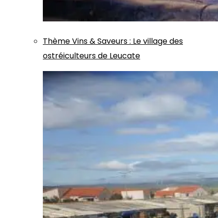
Thème
Vins & Saveurs
:
Le village des
ostréiculteurs de Leucate