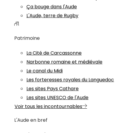
Ça bouge dans l'Aude
L'Aude, terre de Rugby
Patrimoine
La Cité de Carcassonne
Narbonne romaine et médiévale
Le canal du Midi
Les forteresses royales du Languedoc
Les sites Pays Cathare
Les sites UNESCO de l'Aude
Voir tous les incontournables
L'Aude en bref