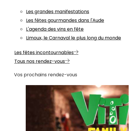
Les grandes manifestations
Les fêtes gourmandes dans l'Aude
L'agenda des vins en fête
Limoux, le Carnaval le plus long du monde
Les fêtes incontournables
Tous nos rendez-vous
Vos prochains rendez-vous