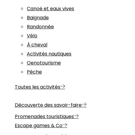
Canoë et eaux vives
Baignade
Randonnée
Vélo
À cheval
Activités nautiques
Oenotourisme
Pêche
Toutes les activités
Découverte des savoir-faire
Promenades touristiques
Escape games & Co