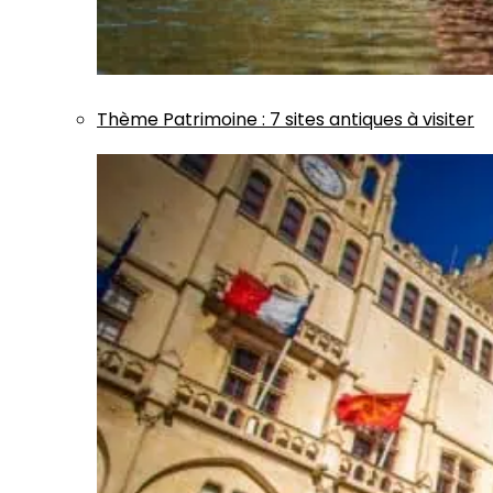
Thème
Patrimoine
:
7 sites antiques à visiter