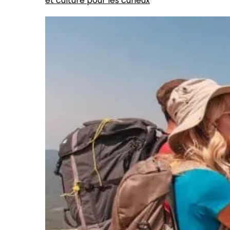
et culture pour les curieux