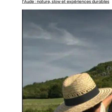
l’Aude : nature, slow et expériences durables