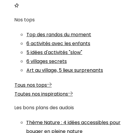
Nos tops
Top des randos du moment
6 activités avec les enfants
5 idées d'activités "slow"
6 villages secrets
Art au village, 5 lieux surprenants
Tous nos tops
Toutes nos inspirations
Les bons plans des audois
Thème
Nature
:
4 idées accessibles pour
bouger en pleine nature