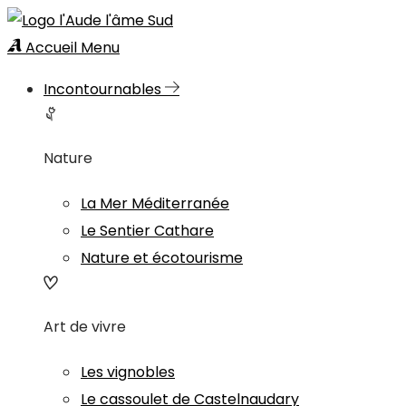
Accueil
Menu
Incontournables
Nature
La Mer Méditerranée
Le Sentier Cathare
Nature et écotourisme
Art de vivre
Les vignobles
Le cassoulet de Castelnaudary