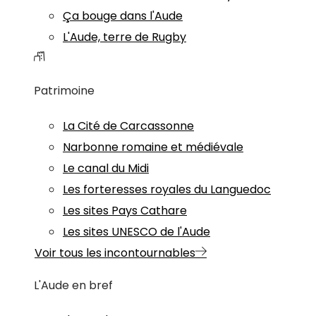
Ça bouge dans l'Aude
L'Aude, terre de Rugby
Patrimoine
La Cité de Carcassonne
Narbonne romaine et médiévale
Le canal du Midi
Les forteresses royales du Languedoc
Les sites Pays Cathare
Les sites UNESCO de l'Aude
Voir tous les incontournables
L'Aude en bref