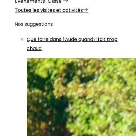
Evénements "Glisse"
Toutes les visites et activités
Nos suggestions
Que faire dans l’Aude quand il fait trop
chaud