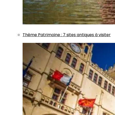
Thème
Patrimoine
:
7 sites antiques à visiter