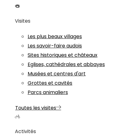
Visites
Les plus beaux villages
Les savoir-faire audois
Sites historiques et châteaux
Eglises, cathédrales et abbayes
Musées et centres d'art
Grottes et cavités
Parcs animaliers
Toutes les visites
Activités