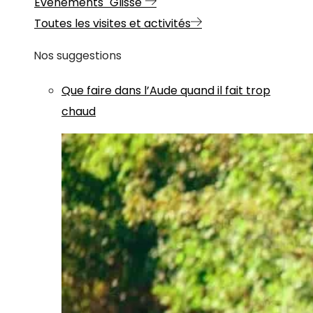
Evénements "Glisse"
Toutes les visites et activités
Nos suggestions
Que faire dans l’Aude quand il fait trop
chaud