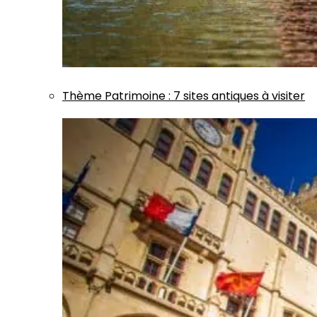
Thème
Patrimoine
:
7 sites antiques à visiter