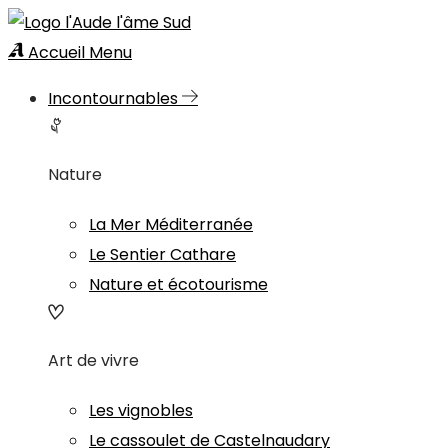
Accueil
Menu
Incontournables
Nature
La Mer Méditerranée
Le Sentier Cathare
Nature et écotourisme
Art de vivre
Les vignobles
Le cassoulet de Castelnaudary