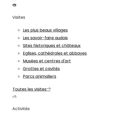
Visites
Les plus beaux villages
Les savoir-faire audois
Sites historiques et châteaux
Eglises, cathédrales et abbayes
Musées et centres d'art
Grottes et cavités
Parcs animaliers
Toutes les visites
Activités