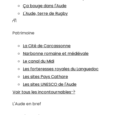
Ça bouge dans l'Aude
L'Aude, terre de Rugby
Patrimoine
La Cité de Carcassonne
Narbonne romaine et médiévale
Le canal du Midi
Les forteresses royales du Languedoc
Les sites Pays Cathare
Les sites UNESCO de l'Aude
Voir tous les incontournables
L'Aude en bref