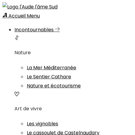
Accueil
Menu
Incontournables
Nature
La Mer Méditerranée
Le Sentier Cathare
Nature et écotourisme
Art de vivre
Les vignobles
Le cassoulet de Castelnaudary