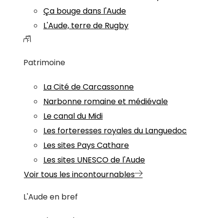
Ça bouge dans l'Aude
L'Aude, terre de Rugby
Patrimoine
La Cité de Carcassonne
Narbonne romaine et médiévale
Le canal du Midi
Les forteresses royales du Languedoc
Les sites Pays Cathare
Les sites UNESCO de l'Aude
Voir tous les incontournables
L'Aude en bref