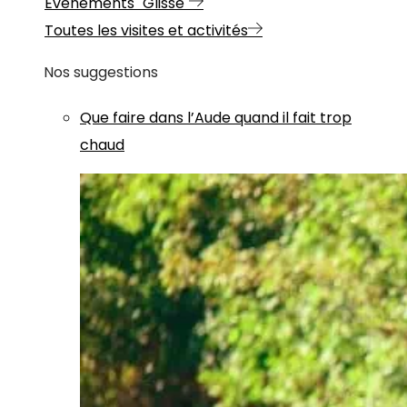
Evénements "Glisse"
Toutes les visites et activités
Nos suggestions
Que faire dans l’Aude quand il fait trop
chaud