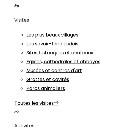
Visites
Les plus beaux villages
Les savoir-faire audois
Sites historiques et châteaux
Eglises, cathédrales et abbayes
Musées et centres d'art
Grottes et cavités
Parcs animaliers
Toutes les visites
Activités