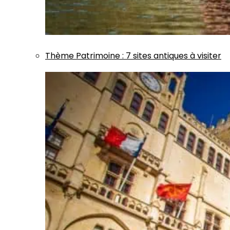
Thème
Patrimoine
:
7 sites antiques à visiter