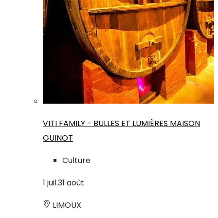
VITI FAMILY - BULLES ET LUMIÈRES MAISON
GUINOT
Culture
1
juil.
31
août
LIMOUX