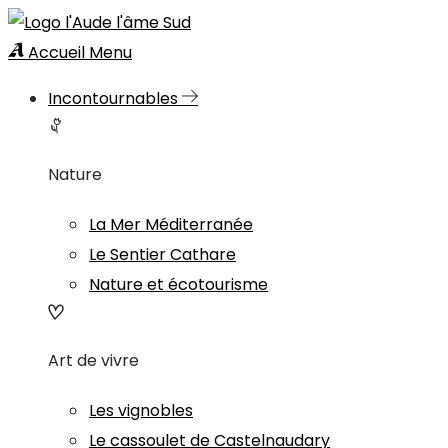
Accueil
Menu
Incontournables
Nature
La Mer Méditerranée
Le Sentier Cathare
Nature et écotourisme
Art de vivre
Les vignobles
Le cassoulet de Castelnaudary