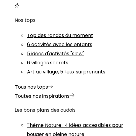
Nos tops
Top des randos du moment
6 activités avec les enfants
5 idées d'activités "slow"
6 villages secrets
Art au village, 5 lieux surprenants
Tous nos tops
Toutes nos inspirations
Les bons plans des audois
Thème
Nature
:
4 idées accessibles pour
bouger en pleine nature