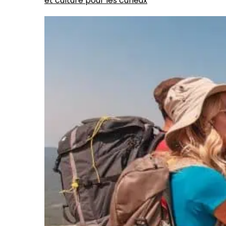
et culture pour les curieux