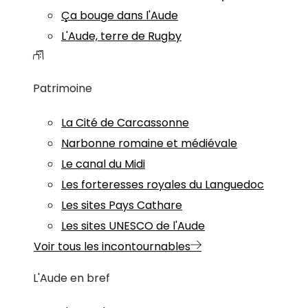
Ça bouge dans l'Aude
L'Aude, terre de Rugby
Patrimoine
La Cité de Carcassonne
Narbonne romaine et médiévale
Le canal du Midi
Les forteresses royales du Languedoc
Les sites Pays Cathare
Les sites UNESCO de l'Aude
Voir tous les incontournables
L'Aude en bref