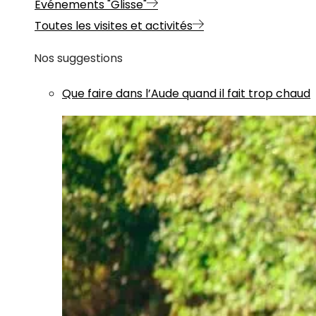
Evénements "Glisse"
Toutes les visites et activités
Nos suggestions
Que faire dans l’Aude quand il fait trop chaud