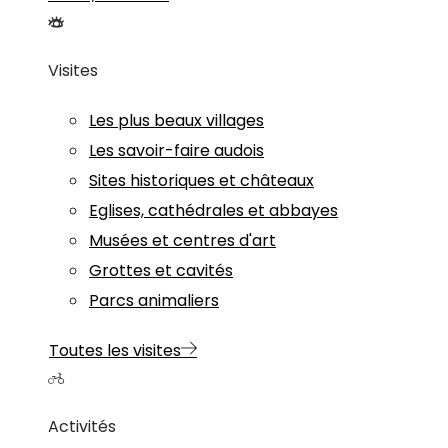
Visites
Les plus beaux villages
Les savoir-faire audois
Sites historiques et châteaux
Eglises, cathédrales et abbayes
Musées et centres d'art
Grottes et cavités
Parcs animaliers
Toutes les visites
Activités