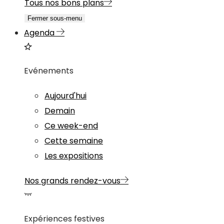
Tous nos bons plans
Fermer sous-menu
Agenda
Evénements
Aujourd'hui
Demain
Ce week-end
Cette semaine
Les expositions
Nos grands rendez-vous
Expériences festives