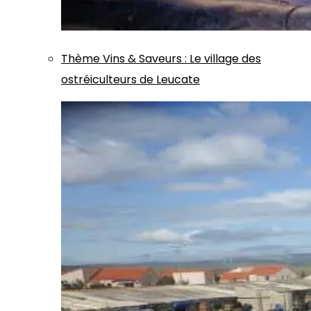
Thème
Vins & Saveurs
:
Le village des
ostréiculteurs de Leucate