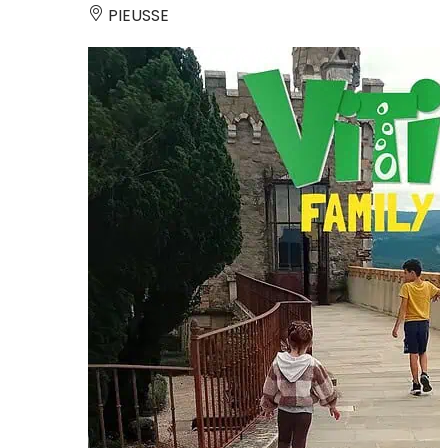
PIEUSSE