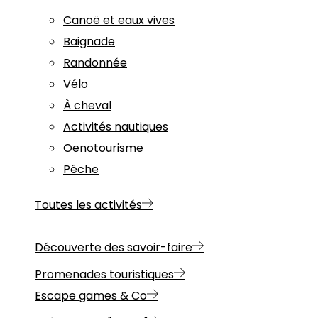
Canoë et eaux vives
Baignade
Randonnée
Vélo
À cheval
Activités nautiques
Oenotourisme
Pêche
Toutes les activités
Découverte des savoir-faire
Promenades touristiques
Escape games & Co