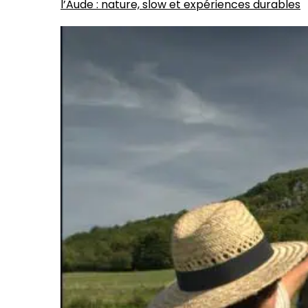
l’Aude : nature, slow et expériences durables