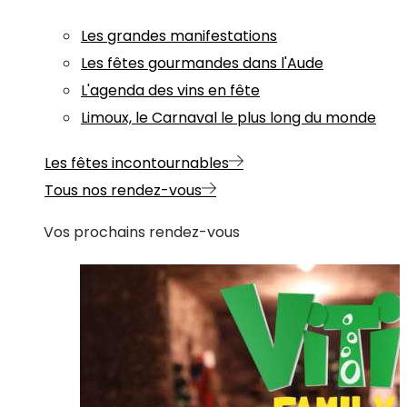
Les grandes manifestations
Les fêtes gourmandes dans l'Aude
L'agenda des vins en fête
Limoux, le Carnaval le plus long du monde
Les fêtes incontournables
Tous nos rendez-vous
Vos prochains rendez-vous