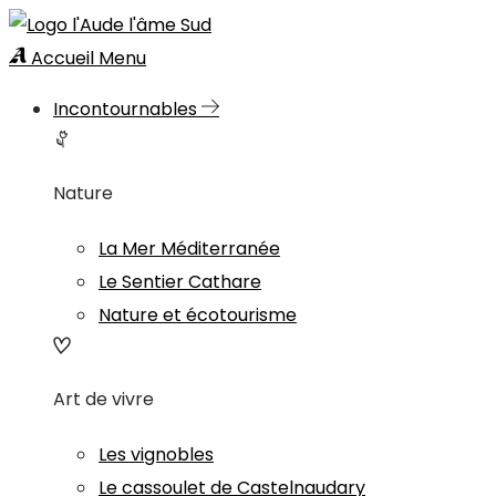
Accueil
Menu
Incontournables
Nature
La Mer Méditerranée
Le Sentier Cathare
Nature et écotourisme
Art de vivre
Les vignobles
Le cassoulet de Castelnaudary