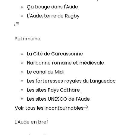
Ça bouge dans l'Aude
L'Aude, terre de Rugby
Patrimoine
La Cité de Carcassonne
Narbonne romaine et médiévale
Le canal du Midi
Les forteresses royales du Languedoc
Les sites Pays Cathare
Les sites UNESCO de l'Aude
Voir tous les incontournables
L'Aude en bref