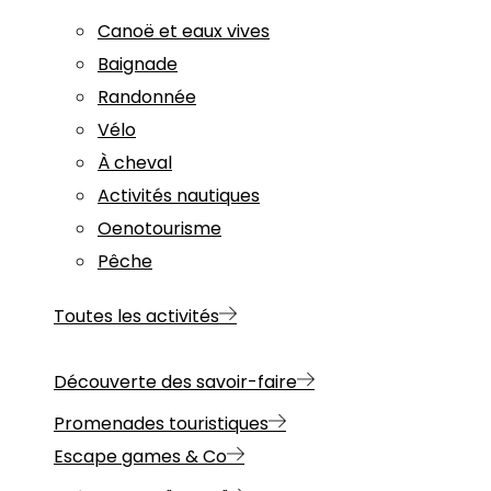
Canoë et eaux vives
Baignade
Randonnée
Vélo
À cheval
Activités nautiques
Oenotourisme
Pêche
Toutes les activités
Découverte des savoir-faire
Promenades touristiques
Escape games & Co