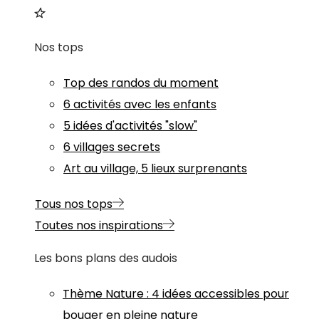
Nos tops
Top des randos du moment
6 activités avec les enfants
5 idées d'activités "slow"
6 villages secrets
Art au village, 5 lieux surprenants
Tous nos tops
Toutes nos inspirations
Les bons plans des audois
Thème
Nature
:
4 idées accessibles pour
bouger en pleine nature