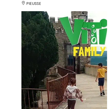
PIEUSSE