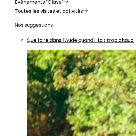
Evénements "Glisse"
Toutes les visites et activités
Nos suggestions
Que faire dans l’Aude quand il fait trop chaud