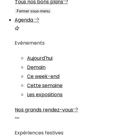
Tous nos bons plans
Fermer sous-menu
Agenda
Evénements
Aujourd'hui
Demain
Ce week-end
Cette semaine
Les expositions
Nos grands rendez-vous
Expériences festives