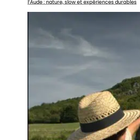
l’Aude : nature, slow et expériences durables