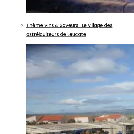
Thème
Vins & Saveurs
:
Le village des
ostréiculteurs de Leucate