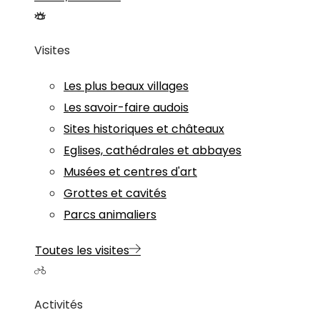
Visites
Les plus beaux villages
Les savoir-faire audois
Sites historiques et châteaux
Eglises, cathédrales et abbayes
Musées et centres d'art
Grottes et cavités
Parcs animaliers
Toutes les visites
Activités