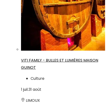
VITI FAMILY - BULLES ET LUMIÈRES MAISON
GUINOT
Culture
1
juil.
31
août
LIMOUX