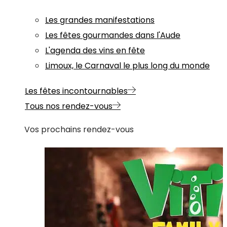
Les grandes manifestations
Les fêtes gourmandes dans l'Aude
L'agenda des vins en fête
Limoux, le Carnaval le plus long du monde
Les fêtes incontournables
Tous nos rendez-vous
Vos prochains rendez-vous