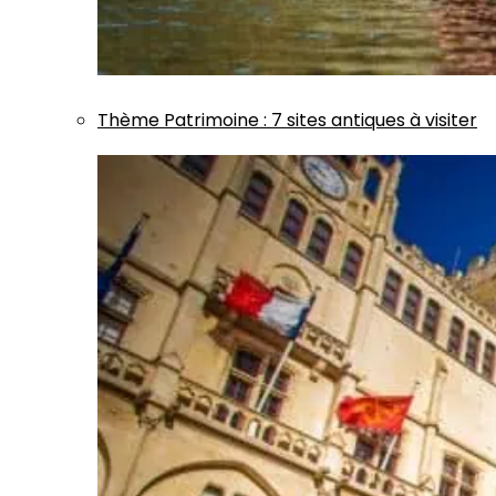
Thème
Patrimoine
:
7 sites antiques à visiter