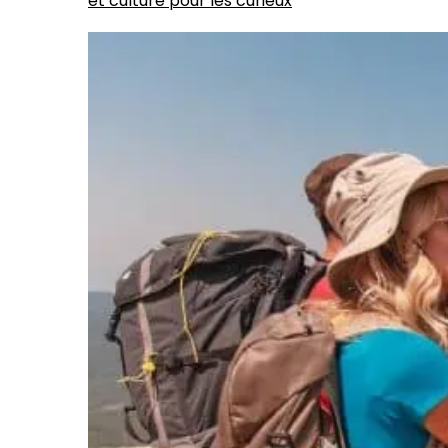
et culture pour les curieux