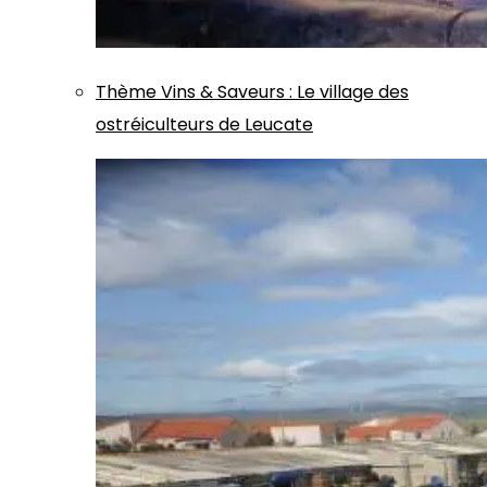
Thème
Vins & Saveurs
:
Le village des
ostréiculteurs de Leucate