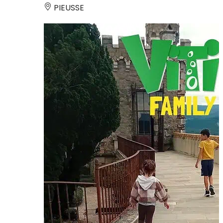
PIEUSSE