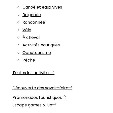
Canoë et eaux vives
Baignade
Randonnée
Vélo
À cheval
Activités nautiques
Oenotourisme
Pêche
Toutes les activités
Découverte des savoir-faire
Promenades touristiques
Escape games & Co