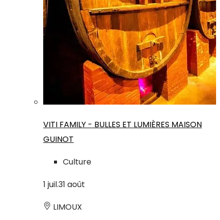
VITI FAMILY - BULLES ET LUMIÈRES MAISON
GUINOT
Culture
1
juil.
31
août
LIMOUX