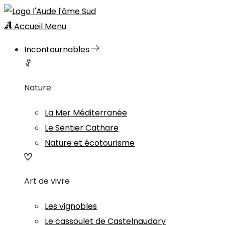
Accueil
Menu
Incontournables
Nature
La Mer Méditerranée
Le Sentier Cathare
Nature et écotourisme
Art de vivre
Les vignobles
Le cassoulet de Castelnaudary