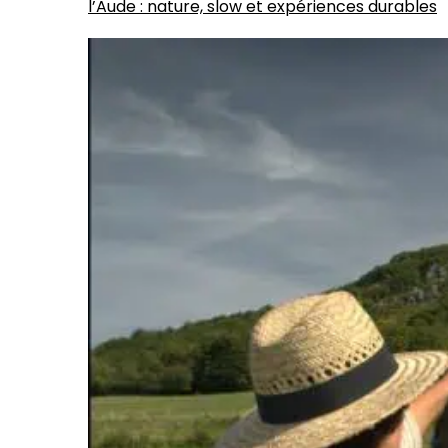
l’Aude : nature, slow et expériences durables