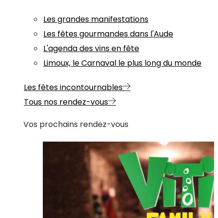
Les grandes manifestations
Les fêtes gourmandes dans l'Aude
L'agenda des vins en fête
Limoux, le Carnaval le plus long du monde
Les fêtes incontournables
Tous nos rendez-vous
Vos prochains rendez-vous