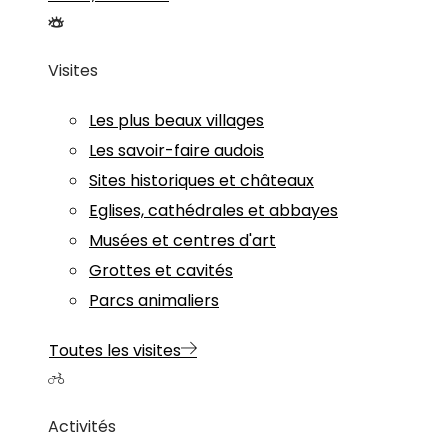
Visites
Les plus beaux villages
Les savoir-faire audois
Sites historiques et châteaux
Eglises, cathédrales et abbayes
Musées et centres d'art
Grottes et cavités
Parcs animaliers
Toutes les visites
Activités