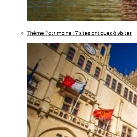
Thème
Patrimoine
:
7 sites antiques à visiter