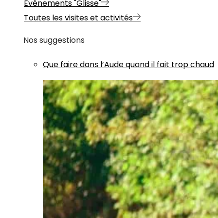
Evénements "Glisse"
Toutes les visites et activités
Nos suggestions
Que faire dans l’Aude quand il fait trop chaud