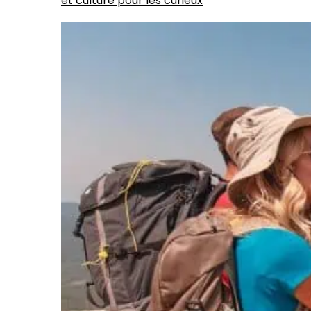
et culture pour les curieux