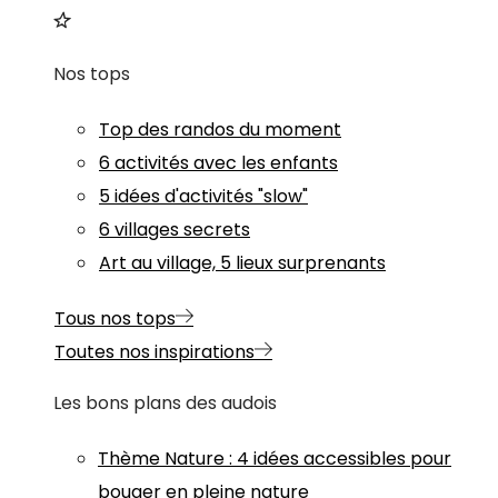
Nos tops
Top des randos du moment
6 activités avec les enfants
5 idées d'activités "slow"
6 villages secrets
Art au village, 5 lieux surprenants
Tous nos tops
Toutes nos inspirations
Les bons plans des audois
Thème
Nature
:
4 idées accessibles pour
bouger en pleine nature