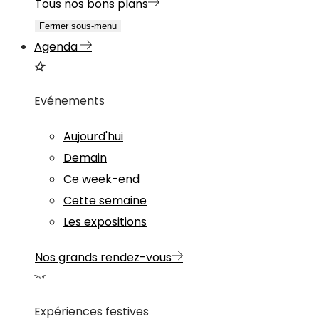
Tous nos bons plans
Fermer sous-menu
Agenda
Evénements
Aujourd'hui
Demain
Ce week-end
Cette semaine
Les expositions
Nos grands rendez-vous
Expériences festives