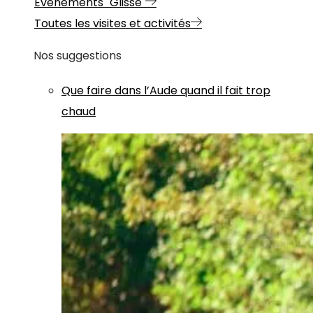
Evénements "Glisse"
Toutes les visites et activités
Nos suggestions
Que faire dans l’Aude quand il fait trop
chaud