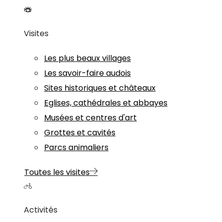
Visites
Les plus beaux villages
Les savoir-faire audois
Sites historiques et châteaux
Eglises, cathédrales et abbayes
Musées et centres d'art
Grottes et cavités
Parcs animaliers
Toutes les visites
Activités