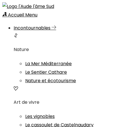
Accueil
Menu
Incontournables
Nature
La Mer Méditerranée
Le Sentier Cathare
Nature et écotourisme
Art de vivre
Les vignobles
Le cassoulet de Castelnaudary