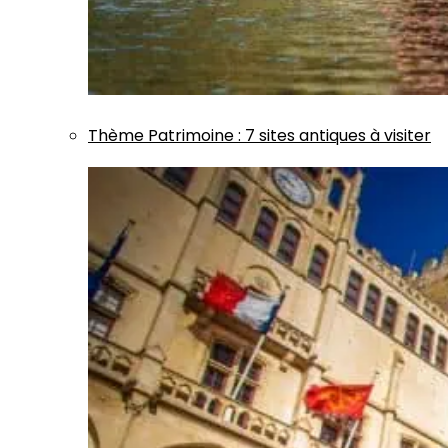
Thème
Patrimoine
:
7 sites antiques à visiter