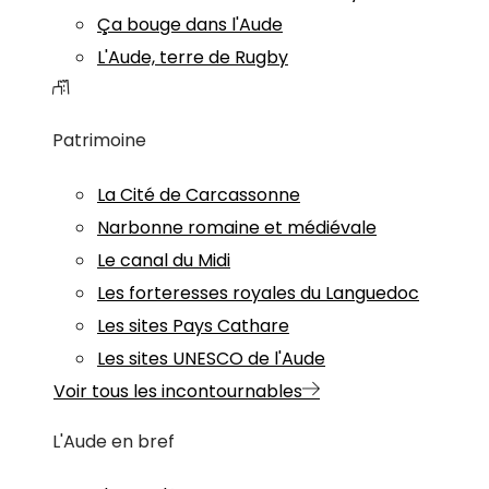
Ça bouge dans l'Aude
L'Aude, terre de Rugby
Patrimoine
La Cité de Carcassonne
Narbonne romaine et médiévale
Le canal du Midi
Les forteresses royales du Languedoc
Les sites Pays Cathare
Les sites UNESCO de l'Aude
Voir tous les incontournables
L'Aude en bref