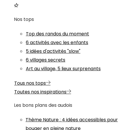
Nos tops
Top des randos du moment
6 activités avec les enfants
5 idées d'activités "slow"
6 villages secrets
Art au village, 5 lieux surprenants
Tous nos tops
Toutes nos inspirations
Les bons plans des audois
Thème
Nature
:
4 idées accessibles pour
bouger en pleine nature