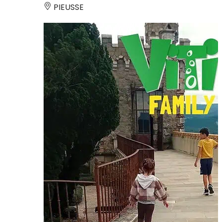
PIEUSSE