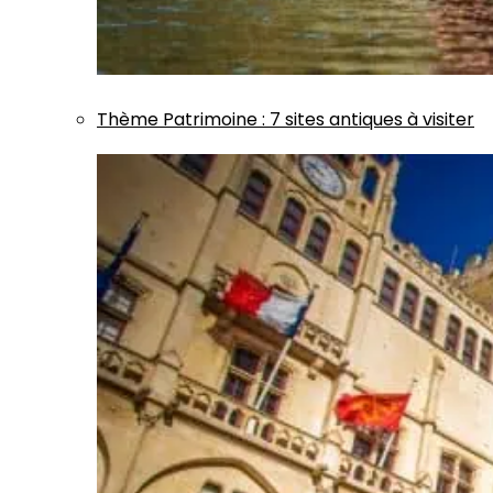
Thème
Patrimoine
:
7 sites antiques à visiter