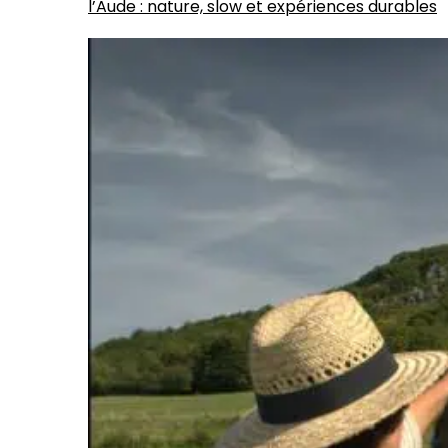
l’Aude : nature, slow et expériences durables