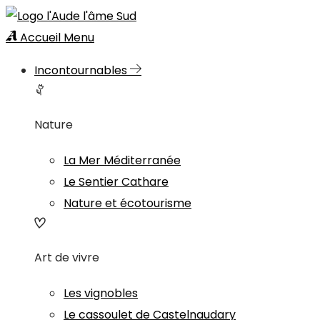
Accueil
Menu
Incontournables
Nature
La Mer Méditerranée
Le Sentier Cathare
Nature et écotourisme
Art de vivre
Les vignobles
Le cassoulet de Castelnaudary