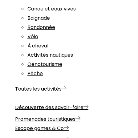
Canoë et eaux vives
Baignade
Randonnée
Vélo
À cheval
Activités nautiques
Oenotourisme
Pêche
Toutes les activités
Découverte des savoir-faire
Promenades touristiques
Escape games & Co