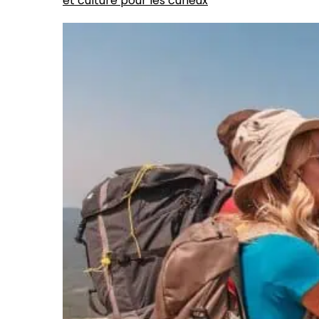
et culture pour les curieux