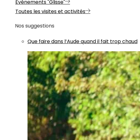
Evénements "Glisse"
Toutes les visites et activités
Nos suggestions
Que faire dans l’Aude quand il fait trop chaud