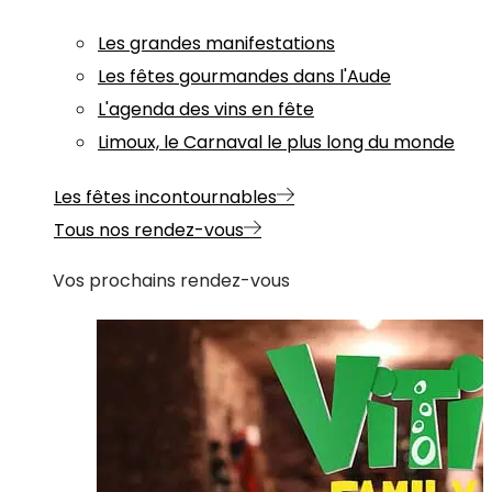
Les grandes manifestations
Les fêtes gourmandes dans l'Aude
L'agenda des vins en fête
Limoux, le Carnaval le plus long du monde
Les fêtes incontournables
Tous nos rendez-vous
Vos prochains rendez-vous