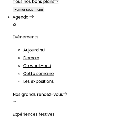
Tous nos bons plans
Fermer sous-menu
Agenda
Evénements
Aujourd'hui
Demain
Ce week-end
Cette semaine
Les expositions
Nos grands rendez-vous
Expériences festives