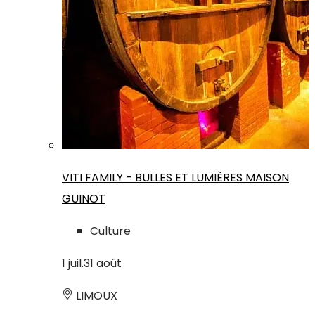
VITI FAMILY - BULLES ET LUMIÈRES MAISON
GUINOT
Culture
1
juil.
31
août
LIMOUX