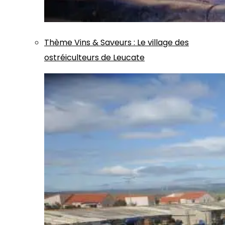
Thème
Vins & Saveurs
:
Le village des
ostréiculteurs de Leucate