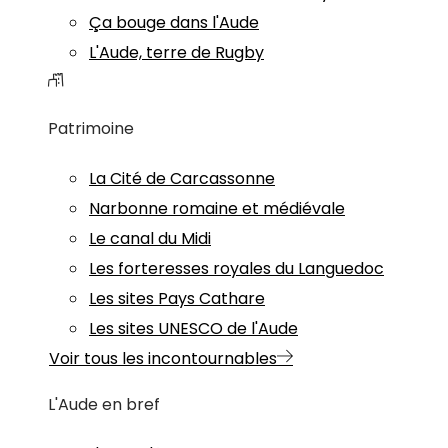
Ça bouge dans l'Aude
L'Aude, terre de Rugby
Patrimoine
La Cité de Carcassonne
Narbonne romaine et médiévale
Le canal du Midi
Les forteresses royales du Languedoc
Les sites Pays Cathare
Les sites UNESCO de l'Aude
Voir tous les incontournables
L'Aude en bref