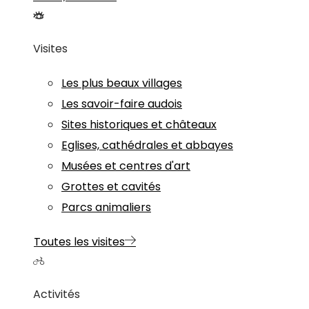
Visites
Les plus beaux villages
Les savoir-faire audois
Sites historiques et châteaux
Eglises, cathédrales et abbayes
Musées et centres d'art
Grottes et cavités
Parcs animaliers
Toutes les visites
Activités