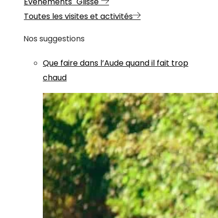
Evénements "Glisse"
Toutes les visites et activités
Nos suggestions
Que faire dans l’Aude quand il fait trop
chaud