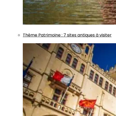
Thème
Patrimoine
:
7 sites antiques à visiter