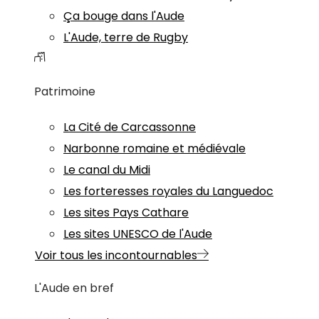
Ça bouge dans l'Aude
L'Aude, terre de Rugby
Patrimoine
La Cité de Carcassonne
Narbonne romaine et médiévale
Le canal du Midi
Les forteresses royales du Languedoc
Les sites Pays Cathare
Les sites UNESCO de l'Aude
Voir tous les incontournables
L'Aude en bref