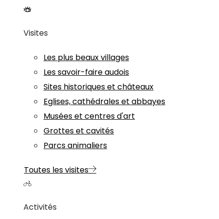
Visites
Les plus beaux villages
Les savoir-faire audois
Sites historiques et châteaux
Eglises, cathédrales et abbayes
Musées et centres d'art
Grottes et cavités
Parcs animaliers
Toutes les visites
Activités