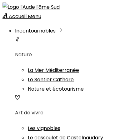
Accueil
Menu
Incontournables
Nature
La Mer Méditerranée
Le Sentier Cathare
Nature et écotourisme
Art de vivre
Les vignobles
Le cassoulet de Castelnaudary