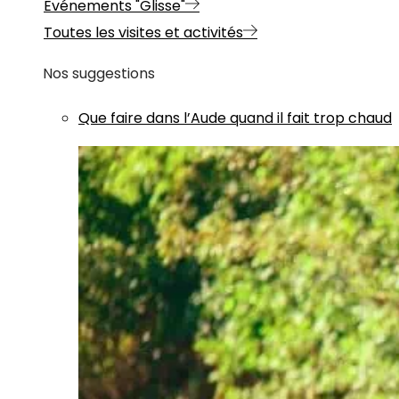
Evénements "Glisse"
Toutes les visites et activités
Nos suggestions
Que faire dans l’Aude quand il fait trop chaud