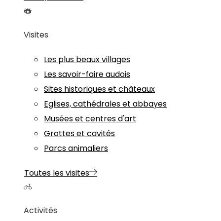
Visites
Les plus beaux villages
Les savoir-faire audois
Sites historiques et châteaux
Eglises, cathédrales et abbayes
Musées et centres d'art
Grottes et cavités
Parcs animaliers
Toutes les visites
Activités