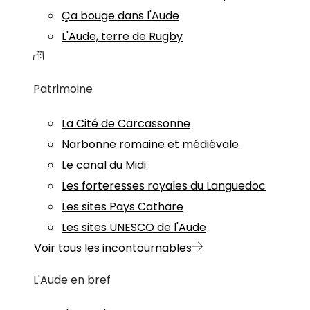
Ça bouge dans l'Aude
L'Aude, terre de Rugby
Patrimoine
La Cité de Carcassonne
Narbonne romaine et médiévale
Le canal du Midi
Les forteresses royales du Languedoc
Les sites Pays Cathare
Les sites UNESCO de l'Aude
Voir tous les incontournables
L'Aude en bref