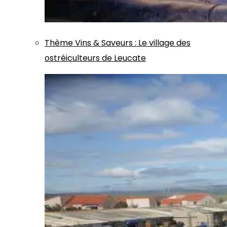
Thème
Vins & Saveurs
:
Le village des
ostréiculteurs de Leucate