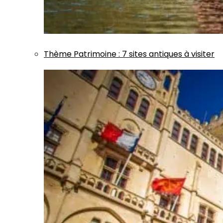
Thème
Patrimoine
:
7 sites antiques à visiter