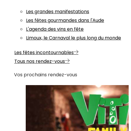
Les grandes manifestations
Les fêtes gourmandes dans l'Aude
L'agenda des vins en fête
Limoux, le Carnaval le plus long du monde
Les fêtes incontournables
Tous nos rendez-vous
Vos prochains rendez-vous