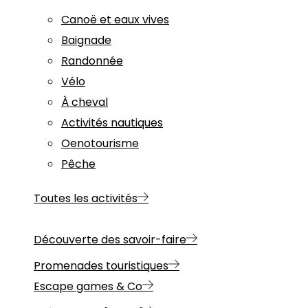
Canoë et eaux vives
Baignade
Randonnée
Vélo
À cheval
Activités nautiques
Oenotourisme
Pêche
Toutes les activités
Découverte des savoir-faire
Promenades touristiques
Escape games & Co