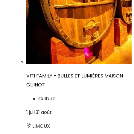
VITI FAMILY - BULLES ET LUMIÈRES MAISON
GUINOT
Culture
1
juil.
31
août
LIMOUX