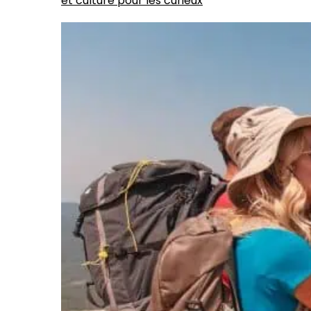
et culture pour les curieux