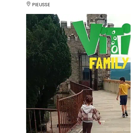
PIEUSSE