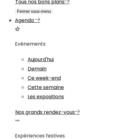
Tous nos bons plans
Fermer sous-menu
Agenda
Evénements
Aujourd'hui
Demain
Ce week-end
Cette semaine
Les expositions
Nos grands rendez-vous
Expériences festives