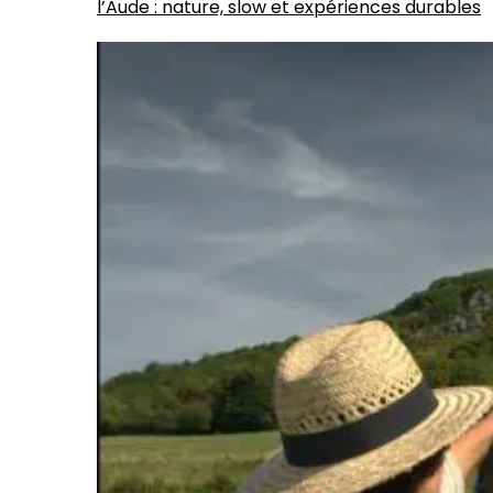
l’Aude : nature, slow et expériences durables