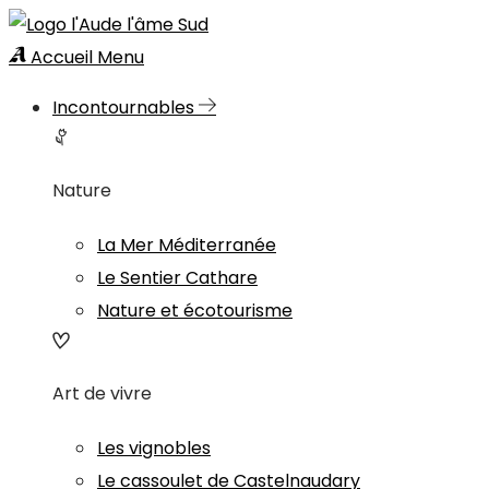
Accueil
Menu
Incontournables
Nature
La Mer Méditerranée
Le Sentier Cathare
Nature et écotourisme
Art de vivre
Les vignobles
Le cassoulet de Castelnaudary