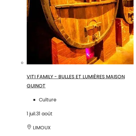
VITI FAMILY - BULLES ET LUMIÈRES MAISON
GUINOT
Culture
1
juil.
31
août
LIMOUX