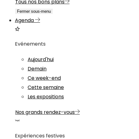
Tous nos bons plans
Fermer sous-menu
Agenda
Evénements
Aujourd'hui
Demain
Ce week-end
Cette semaine
Les expositions
Nos grands rendez-vous
Expériences festives