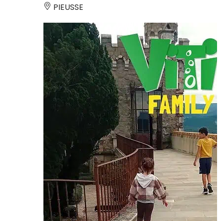
PIEUSSE