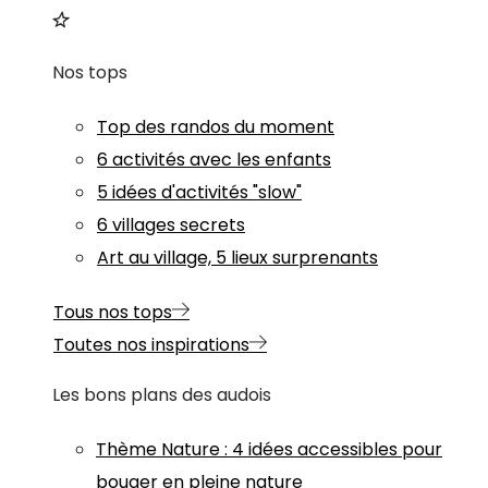
Nos tops
Top des randos du moment
6 activités avec les enfants
5 idées d'activités "slow"
6 villages secrets
Art au village, 5 lieux surprenants
Tous nos tops
Toutes nos inspirations
Les bons plans des audois
Thème
Nature
:
4 idées accessibles pour
bouger en pleine nature