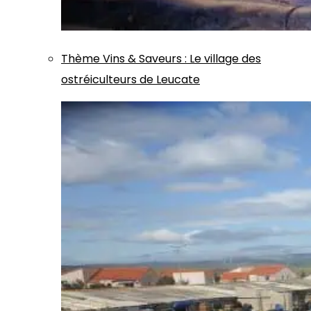
Thème
Vins & Saveurs
:
Le village des
ostréiculteurs de Leucate