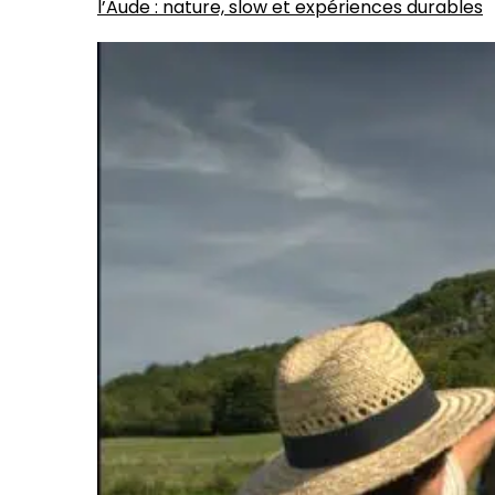
l’Aude : nature, slow et expériences durables