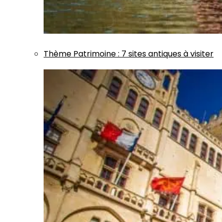
Thème
Patrimoine
:
7 sites antiques à visiter