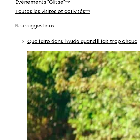
Evénements "Glisse"
Toutes les visites et activités
Nos suggestions
Que faire dans l’Aude quand il fait trop chaud