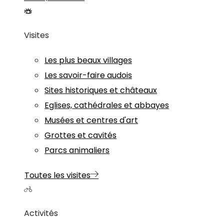
Visites
Les plus beaux villages
Les savoir-faire audois
Sites historiques et châteaux
Eglises, cathédrales et abbayes
Musées et centres d'art
Grottes et cavités
Parcs animaliers
Toutes les visites
Activités