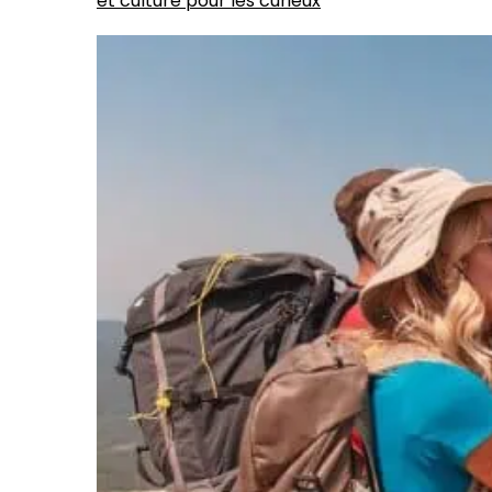
et culture pour les curieux