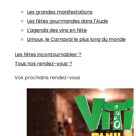
Les grandes manifestations
Les fêtes gourmandes dans l'Aude
L'agenda des vins en fête
Limoux, le Carnaval le plus long du monde
Les fêtes incontournables
Tous nos rendez-vous
Vos prochains rendez-vous