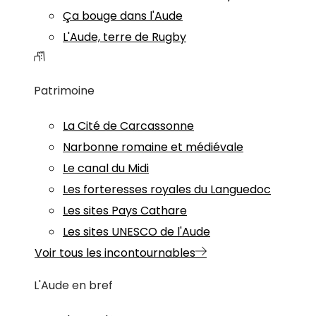
Ça bouge dans l'Aude
L'Aude, terre de Rugby
Patrimoine
La Cité de Carcassonne
Narbonne romaine et médiévale
Le canal du Midi
Les forteresses royales du Languedoc
Les sites Pays Cathare
Les sites UNESCO de l'Aude
Voir tous les incontournables
L'Aude en bref