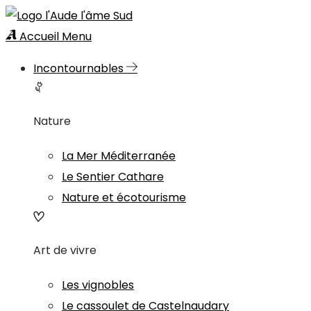
Accueil
Menu
Incontournables
Nature
La Mer Méditerranée
Le Sentier Cathare
Nature et écotourisme
Art de vivre
Les vignobles
Le cassoulet de Castelnaudary