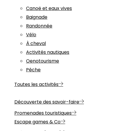
Canoë et eaux vives
Baignade
Randonnée
Vélo
À cheval
Activités nautiques
Oenotourisme
Pêche
Toutes les activités
Découverte des savoir-faire
Promenades touristiques
Escape games & Co