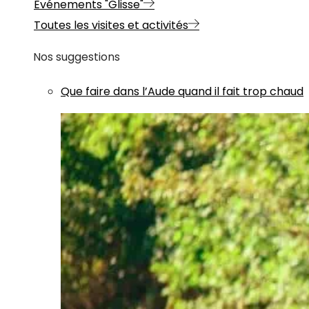
Evénements "Glisse"
Toutes les visites et activités
Nos suggestions
Que faire dans l’Aude quand il fait trop chaud