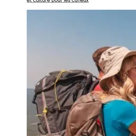
et culture pour les curieux