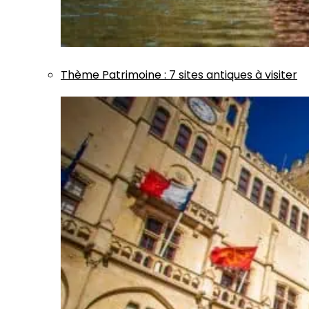
Thème
Patrimoine
:
7 sites antiques à visiter