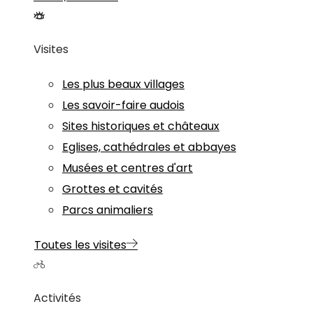
Visites
Les plus beaux villages
Les savoir-faire audois
Sites historiques et châteaux
Eglises, cathédrales et abbayes
Musées et centres d'art
Grottes et cavités
Parcs animaliers
Toutes les visites
Activités