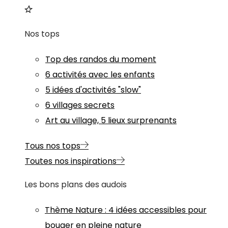
Nos tops
Top des randos du moment
6 activités avec les enfants
5 idées d'activités "slow"
6 villages secrets
Art au village, 5 lieux surprenants
Tous nos tops
Toutes nos inspirations
Les bons plans des audois
Thème
Nature
:
4 idées accessibles pour
bouger en pleine nature