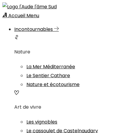
Accueil
Menu
Incontournables
Nature
La Mer Méditerranée
Le Sentier Cathare
Nature et écotourisme
Art de vivre
Les vignobles
Le cassoulet de Castelnaudary