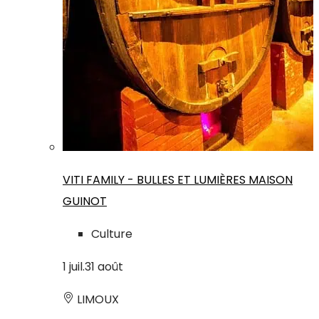
VITI FAMILY - BULLES ET LUMIÈRES MAISON
GUINOT
Culture
1
juil.
31
août
LIMOUX