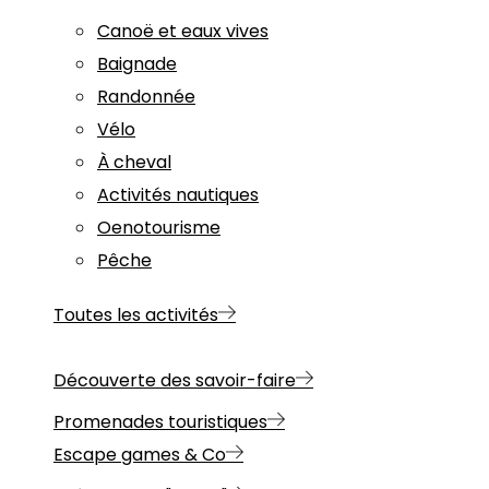
Canoë et eaux vives
Baignade
Randonnée
Vélo
À cheval
Activités nautiques
Oenotourisme
Pêche
Toutes les activités
Découverte des savoir-faire
Promenades touristiques
Escape games & Co