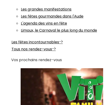
Les grandes manifestations
Les fêtes gourmandes dans l'Aude
L'agenda des vins en fête
Limoux, le Carnaval le plus long du monde
Les fêtes incontournables
Tous nos rendez-vous
Vos prochains rendez-vous