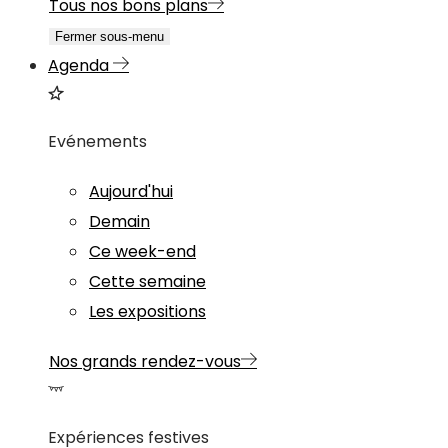
Tous nos bons plans
Fermer sous-menu
Agenda
Evénements
Aujourd'hui
Demain
Ce week-end
Cette semaine
Les expositions
Nos grands rendez-vous
Expériences festives