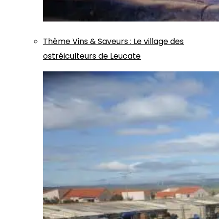
Thème
Vins & Saveurs
:
Le village des
ostréiculteurs de Leucate