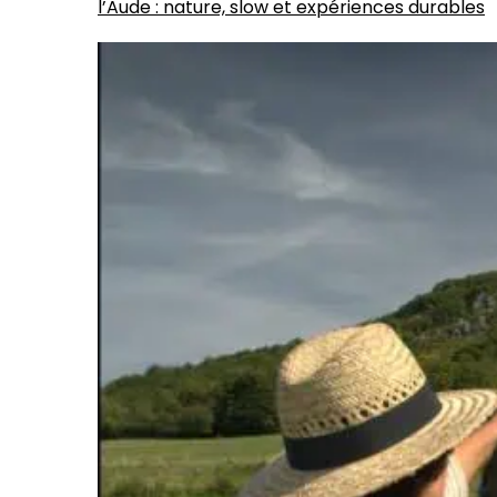
l’Aude : nature, slow et expériences durables