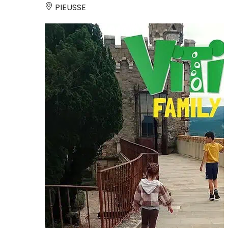
PIEUSSE