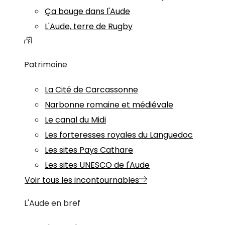
Ça bouge dans l'Aude
L'Aude, terre de Rugby
Patrimoine
La Cité de Carcassonne
Narbonne romaine et médiévale
Le canal du Midi
Les forteresses royales du Languedoc
Les sites Pays Cathare
Les sites UNESCO de l'Aude
Voir tous les incontournables
L'Aude en bref