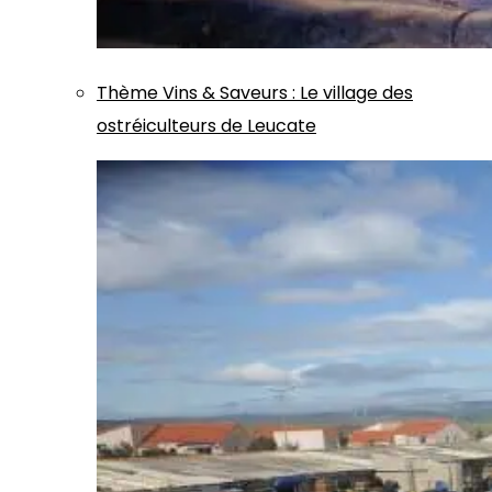
Thème
Vins & Saveurs
:
Le village des
ostréiculteurs de Leucate