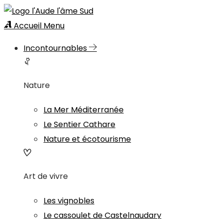
Accueil
Menu
Incontournables
Nature
La Mer Méditerranée
Le Sentier Cathare
Nature et écotourisme
Art de vivre
Les vignobles
Le cassoulet de Castelnaudary