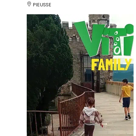
PIEUSSE