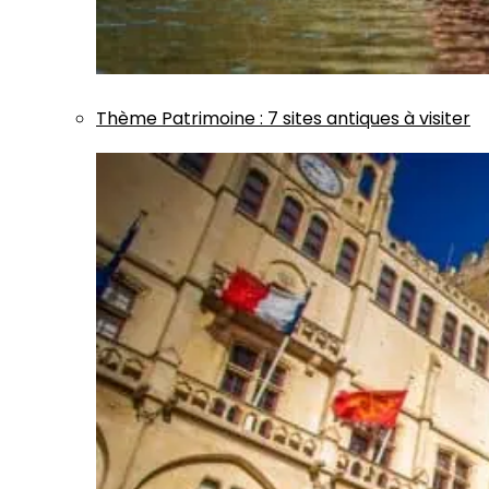
Thème
Patrimoine
:
7 sites antiques à visiter