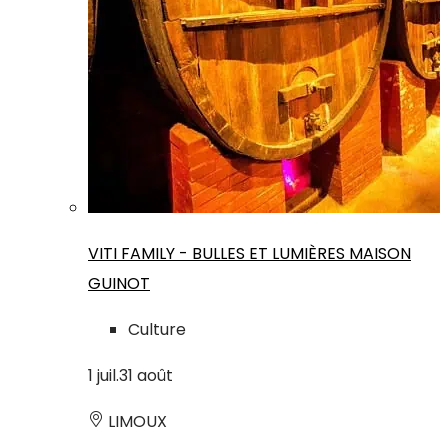
VITI FAMILY - BULLES ET LUMIÈRES MAISON
GUINOT
Culture
1
juil.
31
août
LIMOUX