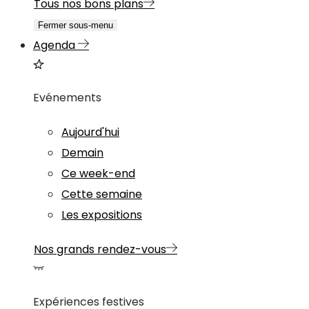
Tous nos bons plans
Fermer sous-menu
Agenda
Evénements
Aujourd'hui
Demain
Ce week-end
Cette semaine
Les expositions
Nos grands rendez-vous
Expériences festives