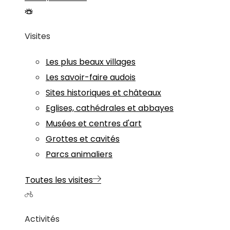
Visites
Les plus beaux villages
Les savoir-faire audois
Sites historiques et châteaux
Eglises, cathédrales et abbayes
Musées et centres d'art
Grottes et cavités
Parcs animaliers
Toutes les visites
Activités