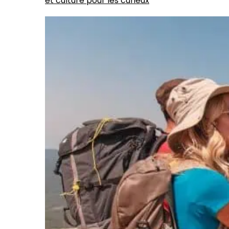
et culture pour les curieux