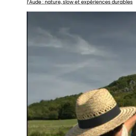
l’Aude : nature, slow et expériences durables