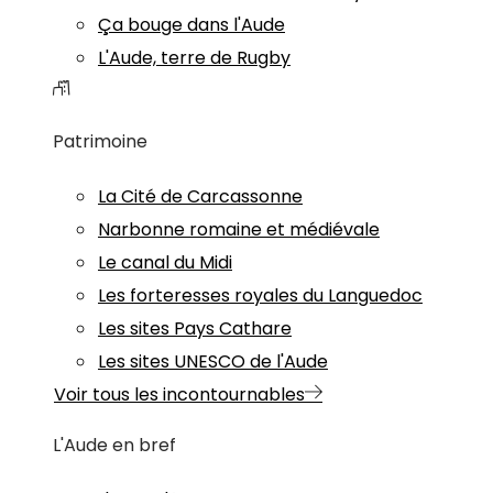
Ça bouge dans l'Aude
L'Aude, terre de Rugby
Patrimoine
La Cité de Carcassonne
Narbonne romaine et médiévale
Le canal du Midi
Les forteresses royales du Languedoc
Les sites Pays Cathare
Les sites UNESCO de l'Aude
Voir tous les incontournables
L'Aude en bref