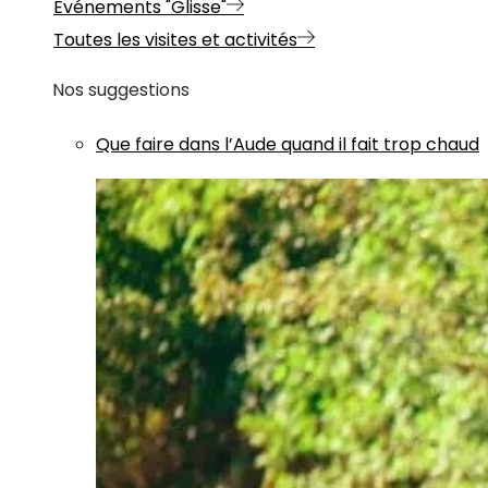
Evénements "Glisse"
Toutes les visites et activités
Nos suggestions
Que faire dans l’Aude quand il fait trop chaud