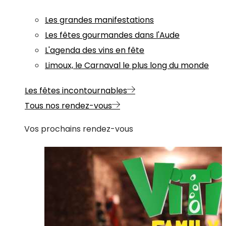
Les grandes manifestations
Les fêtes gourmandes dans l'Aude
L'agenda des vins en fête
Limoux, le Carnaval le plus long du monde
Les fêtes incontournables
Tous nos rendez-vous
Vos prochains rendez-vous