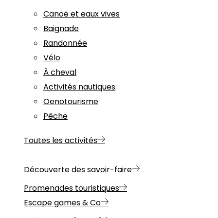
Canoë et eaux vives
Baignade
Randonnée
Vélo
À cheval
Activités nautiques
Oenotourisme
Pêche
Toutes les activités
Découverte des savoir-faire
Promenades touristiques
Escape games & Co