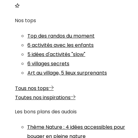
Nos tops
Top des randos du moment
6 activités avec les enfants
5 idées d'activités "slow"
6 villages secrets
Art au village, 5 lieux surprenants
Tous nos tops
Toutes nos inspirations
Les bons plans des audois
Thème
Nature
:
4 idées accessibles pour
bouger en pleine nature