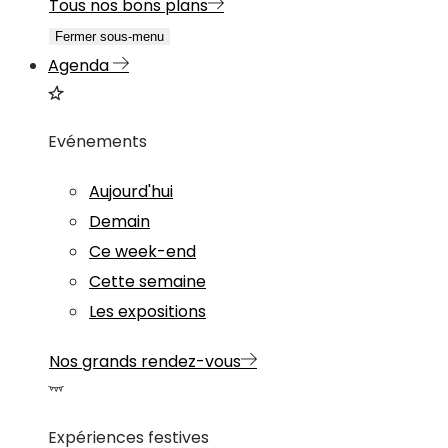
Tous nos bons plans
Fermer sous-menu
Agenda
Evénements
Aujourd'hui
Demain
Ce week-end
Cette semaine
Les expositions
Nos grands rendez-vous
Expériences festives