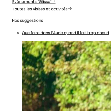
Evénements "Glisse"
Toutes les visites et activités
Nos suggestions
Que faire dans l’Aude quand il fait trop chaud