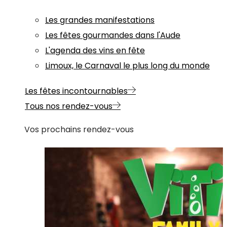
Les grandes manifestations
Les fêtes gourmandes dans l'Aude
L'agenda des vins en fête
Limoux, le Carnaval le plus long du monde
Les fêtes incontournables
Tous nos rendez-vous
Vos prochains rendez-vous