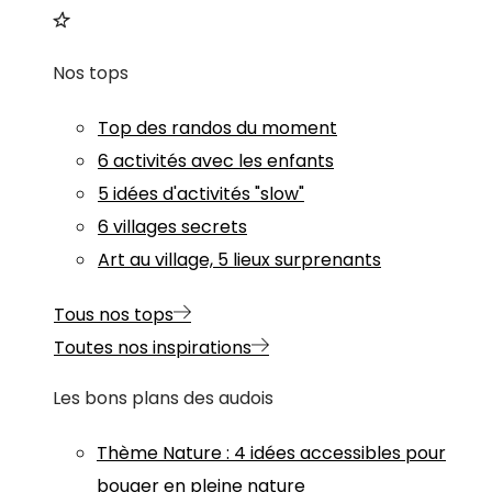
Nos tops
Top des randos du moment
6 activités avec les enfants
5 idées d'activités "slow"
6 villages secrets
Art au village, 5 lieux surprenants
Tous nos tops
Toutes nos inspirations
Les bons plans des audois
Thème
Nature
:
4 idées accessibles pour
bouger en pleine nature