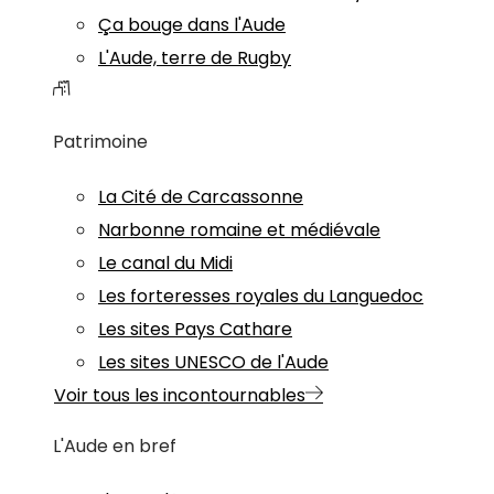
Ça bouge dans l'Aude
L'Aude, terre de Rugby
Patrimoine
La Cité de Carcassonne
Narbonne romaine et médiévale
Le canal du Midi
Les forteresses royales du Languedoc
Les sites Pays Cathare
Les sites UNESCO de l'Aude
Voir tous les incontournables
L'Aude en bref