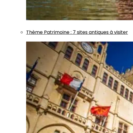
Thème
Patrimoine
:
7 sites antiques à visiter