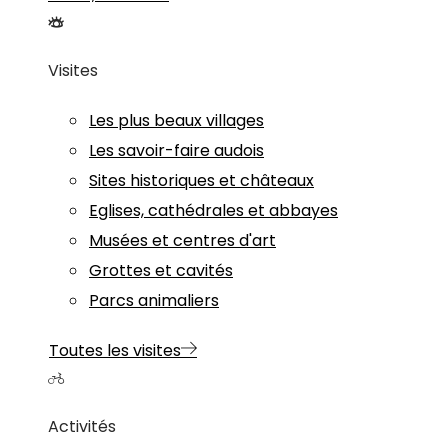
Visites
Les plus beaux villages
Les savoir-faire audois
Sites historiques et châteaux
Eglises, cathédrales et abbayes
Musées et centres d'art
Grottes et cavités
Parcs animaliers
Toutes les visites
Activités