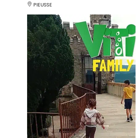
PIEUSSE