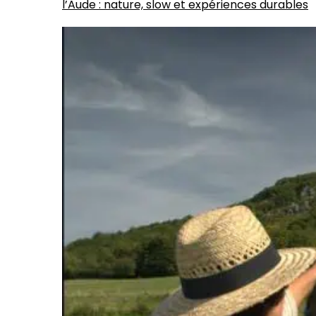
l’Aude : nature, slow et expériences durables