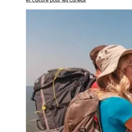
et culture pour les curieux