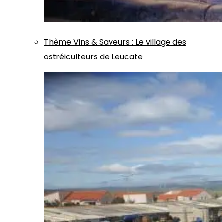
Thème
Vins & Saveurs
:
Le village des
ostréiculteurs de Leucate