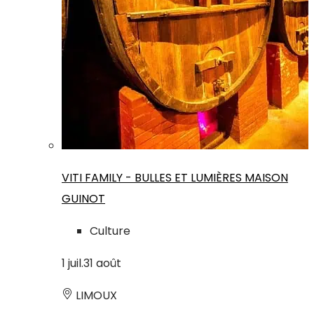
VITI FAMILY - BULLES ET LUMIÈRES MAISON
GUINOT
Culture
1
juil.
31
août
LIMOUX