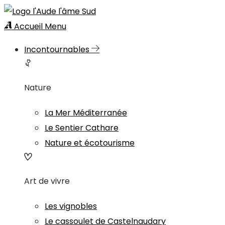
Accueil
Menu
Incontournables
Nature
La Mer Méditerranée
Le Sentier Cathare
Nature et écotourisme
Art de vivre
Les vignobles
Le cassoulet de Castelnaudary