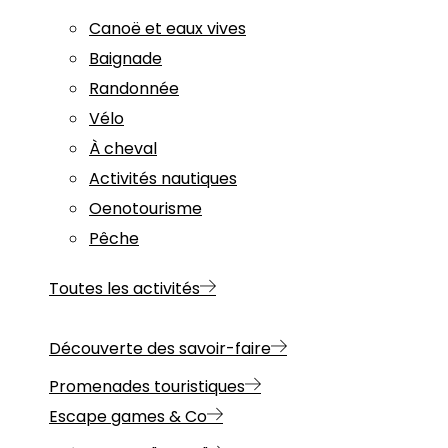
Canoë et eaux vives
Baignade
Randonnée
Vélo
À cheval
Activités nautiques
Oenotourisme
Pêche
Toutes les activités
Découverte des savoir-faire
Promenades touristiques
Escape games & Co