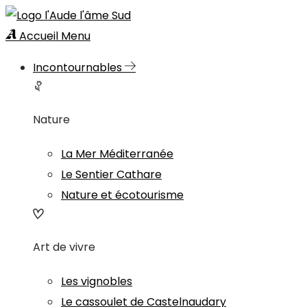
Accueil
Menu
Incontournables
Nature
La Mer Méditerranée
Le Sentier Cathare
Nature et écotourisme
Art de vivre
Les vignobles
Le cassoulet de Castelnaudary