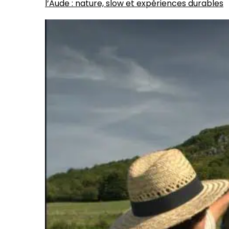
l’Aude : nature, slow et expériences durables