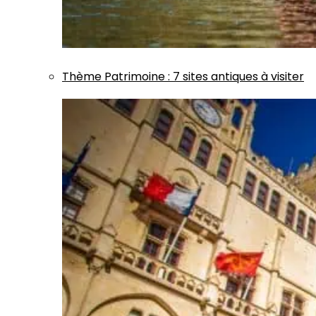
Thème
Patrimoine
:
7 sites antiques à visiter