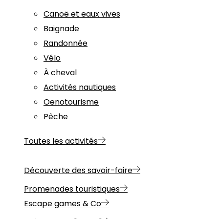
Canoë et eaux vives
Baignade
Randonnée
Vélo
À cheval
Activités nautiques
Oenotourisme
Pêche
Toutes les activités
Découverte des savoir-faire
Promenades touristiques
Escape games & Co