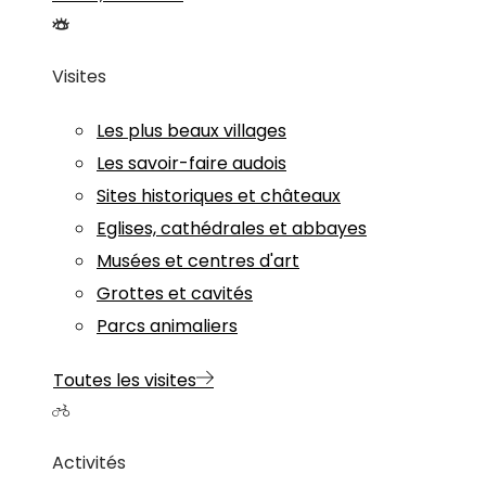
Visites
Les plus beaux villages
Les savoir-faire audois
Sites historiques et châteaux
Eglises, cathédrales et abbayes
Musées et centres d'art
Grottes et cavités
Parcs animaliers
Toutes les visites
Activités