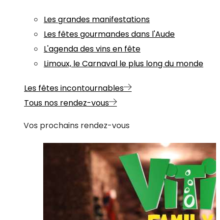
Les grandes manifestations
Les fêtes gourmandes dans l'Aude
L'agenda des vins en fête
Limoux, le Carnaval le plus long du monde
Les fêtes incontournables
Tous nos rendez-vous
Vos prochains rendez-vous