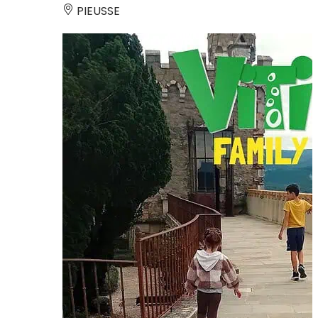
PIEUSSE