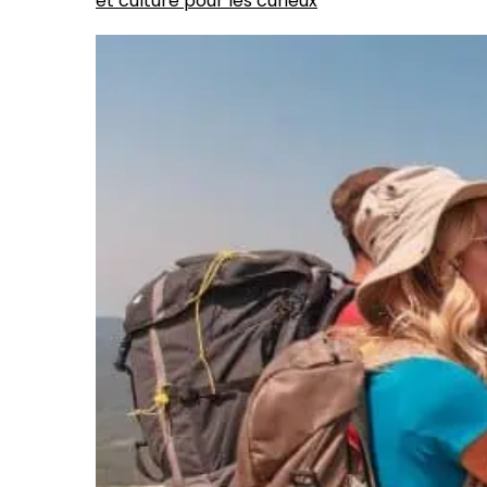
et culture pour les curieux