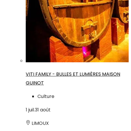
VITI FAMILY - BULLES ET LUMIÈRES MAISON
GUINOT
Culture
1
juil.
31
août
LIMOUX