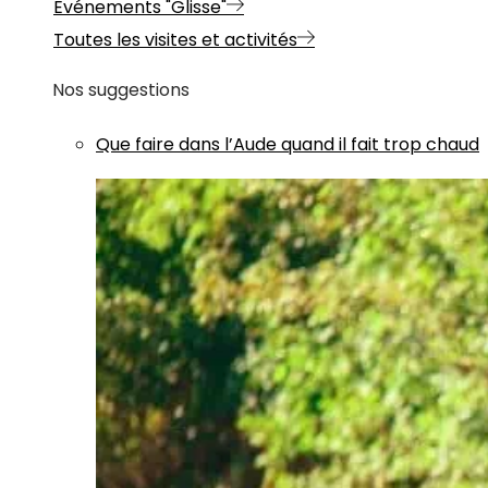
Evénements "Glisse"
Toutes les visites et activités
Nos suggestions
Que faire dans l’Aude quand il fait trop chaud