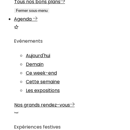
Tous nos bons plans
Fermer sous-menu
Agenda
Evénements
Aujourd'hui
Demain
Ce week-end
Cette semaine
Les expositions
Nos grands rendez-vous
Expériences festives