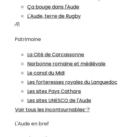
Ça bouge dans l'Aude
L'Aude, terre de Rugby
Patrimoine
La Cité de Carcassonne
Narbonne romaine et médiévale
Le canal du Midi
Les forteresses royales du Languedoc
Les sites Pays Cathare
Les sites UNESCO de l'Aude
Voir tous les incontournables
L'Aude en bref