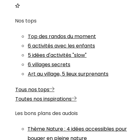
Nos tops
Top des randos du moment
6 activités avec les enfants
5 idées d'activités "slow"
6 villages secrets
Art au village, 5 lieux surprenants
Tous nos tops
Toutes nos inspirations
Les bons plans des audois
Thème
Nature
:
4 idées accessibles pour
bouger en pleine nature