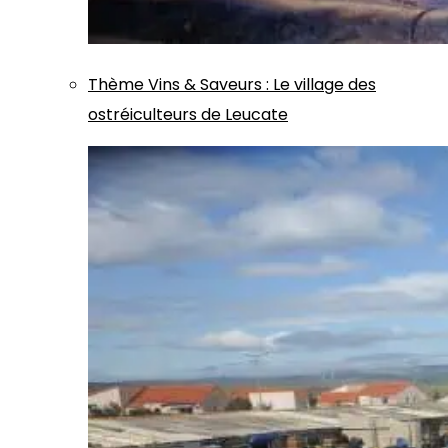
Thème
Vins & Saveurs
:
Le village des
ostréiculteurs de Leucate