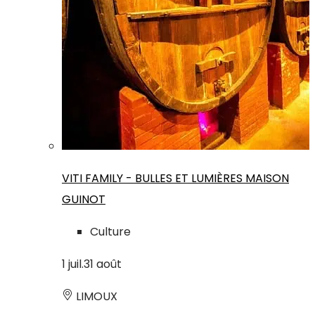
VITI FAMILY - BULLES ET LUMIÈRES MAISON
GUINOT
Culture
1
juil.
31
août
LIMOUX