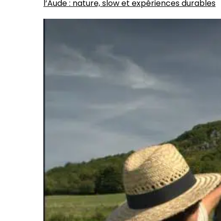
l’Aude : nature, slow et expériences durables