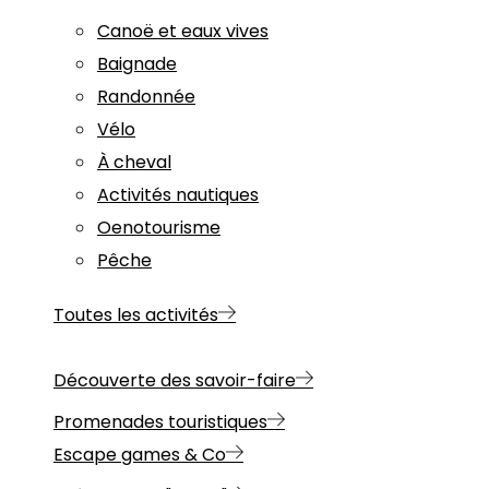
Canoë et eaux vives
Baignade
Randonnée
Vélo
À cheval
Activités nautiques
Oenotourisme
Pêche
Toutes les activités
Découverte des savoir-faire
Promenades touristiques
Escape games & Co