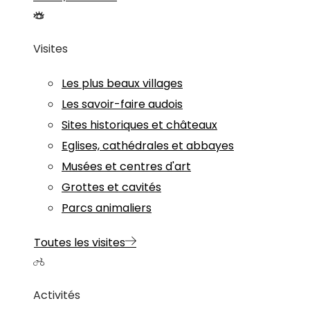
Visites
Les plus beaux villages
Les savoir-faire audois
Sites historiques et châteaux
Eglises, cathédrales et abbayes
Musées et centres d'art
Grottes et cavités
Parcs animaliers
Toutes les visites
Activités