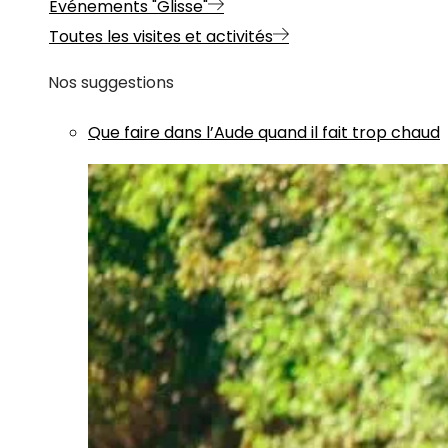
Evénements "Glisse"
Toutes les visites et activités
Nos suggestions
Que faire dans l’Aude quand il fait trop chaud