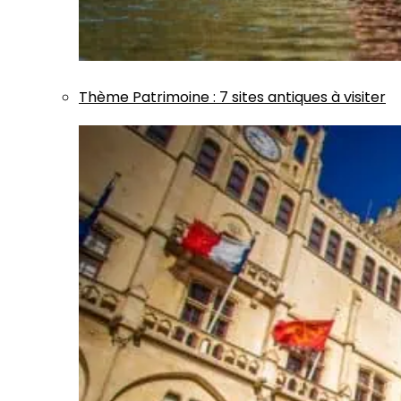
Thème
Patrimoine
:
7 sites antiques à visiter