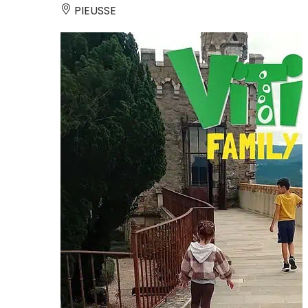
PIEUSSE