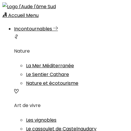
Accueil
Menu
Incontournables
Nature
La Mer Méditerranée
Le Sentier Cathare
Nature et écotourisme
Art de vivre
Les vignobles
Le cassoulet de Castelnaudary