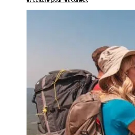
et culture pour les curieux