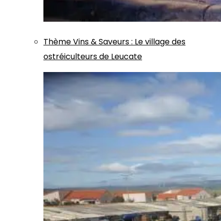
Thème
Vins & Saveurs
:
Le village des
ostréiculteurs de Leucate