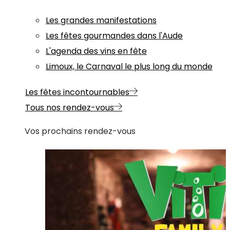
Les grandes manifestations
Les fêtes gourmandes dans l'Aude
L'agenda des vins en fête
Limoux, le Carnaval le plus long du monde
Les fêtes incontournables
Tous nos rendez-vous
Vos prochains rendez-vous