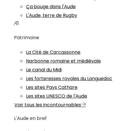
Ça bouge dans l'Aude
L'Aude, terre de Rugby
Patrimoine
La Cité de Carcassonne
Narbonne romaine et médiévale
Le canal du Midi
Les forteresses royales du Languedoc
Les sites Pays Cathare
Les sites UNESCO de l'Aude
Voir tous les incontournables
L'Aude en bref