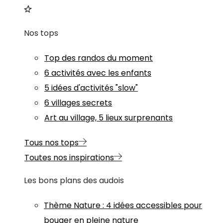
Nos tops
Top des randos du moment
6 activités avec les enfants
5 idées d'activités "slow"
6 villages secrets
Art au village, 5 lieux surprenants
Tous nos tops
Toutes nos inspirations
Les bons plans des audois
Thème
Nature
:
4 idées accessibles pour
bouger en pleine nature