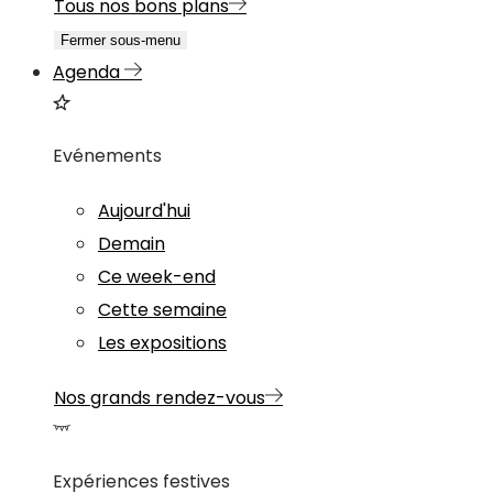
Tous nos bons plans
Fermer sous-menu
Agenda
Evénements
Aujourd'hui
Demain
Ce week-end
Cette semaine
Les expositions
Nos grands rendez-vous
Expériences festives