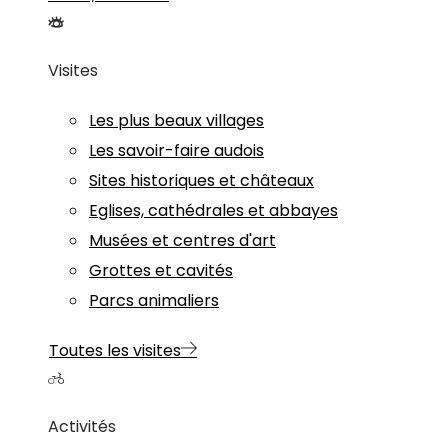
Visites
Les plus beaux villages
Les savoir-faire audois
Sites historiques et châteaux
Eglises, cathédrales et abbayes
Musées et centres d'art
Grottes et cavités
Parcs animaliers
Toutes les visites
Activités