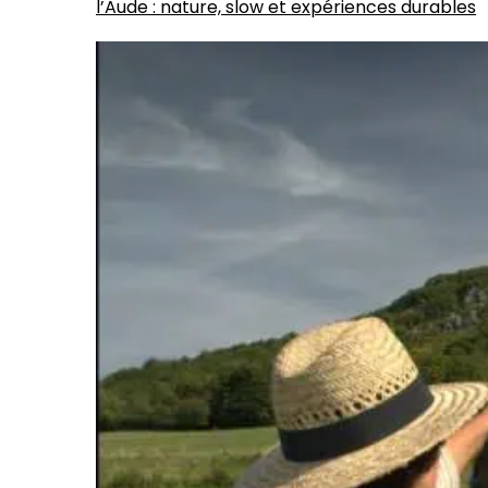
l’Aude : nature, slow et expériences durables