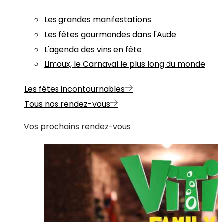
Les grandes manifestations
Les fêtes gourmandes dans l'Aude
L'agenda des vins en fête
Limoux, le Carnaval le plus long du monde
Les fêtes incontournables
Tous nos rendez-vous
Vos prochains rendez-vous