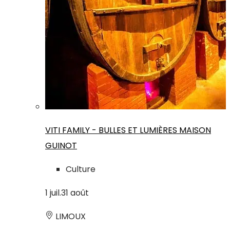
VITI FAMILY - BULLES ET LUMIÈRES MAISON
GUINOT
Culture
1
juil.
31
août
LIMOUX