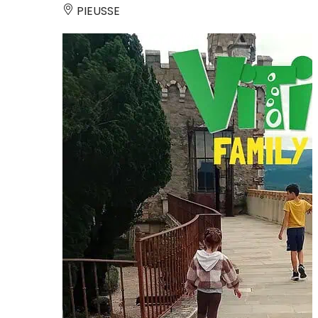
PIEUSSE