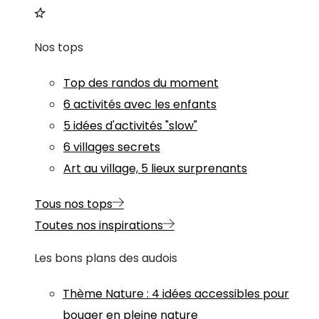
Nos tops
Top des randos du moment
6 activités avec les enfants
5 idées d'activités "slow"
6 villages secrets
Art au village, 5 lieux surprenants
Tous nos tops
Toutes nos inspirations
Les bons plans des audois
Thème
Nature
:
4 idées accessibles pour
bouger en pleine nature