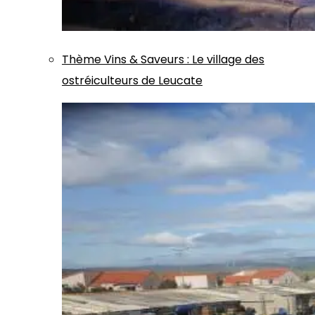
Thème
Vins & Saveurs
:
Le village des
ostréiculteurs de Leucate