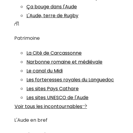
Ça bouge dans l'Aude
L'Aude, terre de Rugby
Patrimoine
La Cité de Carcassonne
Narbonne romaine et médiévale
Le canal du Midi
Les forteresses royales du Languedoc
Les sites Pays Cathare
Les sites UNESCO de l'Aude
Voir tous les incontournables
L'Aude en bref