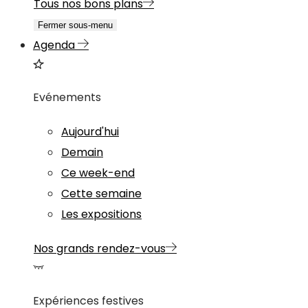
Tous nos bons plans
Fermer sous-menu
Agenda
Evénements
Aujourd'hui
Demain
Ce week-end
Cette semaine
Les expositions
Nos grands rendez-vous
Expériences festives