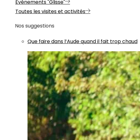
Evénements "Glisse"
Toutes les visites et activités
Nos suggestions
Que faire dans l’Aude quand il fait trop chaud