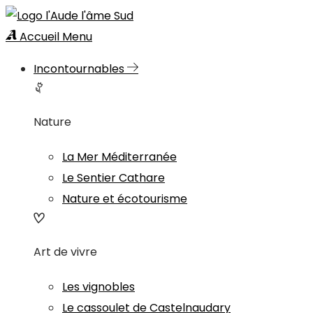
Accueil
Menu
Incontournables
Nature
La Mer Méditerranée
Le Sentier Cathare
Nature et écotourisme
Art de vivre
Les vignobles
Le cassoulet de Castelnaudary