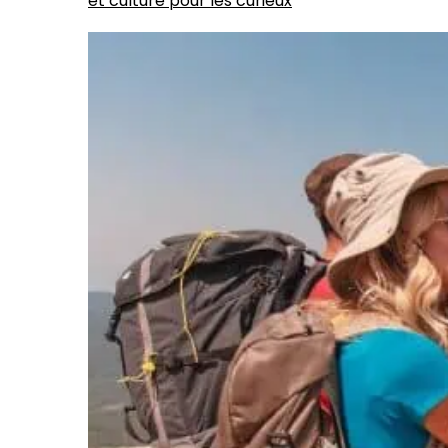
et culture pour les curieux