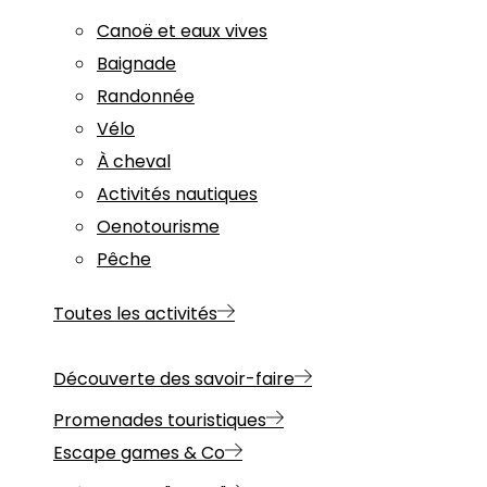
Canoë et eaux vives
Baignade
Randonnée
Vélo
À cheval
Activités nautiques
Oenotourisme
Pêche
Toutes les activités
Découverte des savoir-faire
Promenades touristiques
Escape games & Co