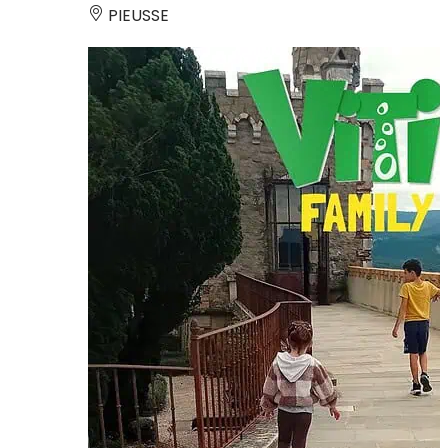
PIEUSSE