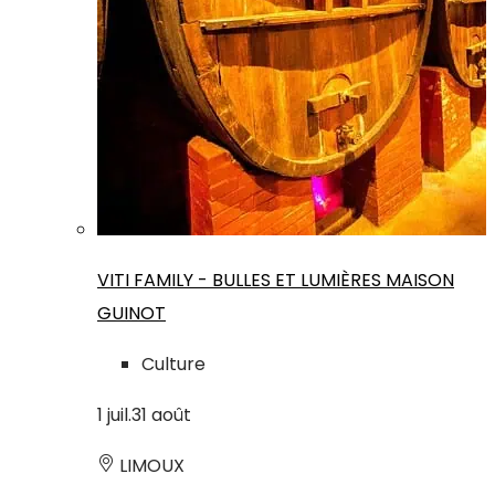
VITI FAMILY - BULLES ET LUMIÈRES MAISON
GUINOT
Culture
1
juil.
31
août
LIMOUX