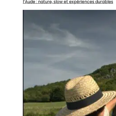
l’Aude : nature, slow et expériences durables