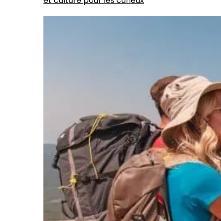
et culture pour les curieux