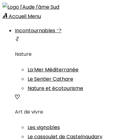
Accueil
Menu
Incontournables
Nature
La Mer Méditerranée
Le Sentier Cathare
Nature et écotourisme
Art de vivre
Les vignobles
Le cassoulet de Castelnaudary