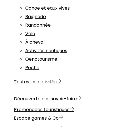
Canoë et eaux vives
Baignade
Randonnée
Vélo
À cheval
Activités nautiques
Oenotourisme
Pêche
Toutes les activités
Découverte des savoir-faire
Promenades touristiques
Escape games & Co