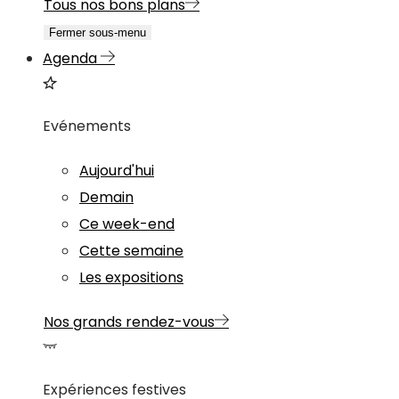
Tous nos bons plans
Fermer sous-menu
Agenda
Evénements
Aujourd'hui
Demain
Ce week-end
Cette semaine
Les expositions
Nos grands rendez-vous
Expériences festives