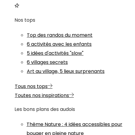
Nos tops
Top des randos du moment
6 activités avec les enfants
5 idées d'activités "slow"
6 villages secrets
Art au village, 5 lieux surprenants
Tous nos tops
Toutes nos inspirations
Les bons plans des audois
Thème
Nature
:
4 idées accessibles pour
bouger en pleine nature