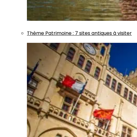
Thème
Patrimoine
:
7 sites antiques à visiter