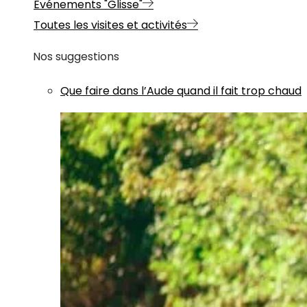
Evénements "Glisse"
Toutes les visites et activités
Nos suggestions
Que faire dans l’Aude quand il fait trop chaud