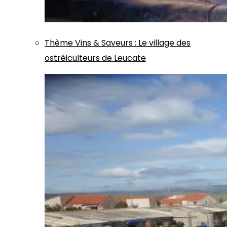
Thème
Vins & Saveurs
:
Le village des
ostréiculteurs de Leucate