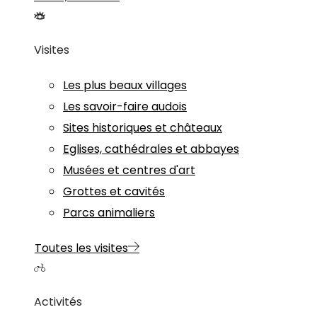
Visites
Les plus beaux villages
Les savoir-faire audois
Sites historiques et châteaux
Eglises, cathédrales et abbayes
Musées et centres d'art
Grottes et cavités
Parcs animaliers
Toutes les visites
Activités