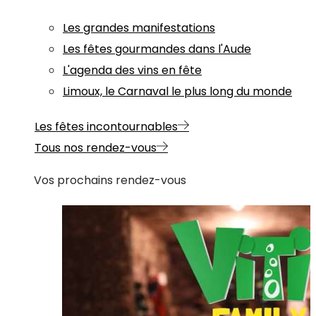
Les grandes manifestations
Les fêtes gourmandes dans l'Aude
L'agenda des vins en fête
Limoux, le Carnaval le plus long du monde
Les fêtes incontournables
Tous nos rendez-vous
Vos prochains rendez-vous