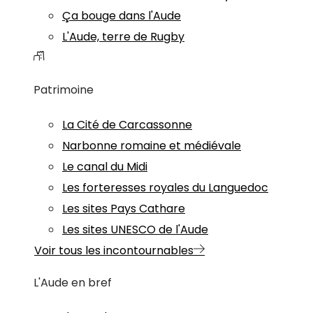
Ça bouge dans l'Aude
L'Aude, terre de Rugby
Patrimoine
La Cité de Carcassonne
Narbonne romaine et médiévale
Le canal du Midi
Les forteresses royales du Languedoc
Les sites Pays Cathare
Les sites UNESCO de l'Aude
Voir tous les incontournables
L'Aude en bref