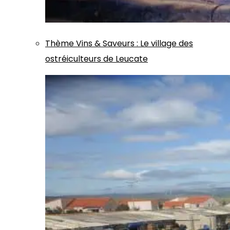
Thème
Vins & Saveurs
:
Le village des
ostréiculteurs de Leucate