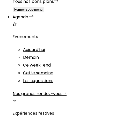
Tous nos bons plans
Fermer sous-menu
Agenda
Evénements
Aujourd'hui
Demain
Ce week-end
Cette semaine
Les expositions
Nos grands rendez-vous
Expériences festives