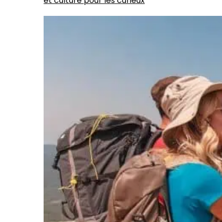
et culture pour les curieux