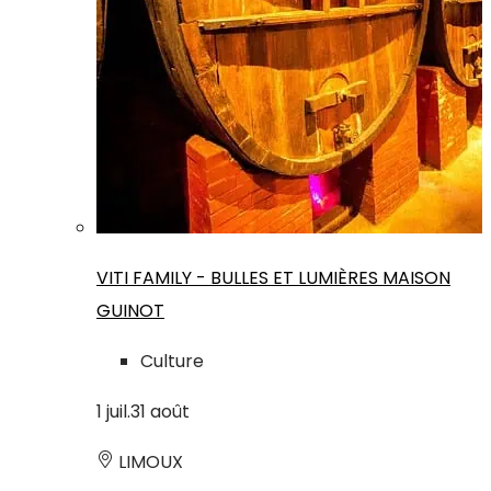
VITI FAMILY - BULLES ET LUMIÈRES MAISON
GUINOT
Culture
1
juil.
31
août
LIMOUX