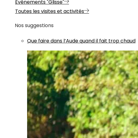
Evénements "Glisse"
Toutes les visites et activités
Nos suggestions
Que faire dans l’Aude quand il fait trop chaud