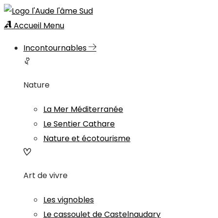
Accueil
Menu
Incontournables
Nature
La Mer Méditerranée
Le Sentier Cathare
Nature et écotourisme
Art de vivre
Les vignobles
Le cassoulet de Castelnaudary