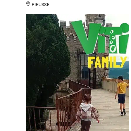
PIEUSSE