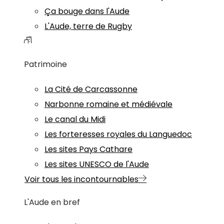
Ça bouge dans l'Aude
L'Aude, terre de Rugby
Patrimoine
La Cité de Carcassonne
Narbonne romaine et médiévale
Le canal du Midi
Les forteresses royales du Languedoc
Les sites Pays Cathare
Les sites UNESCO de l'Aude
Voir tous les incontournables
L'Aude en bref