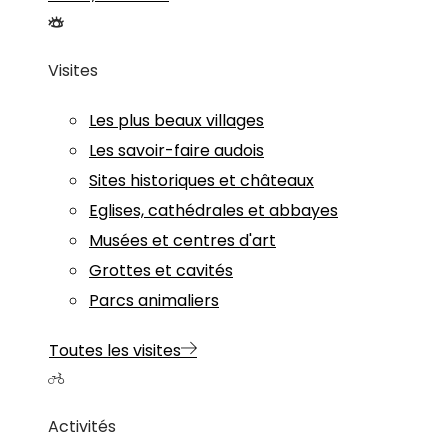
Visites
Les plus beaux villages
Les savoir-faire audois
Sites historiques et châteaux
Eglises, cathédrales et abbayes
Musées et centres d'art
Grottes et cavités
Parcs animaliers
Toutes les visites
Activités