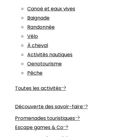
Canoë et eaux vives
Baignade
Randonnée
Vélo
À cheval
Activités nautiques
Oenotourisme
Pêche
Toutes les activités
Découverte des savoir-faire
Promenades touristiques
Escape games & Co