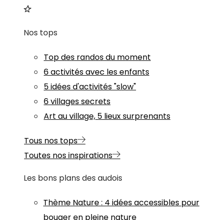
Nos tops
Top des randos du moment
6 activités avec les enfants
5 idées d'activités "slow"
6 villages secrets
Art au village, 5 lieux surprenants
Tous nos tops
Toutes nos inspirations
Les bons plans des audois
Thème
Nature
:
4 idées accessibles pour
bouger en pleine nature