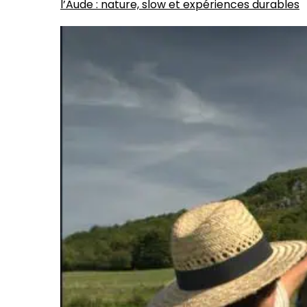
l’Aude : nature, slow et expériences durables