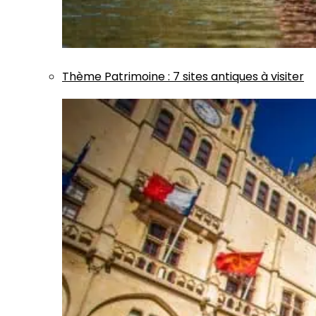
Thème
Patrimoine
:
7 sites antiques à visiter