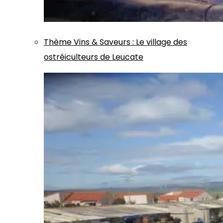
Thème
Vins & Saveurs
:
Le village des
ostréiculteurs de Leucate