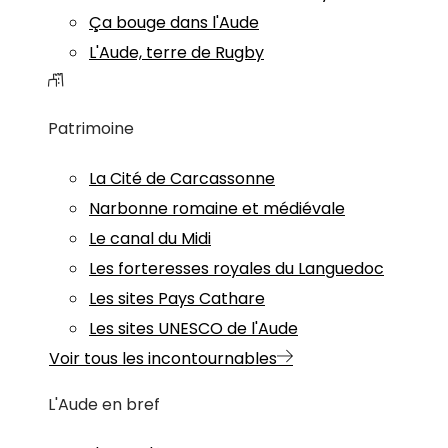
Ça bouge dans l'Aude
L'Aude, terre de Rugby
Patrimoine
La Cité de Carcassonne
Narbonne romaine et médiévale
Le canal du Midi
Les forteresses royales du Languedoc
Les sites Pays Cathare
Les sites UNESCO de l'Aude
Voir tous les incontournables
L'Aude en bref