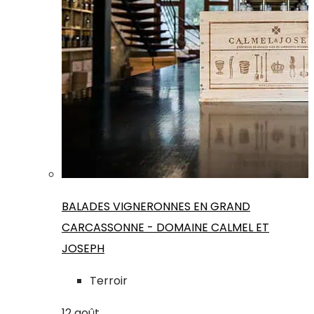
BALADES VIGNERONNES EN GRAND
CARCASSONNE - DOMAINE CALMEL ET
JOSEPH
Terroir
12
août