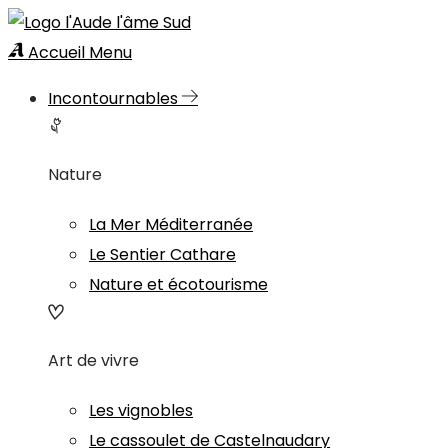
Accueil
Menu
Incontournables
Nature
La Mer Méditerranée
Le Sentier Cathare
Nature et écotourisme
Art de vivre
Les vignobles
Le cassoulet de Castelnaudary