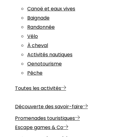
Canoë et eaux vives
Baignade
Randonnée
Vélo
À cheval
Activités nautiques
Oenotourisme
Pêche
Toutes les activités
Découverte des savoir-faire
Promenades touristiques
Escape games & Co