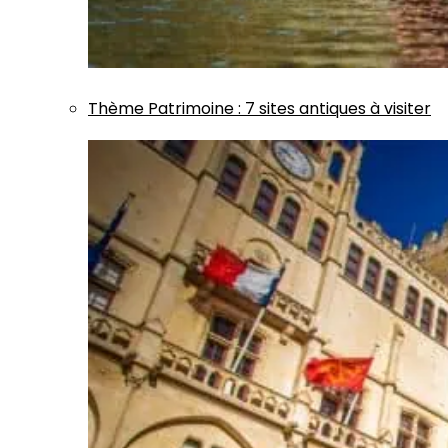
Thème
Patrimoine
:
7 sites antiques à visiter