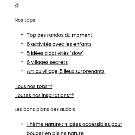
Nos tops
Top des randos du moment
6 activités avec les enfants
5 idées d'activités "slow"
6 villages secrets
Art au village, 5 lieux surprenants
Tous nos tops
Toutes nos inspirations
Les bons plans des audois
Thème
Nature
:
4 idées accessibles pour
bouger en pleine nature