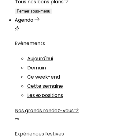
Tous nos bons plans
Fermer sous-menu
Agenda
Evénements
Aujourd'hui
Demain
Ce week-end
Cette semaine
Les expositions
Nos grands rendez-vous
Expériences festives