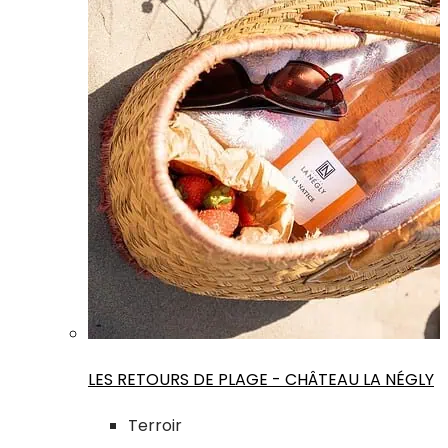
LES RETOURS DE PLAGE - CHÂTEAU LA NÉGLY
Terroir