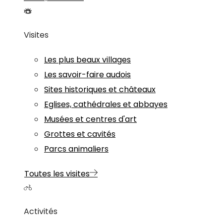
Visites
Les plus beaux villages
Les savoir-faire audois
Sites historiques et châteaux
Eglises, cathédrales et abbayes
Musées et centres d'art
Grottes et cavités
Parcs animaliers
Toutes les visites
Activités