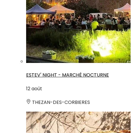
ESTEV' NIGHT - MARCHÉ NOCTURNE
12
août
THEZAN-DES-CORBIERES