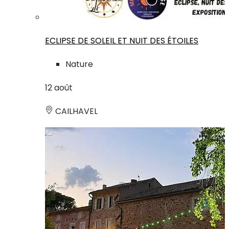
ECLIPSE DE SOLEIL ET NUIT DES ÉTOILES
Nature
12
août
CAILHAVEL