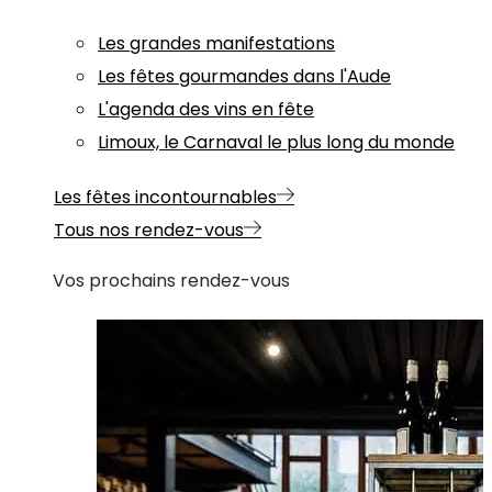
Les grandes manifestations
Les fêtes gourmandes dans l'Aude
L'agenda des vins en fête
Limoux, le Carnaval le plus long du monde
Les fêtes incontournables
Tous nos rendez-vous
Vos prochains rendez-vous