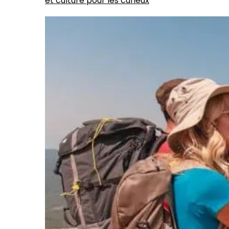
et culture pour les curieux