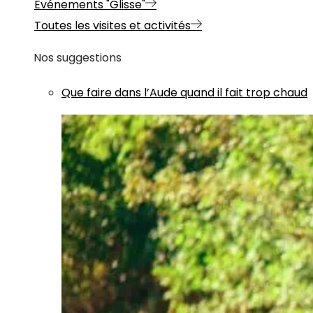
Evénements "Glisse"
Toutes les visites et activités
Nos suggestions
Que faire dans l’Aude quand il fait trop chaud