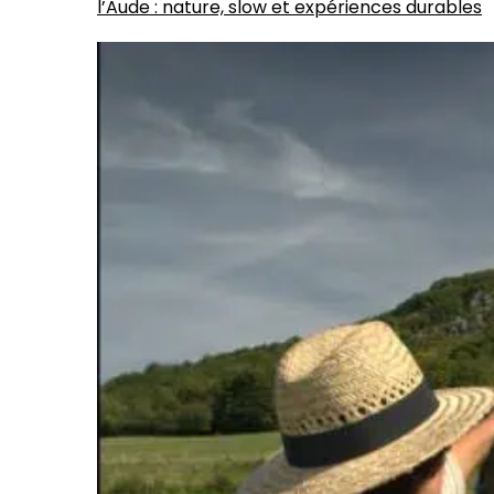
l’Aude : nature, slow et expériences durables