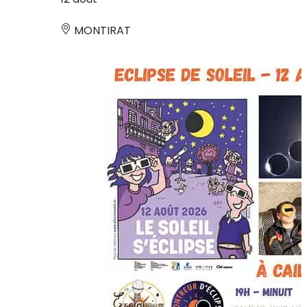
MONTIRAT