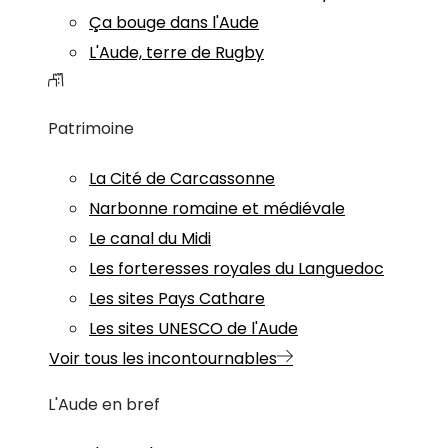
Ça bouge dans l'Aude
L'Aude, terre de Rugby
Patrimoine
La Cité de Carcassonne
Narbonne romaine et médiévale
Le canal du Midi
Les forteresses royales du Languedoc
Les sites Pays Cathare
Les sites UNESCO de l'Aude
Voir tous les incontournables
L'Aude en bref