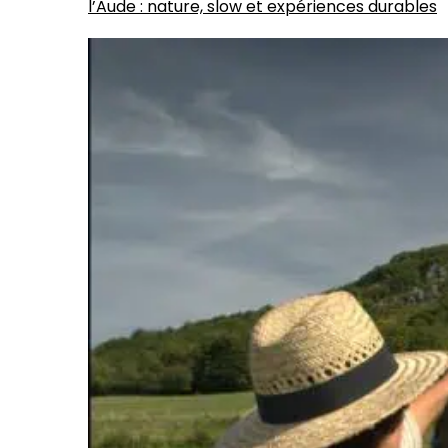
l’Aude : nature, slow et expériences durables