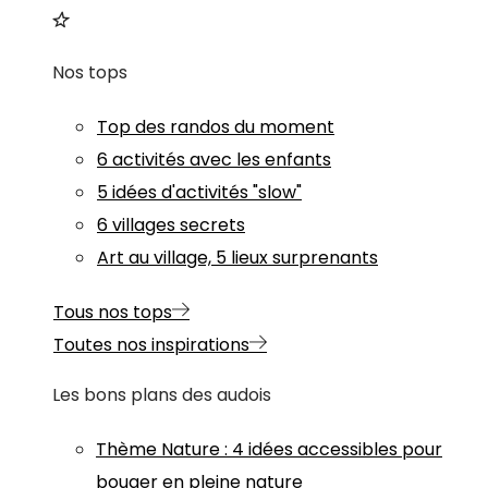
Nos tops
Top des randos du moment
6 activités avec les enfants
5 idées d'activités "slow"
6 villages secrets
Art au village, 5 lieux surprenants
Tous nos tops
Toutes nos inspirations
Les bons plans des audois
Thème
Nature
:
4 idées accessibles pour
bouger en pleine nature