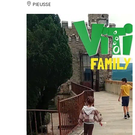
PIEUSSE