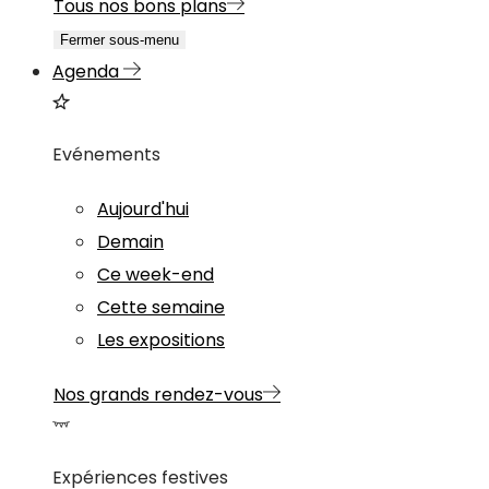
Tous nos bons plans
Fermer sous-menu
Agenda
Evénements
Aujourd'hui
Demain
Ce week-end
Cette semaine
Les expositions
Nos grands rendez-vous
Expériences festives