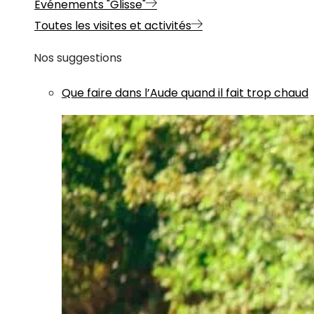
Evénements "Glisse"
Toutes les visites et activités
Nos suggestions
Que faire dans l’Aude quand il fait trop chaud