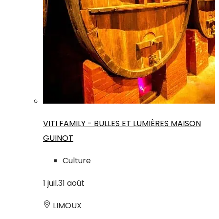
VITI FAMILY - BULLES ET LUMIÈRES MAISON
GUINOT
Culture
1
juil.
31
août
LIMOUX