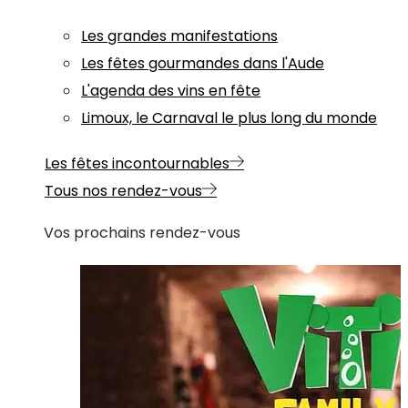
Les grandes manifestations
Les fêtes gourmandes dans l'Aude
L'agenda des vins en fête
Limoux, le Carnaval le plus long du monde
Les fêtes incontournables
Tous nos rendez-vous
Vos prochains rendez-vous