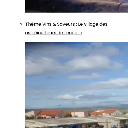
Thème
Vins & Saveurs
:
Le village des
ostréiculteurs de Leucate