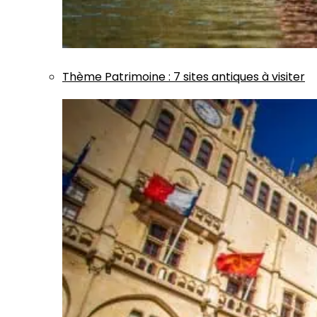
Thème
Patrimoine
:
7 sites antiques à visiter