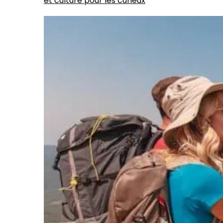
et culture pour les curieux