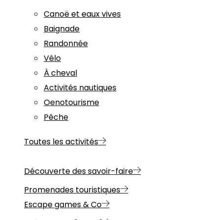
Canoë et eaux vives
Baignade
Randonnée
Vélo
À cheval
Activités nautiques
Oenotourisme
Pêche
Toutes les activités
Découverte des savoir-faire
Promenades touristiques
Escape games & Co