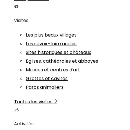
Visites
Les plus beaux villages
Les savoir-faire audois
Sites historiques et châteaux
Eglises, cathédrales et abbayes
Musées et centres d'art
Grottes et cavités
Parcs animaliers
Toutes les visites
Activités