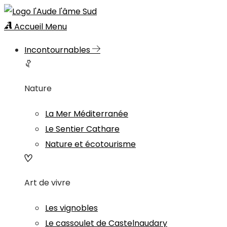
Accueil
Menu
Incontournables
Nature
La Mer Méditerranée
Le Sentier Cathare
Nature et écotourisme
Art de vivre
Les vignobles
Le cassoulet de Castelnaudary