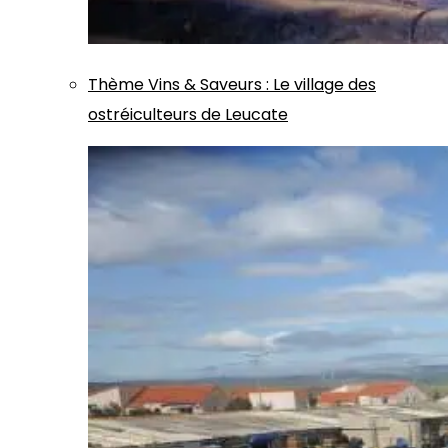
Thème
Vins & Saveurs
:
Le village des
ostréiculteurs de Leucate