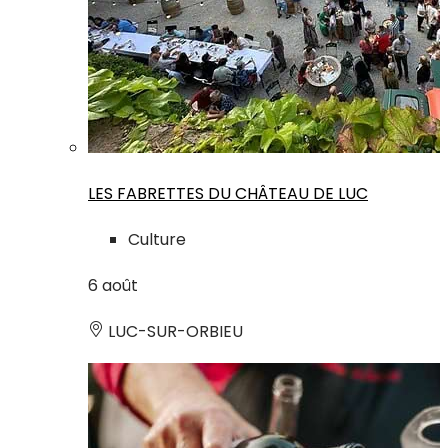
LES FABRETTES DU CHÂTEAU DE LUC
Culture
6
août
LUC-SUR-ORBIEU