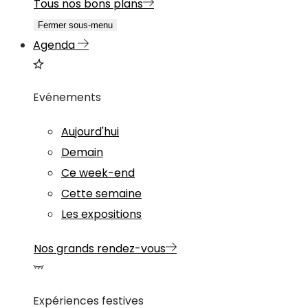
Tous nos bons plans
Fermer sous-menu
Agenda
Evénements
Aujourd'hui
Demain
Ce week-end
Cette semaine
Les expositions
Nos grands rendez-vous
Expériences festives