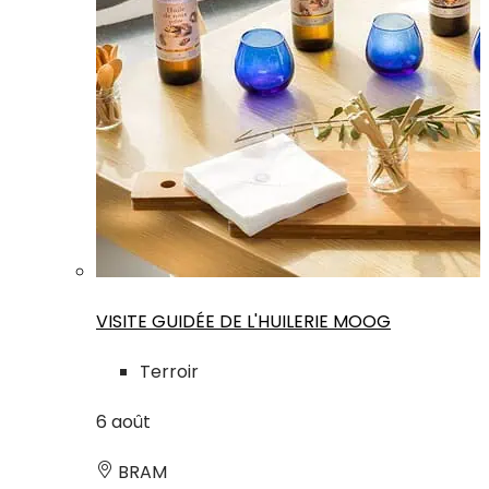
VISITE GUIDÉE DE L'HUILERIE MOOG
Terroir
6
août
BRAM