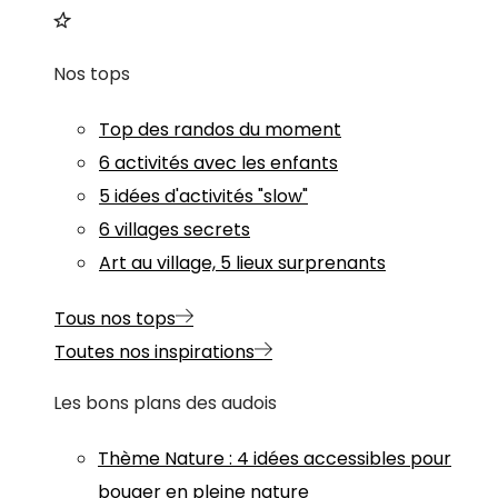
Nos tops
Top des randos du moment
6 activités avec les enfants
5 idées d'activités "slow"
6 villages secrets
Art au village, 5 lieux surprenants
Tous nos tops
Toutes nos inspirations
Les bons plans des audois
Thème
Nature
:
4 idées accessibles pour
bouger en pleine nature