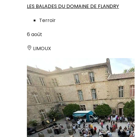
LES BALADES DU DOMAINE DE FLANDRY
Terroir
6
août
LIMOUX