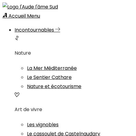
Accueil
Menu
Incontournables
Nature
La Mer Méditerranée
Le Sentier Cathare
Nature et écotourisme
Art de vivre
Les vignobles
Le cassoulet de Castelnaudary