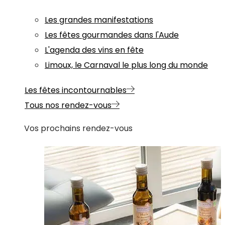
Les grandes manifestations
Les fêtes gourmandes dans l'Aude
L'agenda des vins en fête
Limoux, le Carnaval le plus long du monde
Les fêtes incontournables
Tous nos rendez-vous
Vos prochains rendez-vous