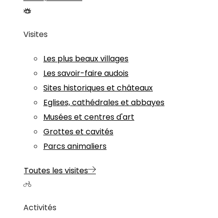
Visites
Les plus beaux villages
Les savoir-faire audois
Sites historiques et châteaux
Eglises, cathédrales et abbayes
Musées et centres d'art
Grottes et cavités
Parcs animaliers
Toutes les visites
Activités