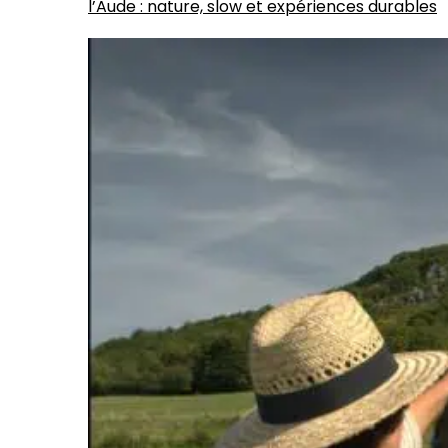
l’Aude : nature, slow et expériences durables