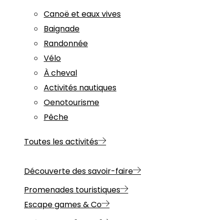
Canoë et eaux vives
Baignade
Randonnée
Vélo
À cheval
Activités nautiques
Oenotourisme
Pêche
Toutes les activités
Découverte des savoir-faire
Promenades touristiques
Escape games & Co