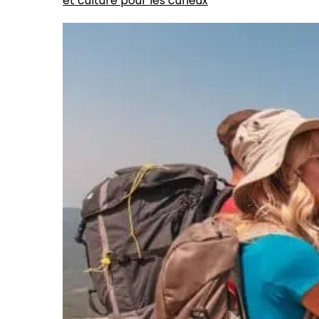
et culture pour les curieux