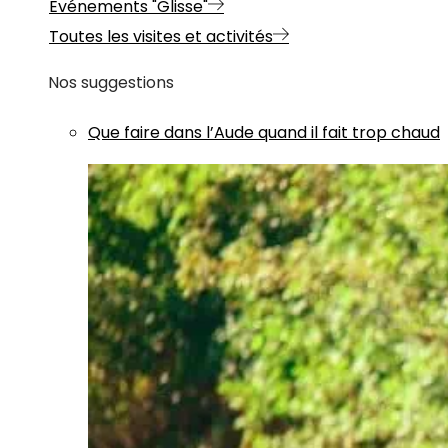
Evénements "Glisse"
Toutes les visites et activités
Nos suggestions
Que faire dans l’Aude quand il fait trop chaud