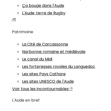
Ça bouge dans l'Aude
L'Aude, terre de Rugby
Patrimoine
La Cité de Carcassonne
Narbonne romaine et médiévale
Le canal du Midi
Les forteresses royales du Languedoc
Les sites Pays Cathare
Les sites UNESCO de l'Aude
Voir tous les incontournables
L'Aude en bref