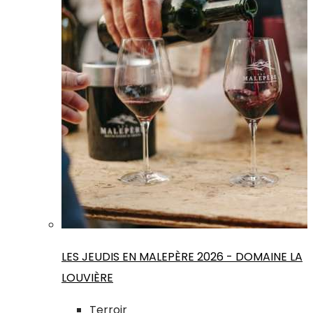
LES JEUDIS EN MALEPÈRE 2026 - DOMAINE LA
LOUVIÈRE
Terroir