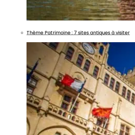
Thème
Patrimoine
:
7 sites antiques à visiter